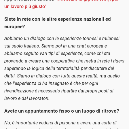
un lavoro più giusto"
Siete in rete con le altre esperienze nazionali ed
europee?
Abbiamo un dialogo con le esperienze torinesi e milanesi
sul suolo italiano. Siamo poi in una chat europea e
abbiamo seguito vari tipi di esperienze, come chi sta
provando a creare una cooperativa che metta in rete i riders
superando la logica della territorialità per discutere dei
diritti. Siamo in dialogo con tutte queste realtà, ma quello
che l’esperienza ci ha insegnato è che per ogni
rivendicazione è necessario ripartire dai propri posti di
lavoro e dai lavoratori.
Avete un appuntamento fisso o un luogo di ritrovo?
No, è importante vederci di persona e avere una sorta di