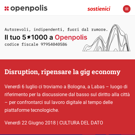
Disruption, ripensare la gig economy
Venerdì 6 luglio ci troviamo a Bologna, a Labas – luogo di
riferimento per la discussione dal basso sul diritto alla città
– per confrontarci sul lavoro digitale al tempo delle
piattaforme tecnologiche.
venerdì 22 Giugno 2018
|
CULTURA DEL DATO