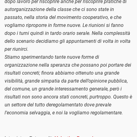
dopo lavoro per riscoprire anche per riscoprire pratiche di
autorganizzazione della classe che ci sono state in
passato, nella storia del movimento cooperativo, e che
vogliamo riproporre in forme nuove. Le riunioni si fanno
dopo i turni quindi in tardo orario serale. Nella complessità
dello scenario decidiamo gli appuntamenti di volta in volta
per riunirci.
Stiamo sperimentando tante nuove forme di
organizzazione nella speranza che possano poi portare dei
risultati concreti; finora abbiamo ottenuto una grande
visibilità, grande simpatia da parte dell’opinione pubblica,
del comune, un grande interessamento generale, però i
risultati non sono ancora stati concreti, purtroppo. Questo è
un settore del tutto deregolamentato dove prevale
l’economia selvaggia, e noi la vogliamo regolamentare.