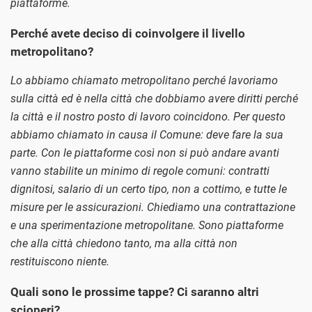
piattaforme.
Perché avete deciso di coinvolgere il livello
metropolitano?
Lo abbiamo chiamato metropolitano perché lavoriamo
sulla città ed è nella città che dobbiamo avere diritti perché
la città e il nostro posto di lavoro coincidono. Per questo
abbiamo chiamato in causa il Comune: deve fare la sua
parte. Con le piattaforme così non si può andare avanti
vanno stabilite un minimo di regole comuni: contratti
dignitosi, salario di un certo tipo, non a cottimo, e tutte le
misure per le assicurazioni. Chiediamo una contrattazione
e una sperimentazione metropolitane. Sono piattaforme
che alla città chiedono tanto, ma alla città non
restituiscono niente.
Quali sono le prossime tappe? Ci saranno altri
scioperi?