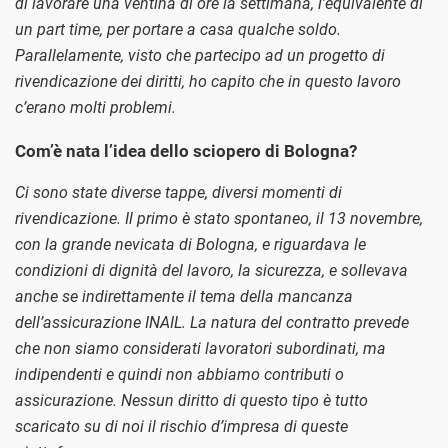
di lavorare una ventina di ore la settimana, l’equivalente di
un part time, per portare a casa qualche soldo.
Parallelamente, visto che partecipo ad un progetto di
rivendicazione dei diritti, ho capito che in questo lavoro
c’erano molti problemi.
Com’è nata l’idea dello sciopero di Bologna?
Ci sono state diverse tappe, diversi momenti di
rivendicazione. Il primo è stato spontaneo, il 13 novembre,
con la grande nevicata di Bologna, e riguardava le
condizioni di dignità del lavoro, la sicurezza, e sollevava
anche se indirettamente il tema della mancanza
dell’assicurazione INAIL. La natura del contratto prevede
che non siamo considerati lavoratori subordinati, ma
indipendenti e quindi non abbiamo contributi o
assicurazione. Nessun diritto di questo tipo è tutto
scaricato su di noi il rischio d’impresa di queste