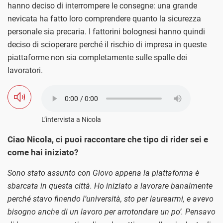
hanno deciso di interrompere le consegne: una grande
nevicata ha fatto loro comprendere quanto la sicurezza
personale sia precaria. I fattorini bolognesi hanno quindi
deciso di scioperare perché il rischio di impresa in queste
piattaforme non sia completamente sulle spalle dei
lavoratori.
L’intervista a Nicola
Ciao Nicola, ci puoi raccontare che tipo di rider sei e
come hai iniziato?
Sono stato assunto con Glovo appena la piattaforma è
sbarcata in questa città. Ho iniziato a lavorare banalmente
perché stavo finendo l’università, sto per laurearmi, e avevo
bisogno anche di un lavoro per arrotondare un po’. Pensavo