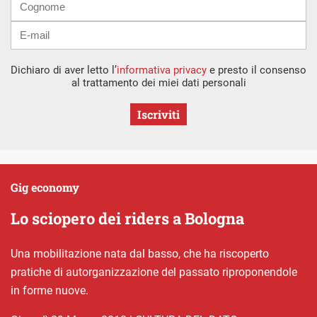
Dichiaro di aver letto l’
informativa privacy
e presto il consenso
al trattamento dei miei dati personali
Iscriviti
Gig economy
Lo sciopero dei riders a Bologna
Una mobilitazione nata dal basso, che ha riscoperto
pratiche di autorganizzazione del passato riproponendole
in forme nuove.