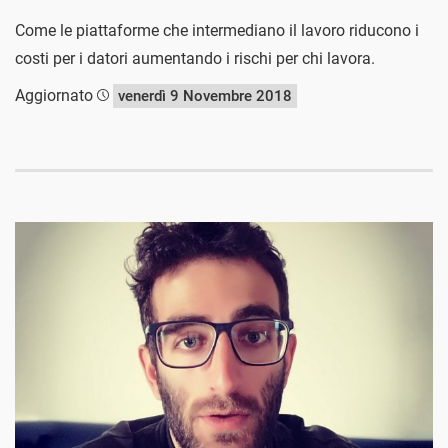
Come le piattaforme che intermediano il lavoro riducono i
costi per i datori aumentando i rischi per chi lavora.
Aggiornato
venerdì 9 Novembre 2018