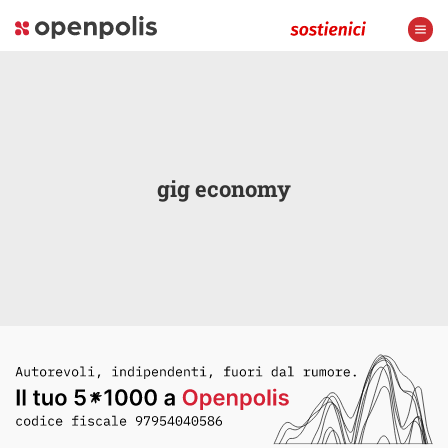
gig economy