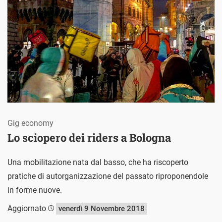
Gig economy
Lo sciopero dei riders a Bologna
Una mobilitazione nata dal basso, che ha riscoperto
pratiche di autorganizzazione del passato riproponendole
in forme nuove.
Aggiornato
venerdì 9 Novembre 2018