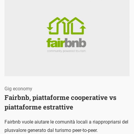
Gig economy
Fairbnb, piattaforme cooperative vs
piattaforme estrattive
Fairbnb vuole aiutare le comunità locali a riappropriarsi del
plusvalore generato dal turismo peer-to-peer.