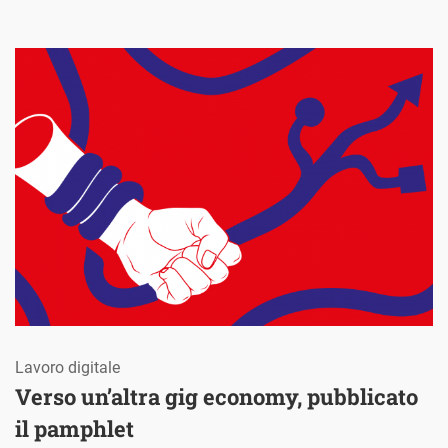
Lavoro digitale
Verso un’altra gig economy, pubblicato
il pamphlet