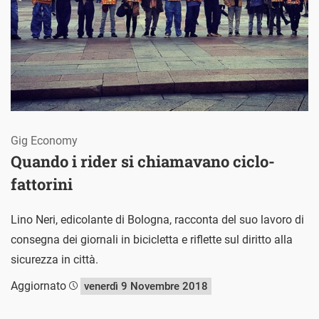
Gig Economy
Quando i rider si chiamavano ciclo-
fattorini
Lino Neri, edicolante di Bologna, racconta del suo lavoro di
consegna dei giornali in bicicletta e riflette sul diritto alla
sicurezza in città.
Aggiornato
venerdì 9 Novembre 2018