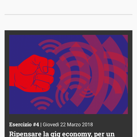
Esercizio #4 |
Giovedì 22 Marzo 2018
Ripensare la gig economy, per un