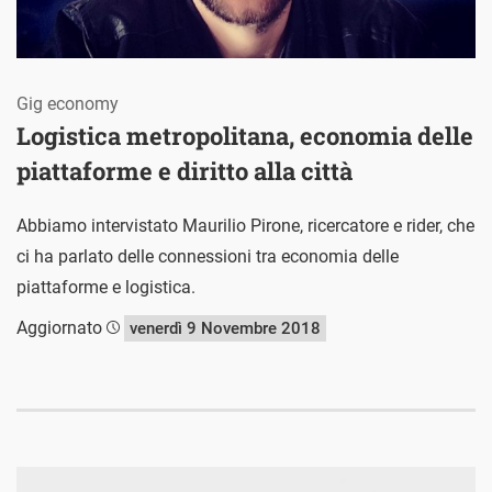
Gig economy
Logistica metropolitana, economia delle
piattaforme e diritto alla città
Abbiamo intervistato Maurilio Pirone, ricercatore e rider, che
ci ha parlato delle connessioni tra economia delle
piattaforme e logistica.
Aggiornato
venerdì 9 Novembre 2018