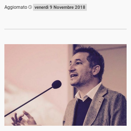
Aggiornato
venerdì 9 Novembre 2018