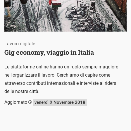
Lavoro digitale
Gig economy, viaggio in Italia
Le piattaforme online hanno un ruolo sempre maggiore
nell'organizzare il lavoro. Cerchiamo di capire come
attraverso contributi internazionali e interviste ai riders
delle nostre città.
Aggiornato
venerdì 9 Novembre 2018