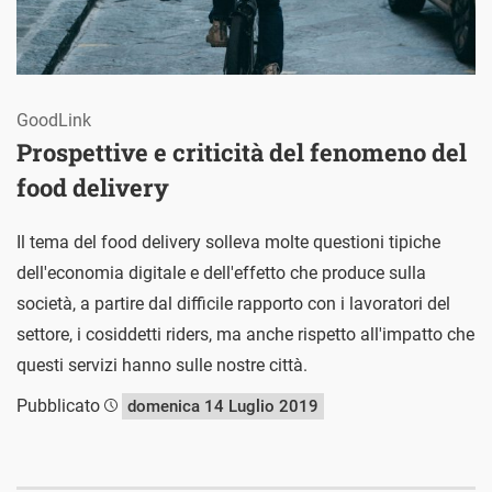
GoodLink
Prospettive e criticità del fenomeno del
food delivery
Il tema del food delivery solleva molte questioni tipiche
dell'economia digitale e dell'effetto che produce sulla
società, a partire dal difficile rapporto con i lavoratori del
settore, i cosiddetti riders, ma anche rispetto all'impatto che
questi servizi hanno sulle nostre città.
Pubblicato
domenica 14 Luglio 2019