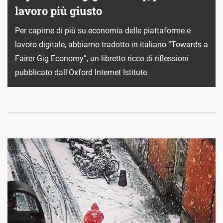
lavoro più giusto
Per capirne di più su economia delle piattaforme e
lavoro digitale, abbiamo tradotto in italiano “​Towards a
Fairer Gig Economy”, un libretto ricco di riflessioni
pubblicato dall'Oxford Internet Istitute.