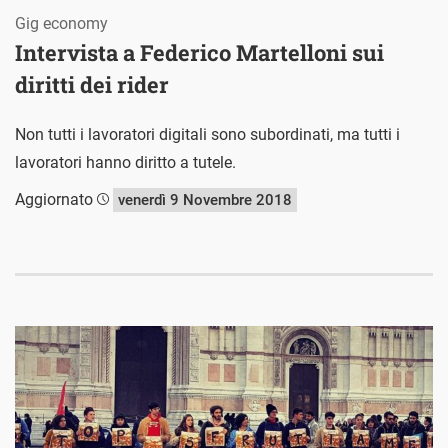
Gig economy
Intervista a Federico Martelloni sui
diritti dei rider
Non tutti i lavoratori digitali sono subordinati, ma tutti i
lavoratori hanno diritto a tutele.
Aggiornato
venerdì 9 Novembre 2018