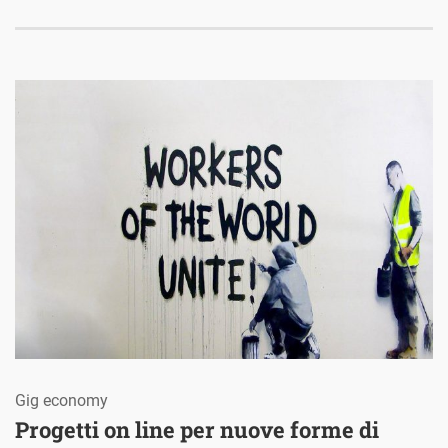
Gig economy
Progetti on line per nuove forme di