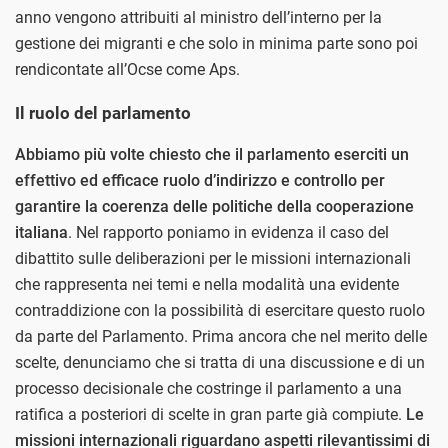
anno vengono attribuiti al ministro dell’interno per la
gestione dei migranti e che solo in minima parte sono poi
rendicontate all’Ocse come Aps.
Il ruolo del parlamento
Abbiamo più volte chiesto che il parlamento eserciti un
effettivo ed efficace ruolo d’indirizzo e controllo per
garantire la coerenza delle politiche della cooperazione
italiana
. Nel rapporto poniamo in evidenza il caso del
dibattito sulle deliberazioni per le missioni internazionali
che rappresenta nei temi e nella modalità una evidente
contraddizione con la possibilità di esercitare questo ruolo
da parte del Parlamento. Prima ancora che nel merito delle
scelte, denunciamo che si tratta di una discussione e di un
processo decisionale che costringe il parlamento a una
ratifica a posteriori di scelte in gran parte già compiute.
Le
missioni internazionali riguardano aspetti rilevantissimi di