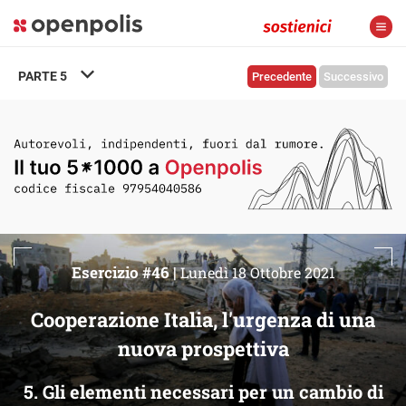
PARTE
5
Precedente
Successivo
Esercizio #46 |
Lunedì 18 Ottobre 2021
Cooperazione Italia, l'urgenza di una
nuova prospettiva
5. Gli elementi necessari per un cambio di