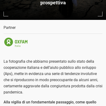
prospettiva
Partner
La fotografia che abbiamo presentato sullo stato della
cooperazione italiana e dell’aiuto pubblico allo sviluppo
(Aps), mette in evidenza una serie di tendenze involutive
che si riproducono in modo preoccupante da alcuni anni,
certamente aggravate dalla congiuntura prodotta dalla crisi
pandemica.
Alla vigilia di un fondamentale passaggio, come quello