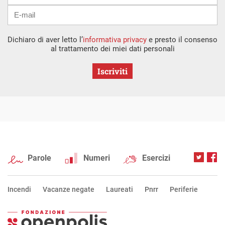
Dichiaro di aver letto l’
informativa privacy
e presto il consenso
al trattamento dei miei dati personali
Iscriviti
Parole
Numeri
Esercizi
Incendi
Vacanze negate
Laureati
Pnrr
Periferie