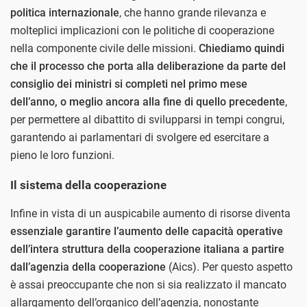
politica internazionale
, che hanno grande rilevanza e
molteplici implicazioni con le politiche di cooperazione
nella componente civile delle missioni.
Chiediamo quindi
che il processo che porta alla deliberazione da parte del
consiglio dei ministri si completi nel primo mese
dell’anno, o meglio ancora alla fine di quello precedente
,
per permettere al dibattito di svilupparsi in tempi congrui,
garantendo ai parlamentari di svolgere ed esercitare a
pieno le loro funzioni.
Il sistema della cooperazione
Infine in vista di un auspicabile aumento di risorse diventa
essenziale garantire l’aumento delle capacità operative
dell’intera struttura della cooperazione italiana a partire
dall’agenzia della cooperazione
(Aics). Per questo aspetto
è assai preoccupante che non si sia realizzato il mancato
allargamento dell’organico dell’agenzia, nonostante