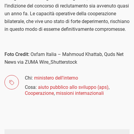
l’indizione del concorso di reclutamento sia avvenuto quasi
un anno fa. Le capacità operative della cooperazione
bilaterale, che vive uno stato di forte deperimento, rischiano
in questo modo di esserne definitivamente compromesse.
Foto Credit:
Oxfam Italia – Mahmoud Khattab, Quds Net
News via ZUMA Wire_Shutterstock
Chi:
ministero dell'interno
Cosa:
aiuto pubblico allo sviluppo (aps)
,
Cooperazione
,
missioni internazionali