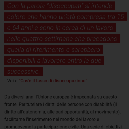
Con la parola “disoccupati” si intende
coloro che hanno un’età compresa tra 15
e 64 anni e sono in cerca di un lavoro
nelle quattro settimane che precedono
quella di riferimento e sarebbero
disponibili a lavorare entro le due
successive.
Vai a
“Cos’è il tasso di disoccupazione”
Da diversi anni l’Unione europea è impegnata su questo
fronte. Per tutelare i diritti delle persone con disabilità (il
diritto all’autonomia, alle pari opportunità, al movimento),
facilitarne l’inserimento nel mondo del lavoro e
promuoverne la partecipazione civile. Una serie di obiettivi