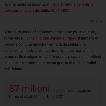
recentemente sistematizzati nella
strategia per i diritti
delle persone con disabilità 2021-2030
.
Torna su
Si tratta di tematiche fondamentali, tanto più in quanto,
come rileva il
consiglio dell’Unione europea
,
il numero di
persone con una qualche forma di disabilità
– la
sensazione riportata di incontrare limiti permanenti nel
tempo nello svolgere attività frequenti, a causa di problemi
di salute –
ammonta a circa un quarto di tutti i cittadini
dell’Unione
.
87 milioni
le persone con qualche
forma di disabilità nell’Ue (2022).