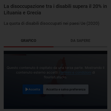
La disoccupazione tra i disabili supera il 20% in
Lituania e Grecia
La quota di disabili disoccupati nei paesi Ue (2020)
GRAFICO
DA SAPERE
Questo contenuto è ospitato da una terza parte. Mostrando il
contenuto esterno accetti i
termini e condizioni
di
flourish.studio.
Accetta
Accetta e salva preferenza