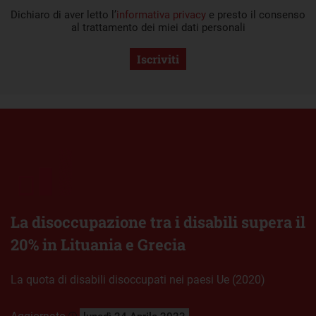
Dichiaro di aver letto l’
informativa privacy
e presto il consenso
al trattamento dei miei dati personali
Iscriviti
La disoccupazione tra i disabili supera il
20% in Lituania e Grecia
La quota di disabili disoccupati nei paesi Ue (2020)