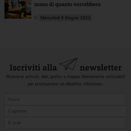
meno di quanto vorrebbero
Mercoledì 8 Giugno 2022
Iscriviti alla
newsletter
Riceverai articoli, dati, grafici e mappe liberamente utilizzabili
per promuovere un dibattito informato.
Nome
Cognome
E-
mail