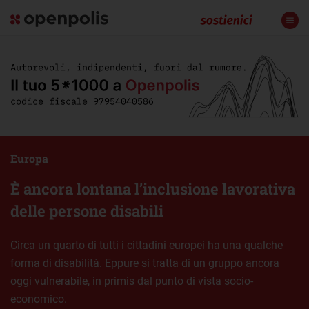
Europa
È ancora lontana l’inclusione lavorativa
delle persone disabili
Circa un quarto di tutti i cittadini europei ha una qualche
forma di disabilità. Eppure si tratta di un gruppo ancora
oggi vulnerabile, in primis dal punto di vista socio-
economico.