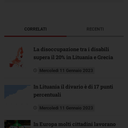
CORRELATI
RECENTI
La disoccupazione tra i disabili
supera il 20% in Lituania e Grecia
Mercoledì 11 Gennaio 2023
In Lituania il divario è di 17 punti
percentuali
Mercoledì 11 Gennaio 2023
In Europa molti cittadini lavorano