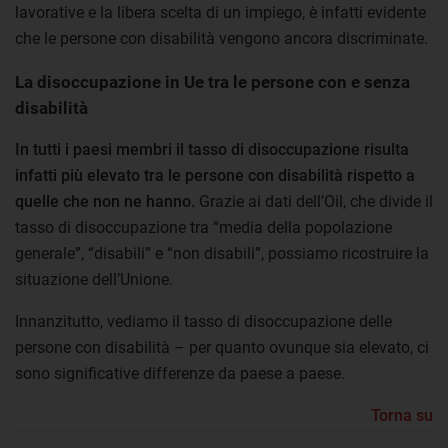
lavorative e la libera scelta di un impiego, è infatti evidente
che le persone con disabilità vengono ancora discriminate.
La disoccupazione in Ue tra le persone con e senza
disabilità
In tutti i paesi membri il tasso di disoccupazione risulta
infatti più elevato tra le persone con disabilità rispetto a
quelle che non ne hanno.
Grazie ai dati dell’Oil, che divide il
tasso di disoccupazione tra “media della popolazione
generale”, “disabili” e “non disabili”, possiamo ricostruire la
situazione dell’Unione.
Innanzitutto, vediamo il tasso di disoccupazione delle
persone con disabilità – per quanto ovunque sia elevato, ci
sono significative differenze da paese a paese.
Torna su