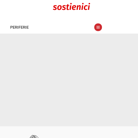
PERIFERIE