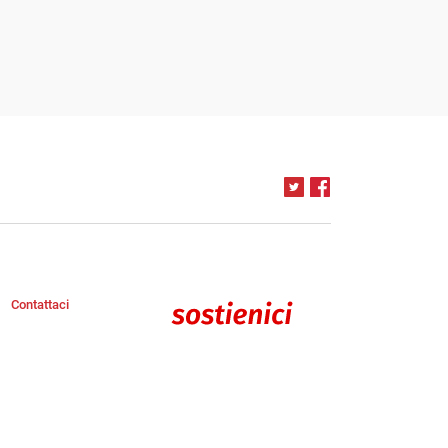
Contattaci