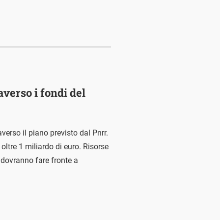
verso i fondi del
erso il piano previsto dal Pnrr.
oltre 1 miliardo di euro. Risorse
a, dovranno fare fronte a