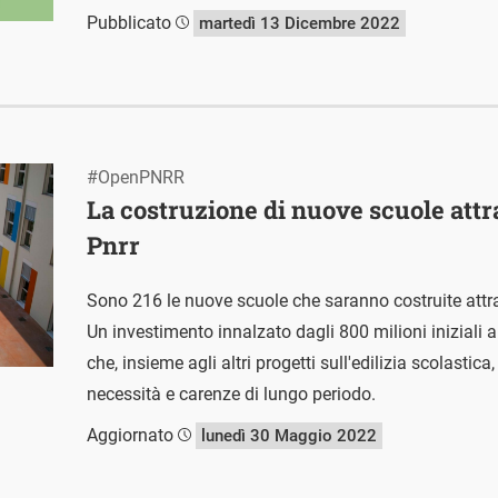
Pubblicato
martedì 13 Dicembre 2022
#OpenPNRR
La costruzione di nuove scuole attra
Pnrr
Sono 216 le nuove scuole che saranno costruite attrav
Un investimento innalzato dagli 800 milioni iniziali a 
che, insieme agli altri progetti sull'edilizia scolastic
necessità e carenze di lungo periodo.
Aggiornato
lunedì 30 Maggio 2022