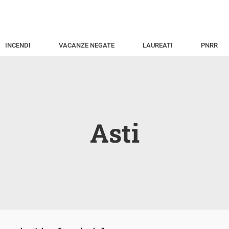
INCENDI
VACANZE NEGATE
LAUREATI
PNRR
Asti