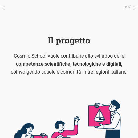
Il progetto
Cosmic School vuole contribuire allo sviluppo delle
competenze scientifiche, tecnologiche e digitali,
coinvolgendo scuole e comunità in tre regioni italiane.