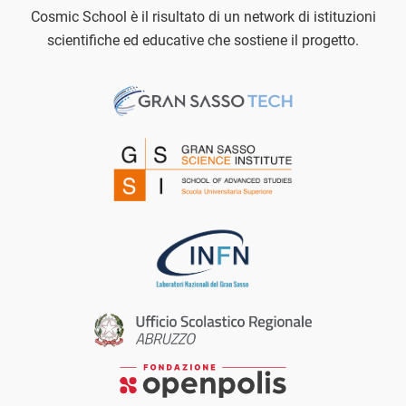
Cosmic School è il risultato di un network di istituzioni
scientifiche ed educative che sostiene il progetto.