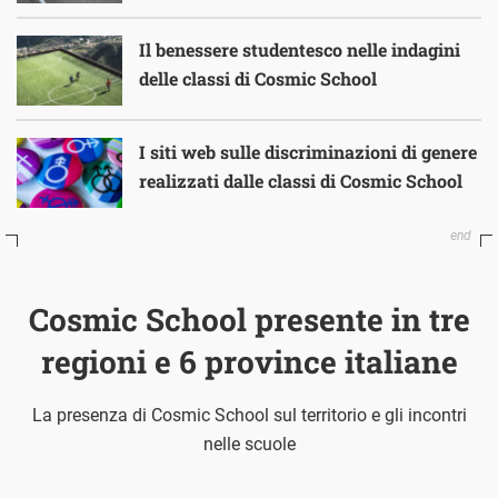
Il benessere studentesco nelle indagini
delle classi di Cosmic School
I siti web sulle discriminazioni di genere
realizzati dalle classi di Cosmic School
Cosmic School presente in tre
regioni e 6 province italiane
La presenza di Cosmic School sul territorio e gli incontri
nelle scuole