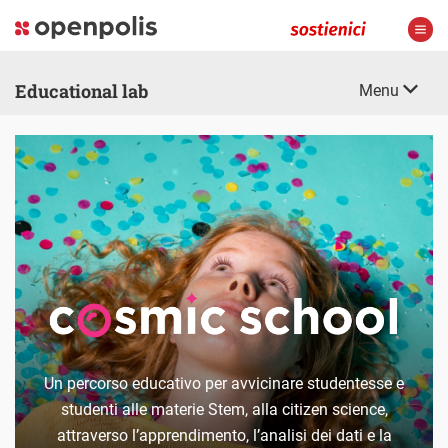
Educational lab
Menu
Un percorso educativo per avvicinare studentesse e
studenti alle materie Stem, alla citizen science,
attraverso l’apprendimento, l’analisi dei dati e la