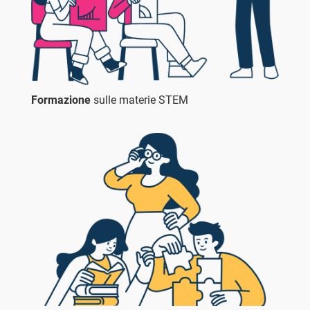
Formazione
sulle materie STEM