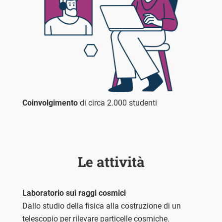
Coinvolgimento
di circa 2.000 studenti
Le attività
Laboratorio sui raggi cosmici
Dallo studio della fisica alla costruzione di un
telescopio per rilevare particelle cosmiche.