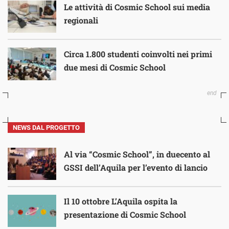
Le attività di Cosmic School sui media
regionali
Circa 1.800 studenti coinvolti nei primi
due mesi di Cosmic School
NEWS DAL PROGETTO
Al via “Cosmic School”, in duecento al
GSSI dell’Aquila per l’evento di lancio
Il 10 ottobre L’Aquila ospita la
presentazione di Cosmic School