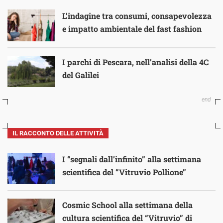
L’indagine tra consumi, consapevolezza
e impatto ambientale del fast fashion
I parchi di Pescara, nell’analisi della 4C
del Galilei
IL RACCONTO DELLE ATTIVITÀ
I “segnali dall’infinito” alla settimana
scientifica del “Vitruvio Pollione”
Cosmic School alla settimana della
cultura scientifica del “Vitruvio” di