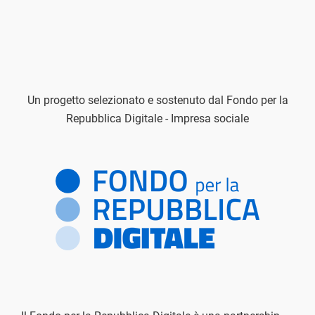
Un progetto selezionato e sostenuto dal Fondo per la
Repubblica Digitale - Impresa sociale