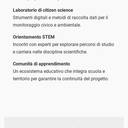
Laboratorio di citizen science
Strumenti digitali e metodi di raccolta dati per il
monitoraggio civico e ambientale.
Orientamento STEM
Incontri con esperti per esplorare percorsi di studio
e carriera nelle discipline scientifiche.
Comunità di apprendimento
Un ecosistema educativo che integra scuola e
territorio per garantire la continuità del progetto.