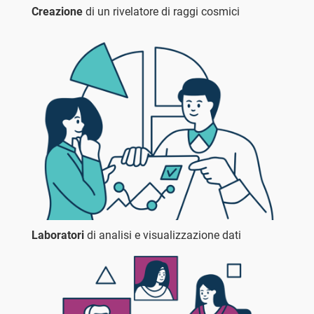
Creazione
di un rivelatore di raggi cosmici
Laboratori
di analisi e visualizzazione dati