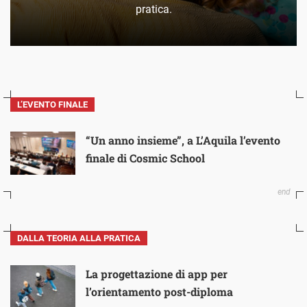
pratica.
L’EVENTO FINALE
“Un anno insieme”, a L’Aquila l’evento
finale di Cosmic School
DALLA TEORIA ALLA PRATICA
La progettazione di app per
l’orientamento post-diploma