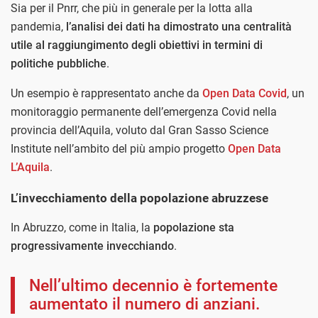
Sia per il Pnrr, che più in generale per la lotta alla
pandemia,
l’analisi dei dati ha dimostrato una centralità
utile al raggiungimento degli obiettivi in termini di
politiche pubbliche
.
Un esempio è rappresentato anche da
Open Data Covid
, un
monitoraggio permanente dell’emergenza Covid nella
provincia dell’Aquila, voluto dal Gran Sasso Science
Institute nell’ambito del più ampio progetto
Open Data
L’Aquila
.
L’invecchiamento della popolazione abruzzese
In Abruzzo, come in Italia, la
popolazione sta
progressivamente invecchiando
.
Nell’ultimo decennio è fortemente
aumentato il numero di anziani.