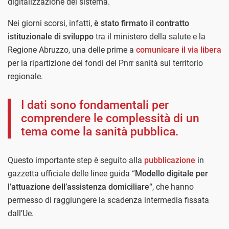
digitalizzazione del sistema.
Nei giorni scorsi, infatti,
è stato firmato il contratto
istituzionale di sviluppo
tra il ministero della salute e la
Regione Abruzzo, una delle prime a
comunicare il via libera
per la ripartizione dei fondi del Pnrr sanità sul territorio
regionale.
I dati sono fondamentali per
comprendere le complessità di un
tema come la sanità pubblica.
Questo importante step è seguito alla
pubblicazione
in
gazzetta ufficiale delle linee guida “
Modello digitale per
l’attuazione dell’assistenza domiciliare
“, che hanno
permesso di raggiungere la scadenza intermedia fissata
dall’Ue.