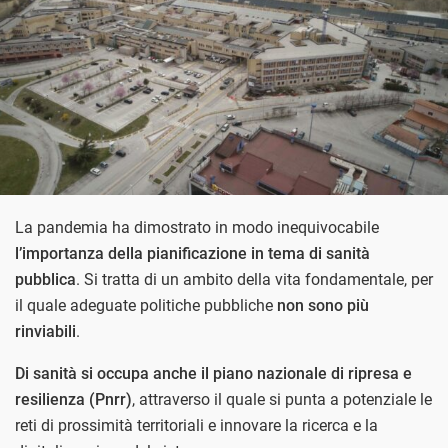
La pandemia ha dimostrato in modo inequivocabile
l’importanza della pianificazione in tema di sanità
pubblica
. Si tratta di un ambito della vita fondamentale, per
il quale adeguate politiche pubbliche
non sono più
rinviabili
.
Di sanità si occupa anche il piano nazionale di ripresa e
resilienza (Pnrr)
, attraverso il quale si punta a potenziale le
reti di prossimità territoriali e innovare la ricerca e la