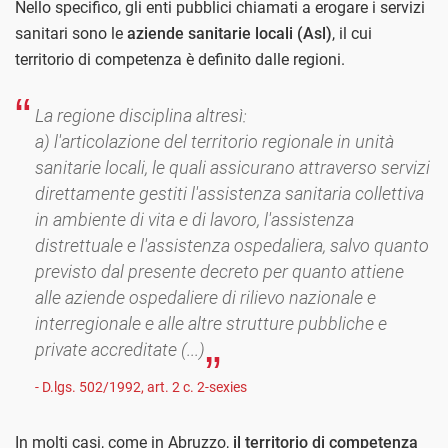
Nello specifico, gli enti pubblici chiamati a erogare i servizi
sanitari sono le
aziende sanitarie locali (Asl)
, il cui
territorio di competenza è definito dalle regioni.
La regione disciplina altresì:
a) l'articolazione del territorio regionale in unità
sanitarie locali, le quali assicurano attraverso servizi
direttamente gestiti l'assistenza sanitaria collettiva
in ambiente di vita e di lavoro, l'assistenza
distrettuale e l'assistenza ospedaliera, salvo quanto
previsto dal presente decreto per quanto attiene
alle aziende ospedaliere di rilievo nazionale e
interregionale e alle altre strutture pubbliche e
private accreditate (...)
- D.lgs. 502/1992, art. 2 c. 2-sexies
In molti casi, come in Abruzzo,
il territorio di competenza