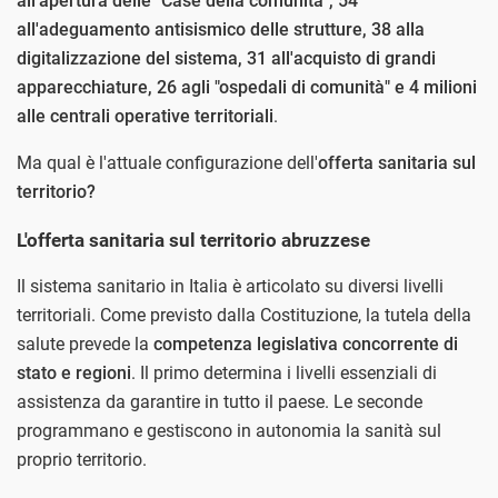
all'apertura delle "Case della comunità", 54
all'adeguamento antisismico delle strutture, 38 alla
digitalizzazione del sistema, 31 all'acquisto di grandi
apparecchiature, 26 agli "ospedali di comunità" e 4 milioni
alle centrali operative territoriali
.
Ma qual è l'attuale configurazione dell'
offerta sanitaria sul
territorio?
L'offerta sanitaria sul territorio abruzzese
Il sistema sanitario in Italia è articolato su diversi livelli
territoriali. Come previsto dalla Costituzione, la tutela della
salute prevede la
competenza legislativa concorrente di
stato e regioni
. Il primo determina i livelli essenziali di
assistenza da garantire in tutto il paese. Le seconde
programmano e gestiscono in autonomia la sanità sul
proprio territorio.