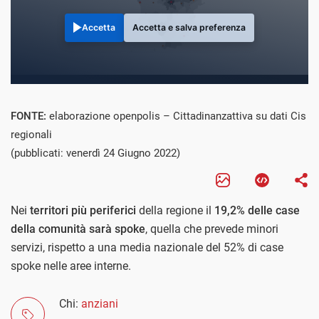
Accetta
Accetta e salva preferenza
FONTE:
elaborazione openpolis – Cittadinanzattiva su dati Cis
regionali
(pubblicati: venerdì 24 Giugno 2022)
Nei
territori più periferici
della regione il
19,2% delle case
della comunità sarà spoke
, quella che prevede minori
servizi, rispetto a una media nazionale del 52% di case
spoke nelle aree interne.
Chi:
anziani