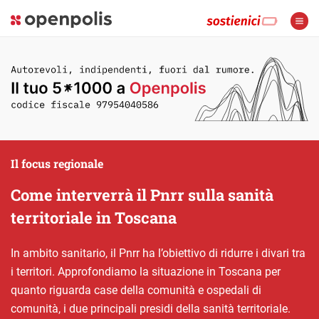
Il focus regionale
Come interverrà il Pnrr sulla sanità
territoriale in Toscana
In ambito sanitario, il Pnrr ha l’obiettivo di ridurre i divari tra
i territori. Approfondiamo la situazione in Toscana per
quanto riguarda case della comunità e ospedali di
comunità, i due principali presidi della sanità territoriale.