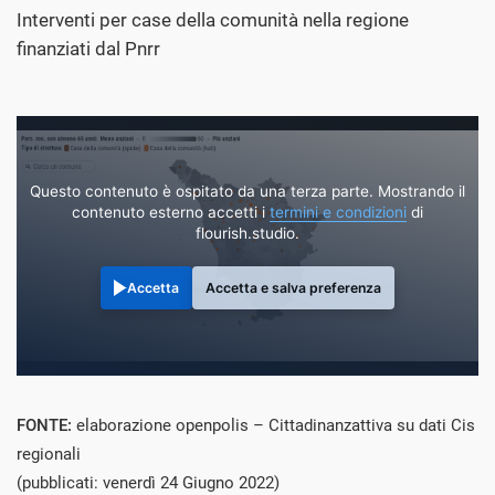
Interventi per case della comunità nella regione
finanziati dal Pnrr
Questo contenuto è ospitato da una terza parte. Mostrando il
contenuto esterno accetti i
termini e condizioni
di
flourish.studio.
Accetta
Accetta e salva preferenza
FONTE:
elaborazione openpolis – Cittadinanzattiva su dati Cis
regionali
(pubblicati: venerdì 24 Giugno 2022)