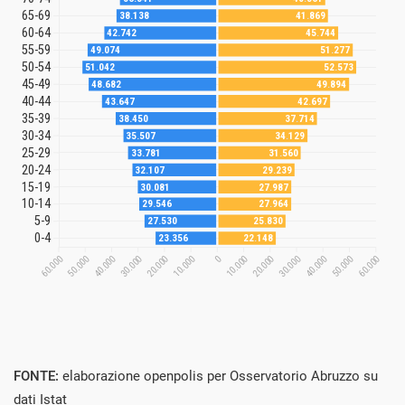
FONTE:
elaborazione openpolis per Osservatorio Abruzzo su
dati Istat