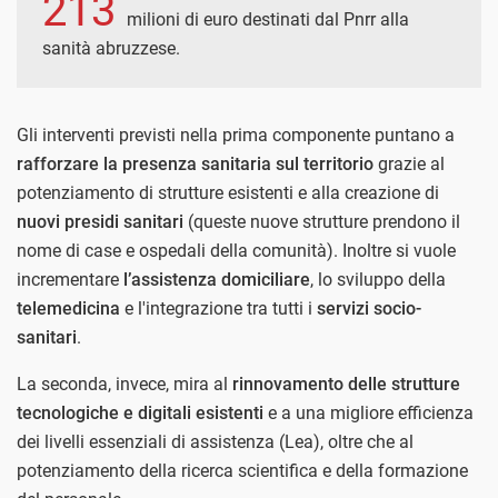
213
milioni di euro destinati dal Pnrr alla
sanità abruzzese.
Gli interventi previsti nella prima componente puntano a
rafforzare la presenza sanitaria sul territorio
grazie al
potenziamento di strutture esistenti e alla creazione di
nuovi presidi sanitari
(queste nuove strutture prendono il
nome di case e ospedali della comunità). Inoltre si vuole
incrementare
l’assistenza domiciliare
, lo sviluppo della
telemedicina
e l'integrazione tra tutti i
servizi socio-
sanitari
.
La seconda, invece, mira al
rinnovamento delle strutture
tecnologiche e digitali esistenti
e a una migliore efficienza
dei livelli essenziali di assistenza (Lea), oltre che al
potenziamento della ricerca scientifica e della formazione