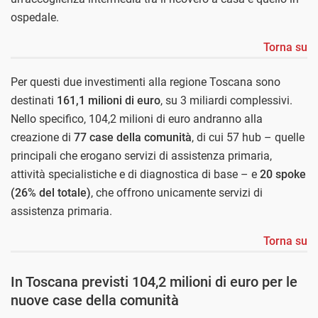
ospedale.
Torna su
Per questi due investimenti alla regione Toscana sono
destinati
161,1 milioni di euro
, su 3 miliardi complessivi.
Nello specifico, 104,2 milioni di euro andranno alla
creazione di
77 case della comunità
, di cui 57 hub – quelle
principali che erogano servizi di assistenza primaria,
attività specialistiche e di diagnostica di base – e
20 spoke
(26% del totale)
, che offrono unicamente servizi di
assistenza primaria.
Torna su
In Toscana previsti 104,2 milioni di euro per le
nuove case della comunità