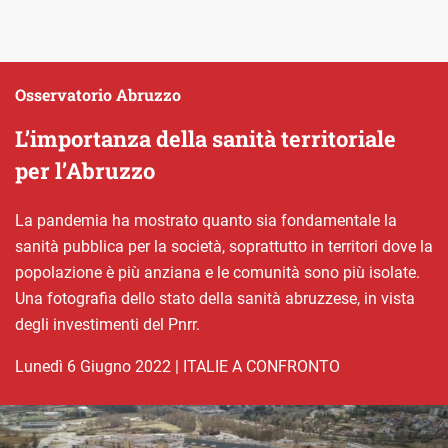
Osservatorio Abruzzo
L’importanza della sanità territoriale
per l’Abruzzo
La pandemia ha mostrato quanto sia fondamentale la
sanità pubblica per la società, soprattutto in territori dove la
popolazione è più anziana e le comunità sono più isolate.
Una fotografia dello stato della sanità abruzzese, in vista
degli investimenti del Pnrr.
lunedì 6 Giugno 2022
|
ITALIE A CONFRONTO