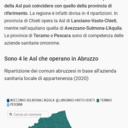
della Asl può coincidere con quello della provincia di
riferimento
. La regione è infatti divisa in 4 ripartizioni. In
provincia di Chieti opera la Asl di
Lanciano-Vasto-Chieti
,
mentre nell'aquilano quella di
Avezzano-Sulmona-L'Aquila
.
Le province di
Teramo
e
Pescara
sono di competenza delle
aziende sanitarie omonime.
Sono 4 le Asl che operano in Abruzzo
Ripartizione dei comuni abruzzesi in base all'azienda
sanitaria locale di appartenenza (2020)