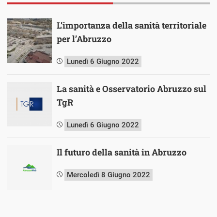
L’importanza della sanità territoriale
per l’Abruzzo
Lunedì 6 Giugno 2022
La sanità e Osservatorio Abruzzo sul
TgR
Lunedì 6 Giugno 2022
Il futuro della sanità in Abruzzo
Mercoledì 8 Giugno 2022