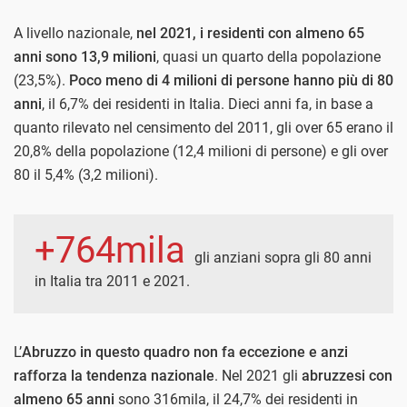
A livello nazionale,
nel 2021, i residenti con almeno 65
anni sono 13,9 milioni
, quasi un quarto della popolazione
(23,5%).
Poco meno di 4 milioni di persone hanno più di 80
anni
, il 6,7% dei residenti in Italia. Dieci anni fa, in base a
quanto rilevato nel censimento del 2011, gli over 65 erano il
20,8% della popolazione (12,4 milioni di persone) e gli over
80 il 5,4% (3,2 milioni).
+764mila
gli anziani sopra gli 80 anni
in Italia tra 2011 e 2021.
L’
Abruzzo in questo quadro non fa eccezione e anzi
rafforza la tendenza nazionale
. Nel 2021 gli
abruzzesi con
almeno 65 anni
sono 316mila, il 24,7% dei residenti in