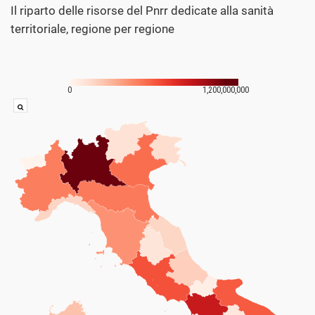
Il riparto delle risorse del Pnrr dedicate alla sanità
territoriale, regione per regione