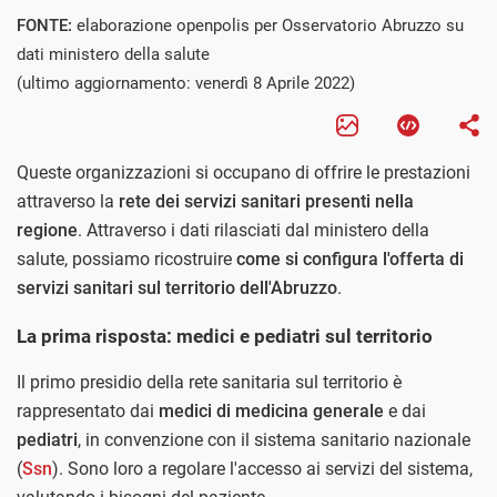
FONTE:
elaborazione openpolis per Osservatorio Abruzzo su
dati ministero della salute
(ultimo aggiornamento: venerdì 8 Aprile 2022)
Queste organizzazioni si occupano di offrire le prestazioni
attraverso la
rete dei servizi sanitari presenti nella
regione
. Attraverso i dati rilasciati dal ministero della
salute, possiamo ricostruire
come si configura l'offerta di
servizi sanitari sul territorio dell'Abruzzo
.
La prima risposta: medici e pediatri sul territorio
Il primo presidio della rete sanitaria sul territorio è
rappresentato dai
medici di medicina generale
e dai
pediatri
, in convenzione con il sistema sanitario nazionale
(
Ssn
). Sono loro a regolare l'accesso ai servizi del sistema,