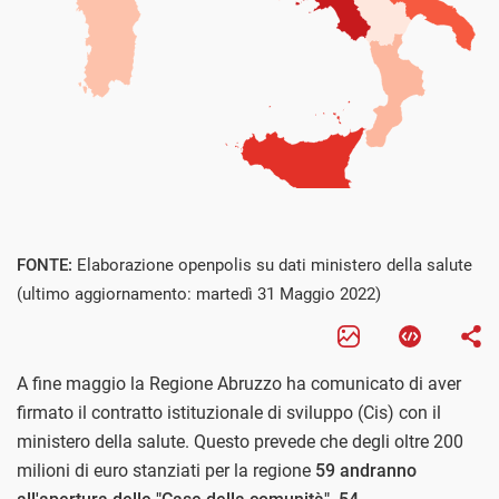
FONTE:
Elaborazione openpolis su dati ministero della salute
(ultimo aggiornamento: martedì 31 Maggio 2022)
A fine maggio la Regione Abruzzo ha comunicato di aver
firmato il contratto istituzionale di sviluppo (Cis) con il
ministero della salute. Questo prevede che degli oltre 200
milioni di euro stanziati per la regione
59 andranno