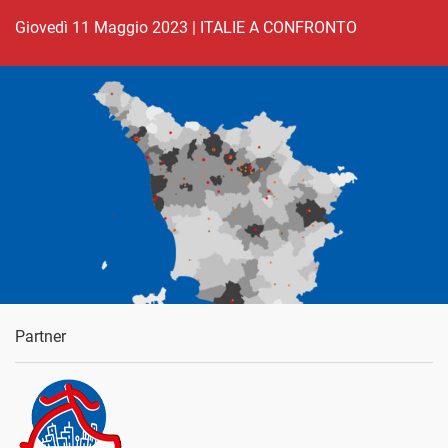
giovedì 11 Maggio 2023
|
ITALIE A CONFRONTO
Partner