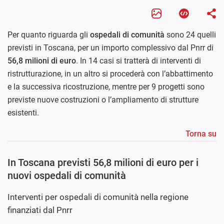
Per quanto riguarda gli
ospedali di comunità
sono 24 quelli
previsti in Toscana, per un importo complessivo dal Pnrr di
56,8 milioni di euro
. In 14 casi si tratterà di interventi di
ristrutturazione, in un altro si procederà con l’abbattimento
e la successiva ricostruzione, mentre per 9 progetti sono
previste nuove costruzioni o l’ampliamento di strutture
esistenti.
Torna su
In Toscana previsti 56,8 milioni di euro per i
nuovi ospedali di comunità
Interventi per ospedali di comunità nella regione
finanziati dal Pnrr