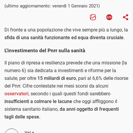
(ultimo aggiornamento: venerdì 1 Gennaio 2021)
Di fronte a una popolazione che vive sempre più a lungo, la
sfida di una sanità funzionante ed equa diventa cruciale
.
L'investimento del Pnrr sulla sanità
Il piano di ripresa e resilienza prevede che una missione (la
numero 6) sia dedicata a investimenti e riforme per la
salute, per oltre
15 miliardi di euro
, pari al 6,6% delle risorse
del Pnrr. Cifre contestate nei mesi scorsi da alcuni
osservatori
, secondo i quali questi fondi sarebbero
insufficienti a colmare le lacune
che oggi affliggono il
sistema sanitario italiano,
da anni oggetto di frequenti
tagli delle spese.
Vai a