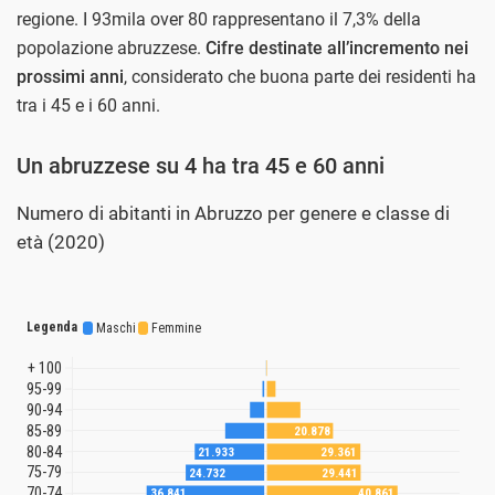
regione. I 93mila over 80 rappresentano il 7,3% della
popolazione abruzzese.
Cifre destinate all’incremento nei
prossimi anni
, considerato che buona parte dei residenti ha
tra i 45 e i 60 anni.
Un abruzzese su 4 ha tra 45 e 60 anni
Numero di abitanti in Abruzzo per genere e classe di
età (2020)