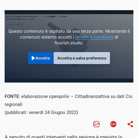
Questo contenuto è ospitato da una terza parte. Mostrando il
contenuto esterno accetti i
termini e condizioni
di
flourish.studio.
Accetta
Accetta e salva preferenza
FONTE:
elaborazione openpolis – Cittadinanzattiva su dati Cis
regionali
(pubblicati: venerdì 24 Giugno 2022)
A seguito di questi interventi nella regione è prevista la