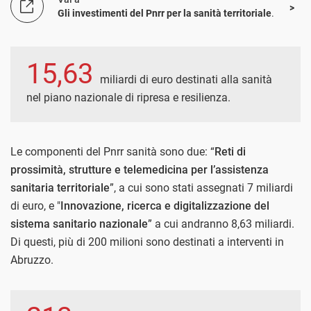
Gli investimenti del Pnrr per la sanità territoriale
.
15,63
miliardi di euro destinati alla sanità
nel piano nazionale di ripresa e resilienza.
Le componenti del Pnrr sanità sono due: “
Reti di
prossimità, strutture e telemedicina per l’assistenza
sanitaria territoriale
”, a cui sono stati assegnati 7 miliardi
di euro, e "
Innovazione, ricerca e digitalizzazione del
sistema sanitario nazionale
” a cui andranno 8,63 miliardi.
Di questi, più di 200 milioni sono destinati a interventi in
Abruzzo.