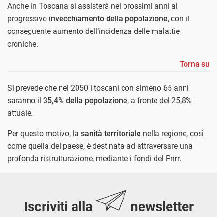
Anche in Toscana si assisterà nei prossimi anni al
progressivo
invecchiamento della popolazione
, con il
conseguente aumento dell’incidenza delle malattie
croniche.
Torna su
Si prevede che nel 2050 i toscani con almeno 65 anni
saranno il
35,4% della popolazione
, a fronte del 25,8%
attuale.
Per questo motivo, la
sanità territoriale
nella regione, così
come quella del paese, è destinata ad attraversare una
profonda ristrutturazione, mediante i fondi del Pnrr.
Iscriviti alla
newsletter