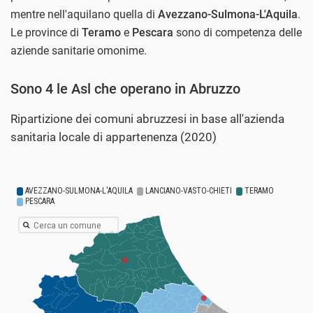
mentre nell'aquilano quella di
Avezzano-Sulmona-L'Aquila
.
Le province di
Teramo
e
Pescara
sono di competenza delle
aziende sanitarie omonime.
Sono 4 le Asl che operano in Abruzzo
Ripartizione dei comuni abruzzesi in base all'azienda
sanitaria locale di appartenenza (2020)