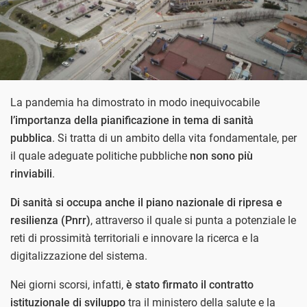
La pandemia ha dimostrato in modo inequivocabile
l’importanza della pianificazione in tema di sanità
pubblica
. Si tratta di un ambito della vita fondamentale, per
il quale adeguate politiche pubbliche
non sono più
rinviabili
.
Di sanità si occupa anche il piano nazionale di ripresa e
resilienza (Pnrr)
, attraverso il quale si punta a potenziale le
reti di prossimità territoriali e innovare la ricerca e la
digitalizzazione del sistema.
Nei giorni scorsi, infatti,
è stato firmato il contratto
istituzionale di sviluppo
tra il ministero della salute e la