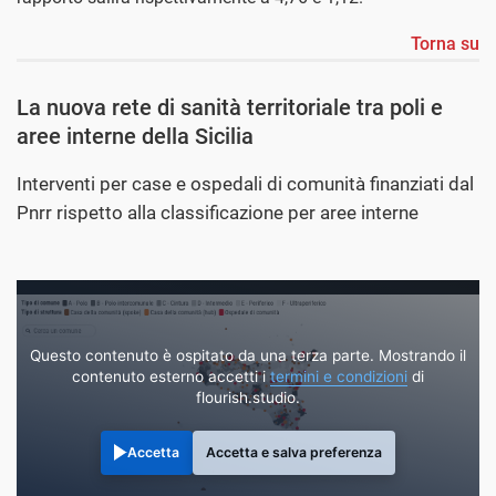
Torna su
La nuova rete di sanità territoriale tra poli e
aree interne della Sicilia
Interventi per case e ospedali di comunità finanziati dal
Pnrr rispetto alla classificazione per aree interne
Questo contenuto è ospitato da una terza parte. Mostrando il
contenuto esterno accetti i
termini e condizioni
di
flourish.studio.
Accetta
Accetta e salva preferenza