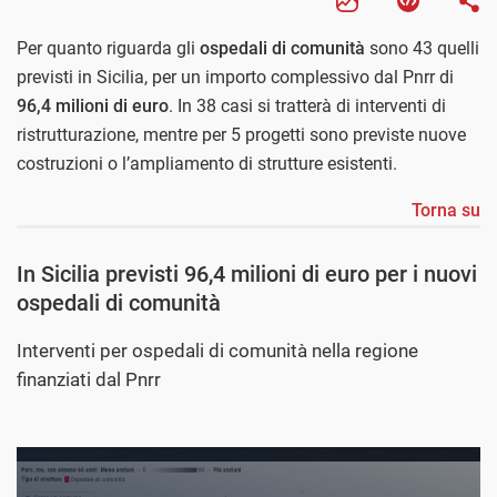
Per quanto riguarda gli
ospedali di comunità
sono 43 quelli
previsti in Sicilia, per un importo complessivo dal Pnrr di
96,4 milioni di euro
. In 38 casi si tratterà di interventi di
ristrutturazione, mentre per 5 progetti sono previste nuove
costruzioni o l’ampliamento di strutture esistenti.
Torna su
In Sicilia previsti 96,4 milioni di euro per i nuovi
ospedali di comunità
Interventi per ospedali di comunità nella regione
finanziati dal Pnrr