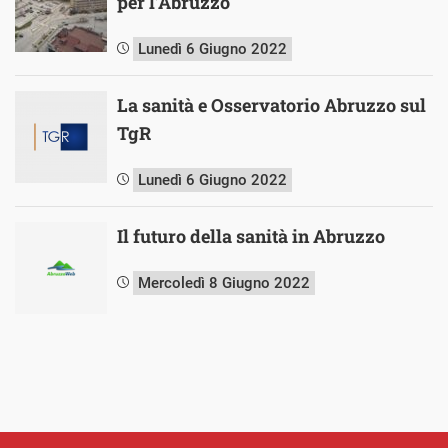
per l’Abruzzo
Lunedì 6 Giugno 2022
La sanità e Osservatorio Abruzzo sul
TgR
Lunedì 6 Giugno 2022
Il futuro della sanità in Abruzzo
Mercoledì 8 Giugno 2022