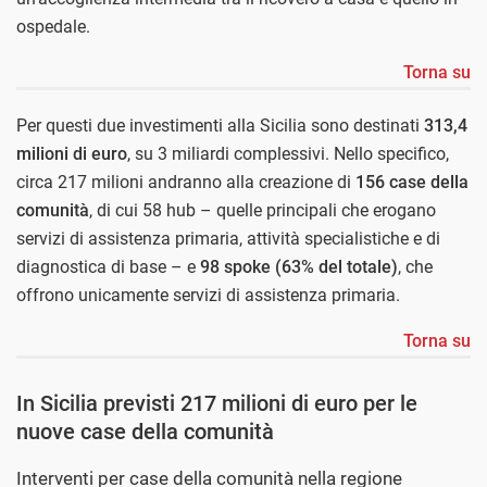
ospedale.
Torna su
Per questi due investimenti alla Sicilia sono destinati
313,4
milioni di euro
, su 3 miliardi complessivi. Nello specifico,
circa 217 milioni andranno alla creazione di
156 case della
comunità
, di cui 58 hub – quelle principali che erogano
servizi di assistenza primaria, attività specialistiche e di
diagnostica di base – e
98 spoke (63% del totale)
, che
offrono unicamente servizi di assistenza primaria.
Torna su
In Sicilia previsti 217 milioni di euro per le
nuove case della comunità
Interventi per case della comunità nella regione