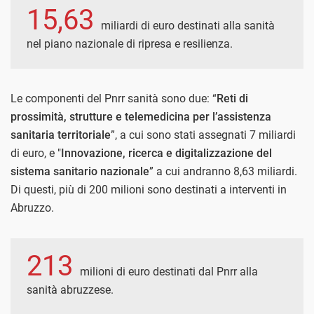
15,63
miliardi di euro destinati alla sanità
nel piano nazionale di ripresa e resilienza.
Le componenti del Pnrr sanità sono due: “
Reti di
prossimità, strutture e telemedicina per l’assistenza
sanitaria territoriale
”, a cui sono stati assegnati 7 miliardi
di euro, e "
Innovazione, ricerca e digitalizzazione del
sistema sanitario nazionale
” a cui andranno 8,63 miliardi.
Di questi, più di 200 milioni sono destinati a interventi in
Abruzzo.
213
milioni di euro destinati dal Pnrr alla
sanità abruzzese.