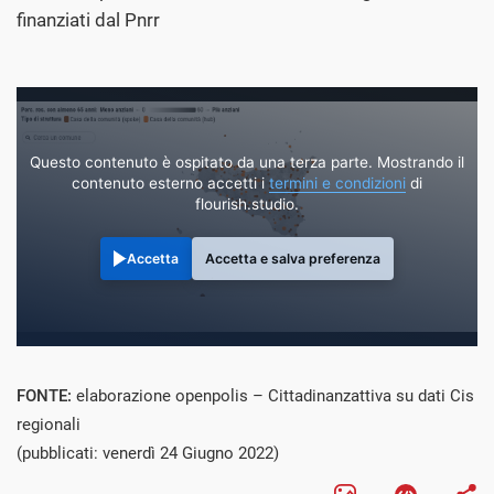
finanziati dal Pnrr
Questo contenuto è ospitato da una terza parte. Mostrando il
contenuto esterno accetti i
termini e condizioni
di
flourish.studio.
Accetta
Accetta e salva preferenza
FONTE:
elaborazione openpolis – Cittadinanzattiva su dati Cis
regionali
(pubblicati: venerdì 24 Giugno 2022)