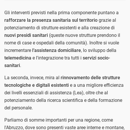
Gli interventi previsti nella prima componente puntano a
rafforzare la presenza sanitaria sul territorio
grazie al
potenziamento di strutture esistenti e alla creazione di
nuovi presidi sanitari
(queste nuove strutture prendono il
nome di case e ospedali della comunità). Inoltre si vuole
incrementare
l’assistenza domiciliare
, lo sviluppo della
telemedicina
e l'integrazione tra tutti i
servizi socio-
sanitari
.
La seconda, invece, mira al
rinnovamento delle strutture
tecnologiche e digitali esistenti
e a una migliore efficienza
dei livelli essenziali di assistenza (Lea), oltre che al
potenziamento della ricerca scientifica e della formazione
del personale.
Parliamo di somme importanti per una regione, come
l'Abruzzo, dove sono presenti vaste aree interne e montane,