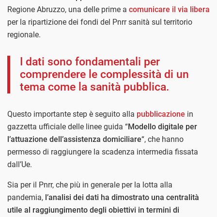
Regione Abruzzo, una delle prime a
comunicare il via libera
per la ripartizione dei fondi del Pnrr sanità sul territorio
regionale.
I dati sono fondamentali per
comprendere le complessità di un
tema come la sanità pubblica.
Questo importante step è seguito alla
pubblicazione
in
gazzetta ufficiale delle linee guida “
Modello digitale per
l’attuazione dell’assistenza domiciliare
“, che hanno
permesso di raggiungere la scadenza intermedia fissata
dall’Ue.
Sia per il Pnrr, che più in generale per la lotta alla
pandemia,
l’analisi dei dati ha dimostrato una centralità
utile al raggiungimento degli obiettivi in termini di