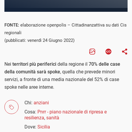
FONTE:
elaborazione openpolis – Cittadinanzattiva su dati Cis
regionali
(pubblicati: venerdì 24 Giugno 2022)
Nei
territori più periferici
della regione il
70% delle case
della comunità sarà spoke
, quella che prevede minori
servizi, a fronte di una media nazionale del 52% di case
spoke nelle aree interne.
Chi:
anziani
Cosa:
Pnrr - piano nazionale di ripresa e
resilienza
,
sanità
Dove:
Sicilia