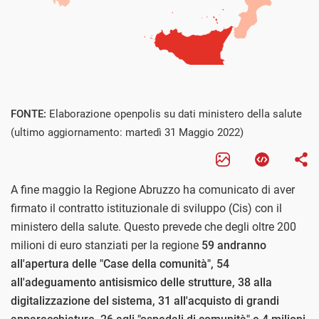
FONTE:
Elaborazione openpolis su dati ministero della salute
(ultimo aggiornamento: martedì 31 Maggio 2022)
A fine maggio la Regione Abruzzo ha comunicato di aver
firmato il contratto istituzionale di sviluppo (Cis) con il
ministero della salute. Questo prevede che degli oltre 200
milioni di euro stanziati per la regione
59 andranno
all'apertura delle "Case della comunità", 54
all'adeguamento antisismico delle strutture, 38 alla
digitalizzazione del sistema, 31 all'acquisto di grandi