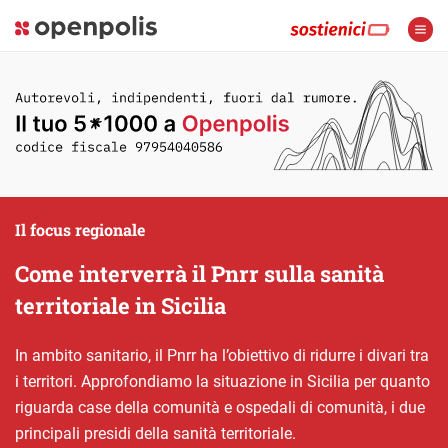
Il focus regionale
Come interverrà il Pnrr sulla sanità
territoriale in Sicilia
In ambito sanitario, il Pnrr ha l’obiettivo di ridurre i divari tra
i territori. Approfondiamo la situazione in Sicilia per quanto
riguarda case della comunità e ospedali di comunità, i due
principali presidi della sanità territoriale.