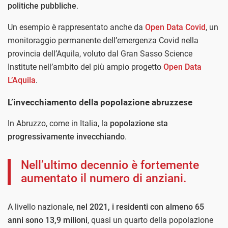
politiche pubbliche
.
Un esempio è rappresentato anche da
Open Data Covid
, un
monitoraggio permanente dell’emergenza Covid nella
provincia dell’Aquila, voluto dal Gran Sasso Science
Institute nell’ambito del più ampio progetto
Open Data
L’Aquila
.
L’invecchiamento della popolazione abruzzese
In Abruzzo, come in Italia, la
popolazione sta
progressivamente invecchiando
.
Nell’ultimo decennio è fortemente
aumentato il numero di anziani.
A livello nazionale,
nel 2021, i residenti con almeno 65
anni sono 13,9 milioni
, quasi un quarto della popolazione