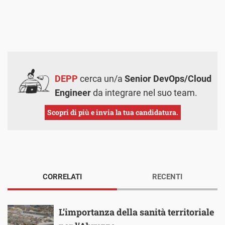
DEPP
cerca un/a
Senior DevOps/Cloud
Engineer
da integrare nel suo team.
Scopri di più e invia la tua candidatura.
CORRELATI
RECENTI
L’importanza della sanità territoriale