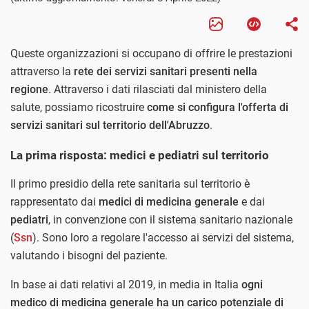
Queste organizzazioni si occupano di offrire le prestazioni
attraverso la
rete dei servizi sanitari presenti nella
regione
. Attraverso i dati rilasciati dal ministero della
salute, possiamo ricostruire
come si configura l'offerta di
servizi sanitari sul territorio dell'Abruzzo
.
La prima risposta: medici e pediatri sul territorio
Il primo presidio della rete sanitaria sul territorio è
rappresentato dai
medici di medicina generale
e dai
pediatri
, in convenzione con il sistema sanitario nazionale
(
Ssn
). Sono loro a regolare l'accesso ai servizi del sistema,
valutando i bisogni del paziente.
In base ai dati relativi al 2019, in media in Italia
ogni
medico di medicina generale ha un carico potenziale di