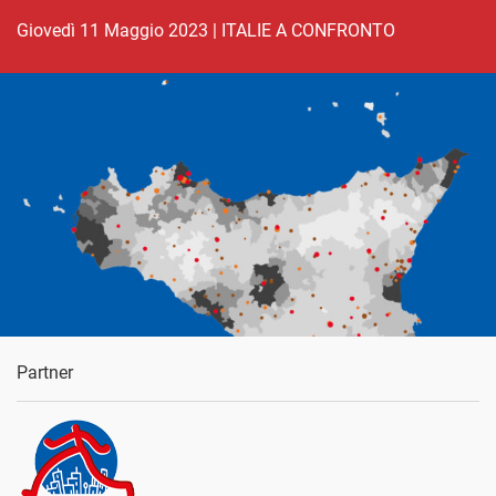
giovedì 11 Maggio 2023
|
ITALIE A CONFRONTO
Partner