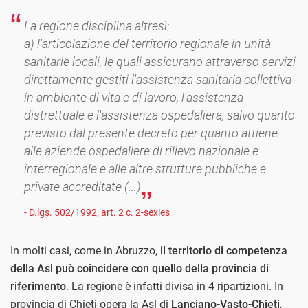
La regione disciplina altresì:
a) l'articolazione del territorio regionale in unità
sanitarie locali, le quali assicurano attraverso servizi
direttamente gestiti l'assistenza sanitaria collettiva
in ambiente di vita e di lavoro, l'assistenza
distrettuale e l'assistenza ospedaliera, salvo quanto
previsto dal presente decreto per quanto attiene
alle aziende ospedaliere di rilievo nazionale e
interregionale e alle altre strutture pubbliche e
private accreditate (...)
- D.lgs. 502/1992, art. 2 c. 2-sexies
In molti casi, come in Abruzzo,
il territorio di competenza
della Asl può coincidere con quello della provincia di
riferimento
. La regione è infatti divisa in 4 ripartizioni. In
provincia di Chieti opera la Asl di
Lanciano-Vasto-Chieti
,