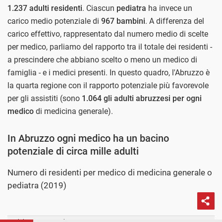
1.237 adulti residenti
. Ciascun
pediatra
ha invece un
carico medio potenziale di
967 bambini
. A differenza del
carico effettivo, rappresentato dal numero medio di scelte
per medico, parliamo del rapporto tra il totale dei residenti -
a prescindere che abbiano scelto o meno un medico di
famiglia - e i medici presenti. In questo quadro, l'Abruzzo è
la quarta regione con il rapporto potenziale più favorevole
per gli assistiti (sono
1.064 gli adulti abruzzesi per ogni
medico
di medicina generale).
In Abruzzo ogni medico ha un bacino
potenziale di circa mille adulti
Numero di residenti per medico di medicina generale o
pediatra (2019)