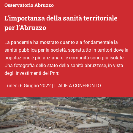
Osservatorio Abruzzo
L’importanza della sanità territoriale
per l’Abruzzo
La pandemia ha mostrato quanto sia fondamentale la
sanità pubblica per la società, soprattutto in territori dove la
popolazione è più anziana e le comunità sono più isolate.
Una fotografia dello stato della sanità abruzzese, in vista
degli investimenti del Pnrr.
lunedì 6 Giugno 2022
|
ITALIE A CONFRONTO