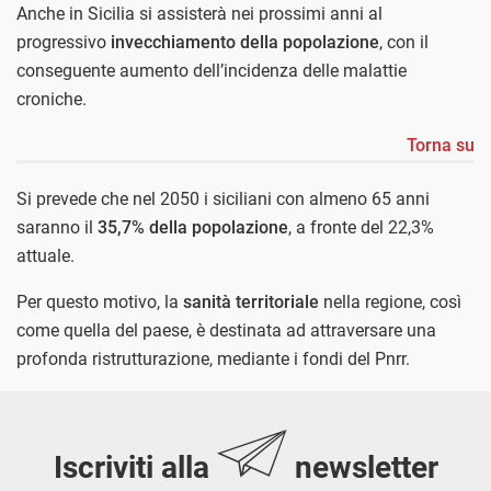
Anche in Sicilia si assisterà nei prossimi anni al
progressivo
invecchiamento della popolazione
, con il
conseguente aumento dell’incidenza delle malattie
croniche.
Torna su
Si prevede che nel 2050 i siciliani con almeno 65 anni
saranno il
35,7% della popolazione
, a fronte del 22,3%
attuale.
Per questo motivo, la
sanità territoriale
nella regione, così
come quella del paese, è destinata ad attraversare una
profonda ristrutturazione, mediante i fondi del Pnrr.
Iscriviti alla
newsletter