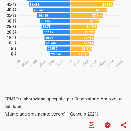
FONTE:
elaborazione openpolis per Osservatorio Abruzzo su
dati Istat
(ultimo aggiornamento: venerdì 1 Gennaio 2021)