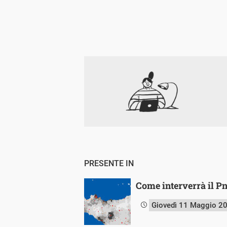
PRESENTE IN
Come interverrà il Pnr
Giovedì 11 Maggio 2