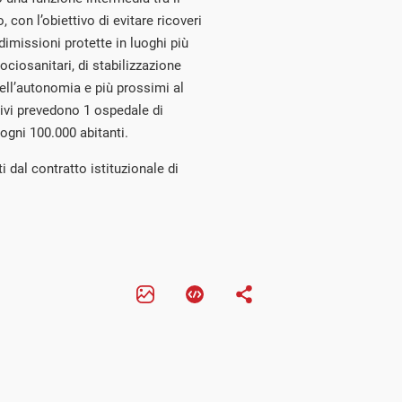
, con l’obiettivo di evitare ricoveri
dimissioni protette in luoghi più
ociosanitari, di stabilizzazione
dell’autonomia e più prossimi al
tivi prevedono 1 ospedale di
ogni 100.000 abitanti.
i dal contratto istituzionale di