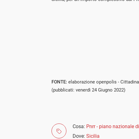
FONTE:
elaborazione openpolis - Cittadina
(pubblicati: venerdì 24 Giugno 2022)
Cosa:
Pnrr - piano nazionale di
Dove:
Sicilia