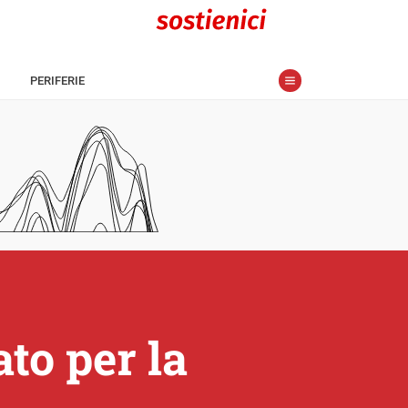
PERIFERIE
ato per la