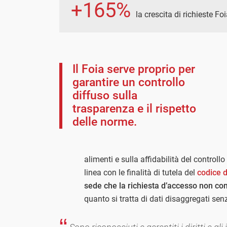
+165%
la crescita di richieste Fo
Il Foia serve proprio per
garantire un controllo
diffuso sulla
trasparenza e il rispetto
delle norme.
alimenti e sulla affidabilità del controllo
linea con le finalità di tutela del
codice 
sede che la richiesta d’accesso non co
quanto si tratta di dati disaggregati sen