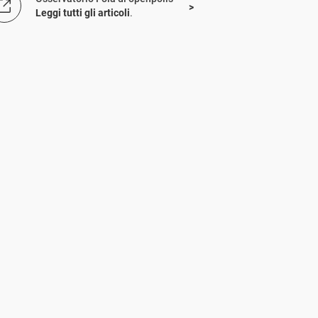
Leggi tutti gli articoli
.