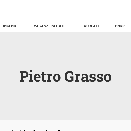
INCENDI
VACANZE NEGATE
LAUREATI
PNRR
Pietro Grasso