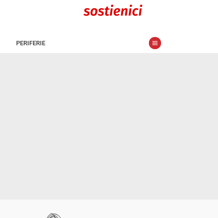
PERIFERIE