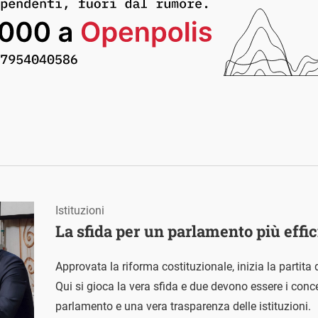
Istituzioni
La sfida per un parlamento più effic
Approvata la riforma costituzionale, inizia la partita
Qui si gioca la vera sfida e due devono essere i concet
parlamento e una vera trasparenza delle istituzioni.