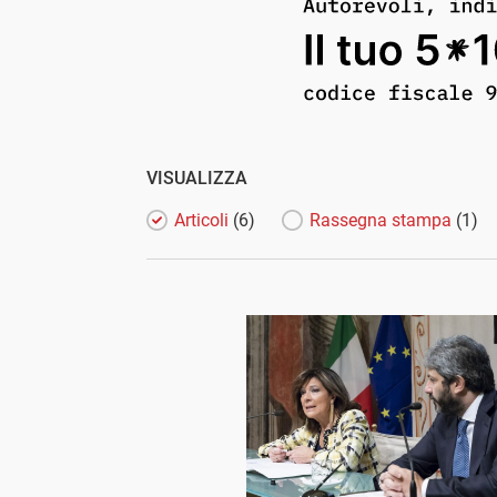
VISUALIZZA
Articoli
(6)
Rassegna stampa
(1)