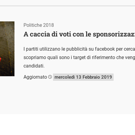
Politiche 2018
A caccia di voti con le sponsorizzaz
I partiti utilizzano le pubblicità su facebook per cer
scopriamo quali sono i target di riferimento che vengo
candidati.
Aggiornato
mercoledì 13 Febbraio 2019