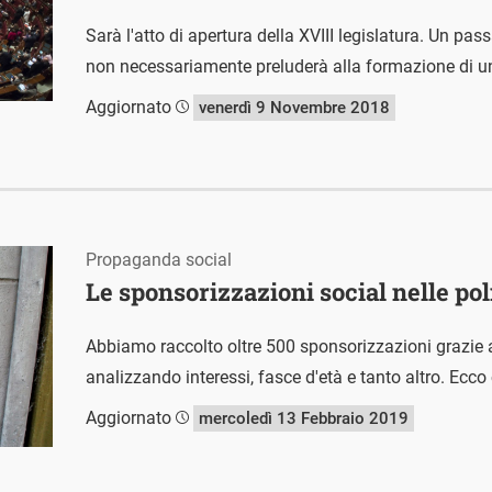
Sarà l'atto di apertura della XVIII legislatura. Un p
non necessariamente preluderà alla formazione di un
Aggiornato
venerdì 9 Novembre 2018
Propaganda social
Le sponsorizzazioni social nelle pol
Abbiamo raccolto oltre 500 sponsorizzazioni grazie
analizzando interessi, fasce d'età e tanto altro. Ecc
Aggiornato
mercoledì 13 Febbraio 2019