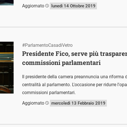
Aggiornato
lunedì 14 Ottobre 2019
#ParlamentoCasadiVetro
Presidente Fico, serve più traspare
commissioni parlamentari
Il presidente della camera preannuncia una riforma d
centralità al parlamento. L'occasione per ridurre l'opac
commissioni parlamentari.
Aggiornato
mercoledì 13 Febbraio 2019