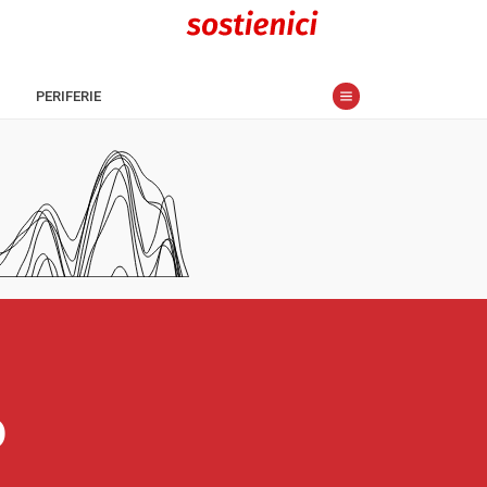
PERIFERIE
o