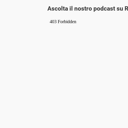
Ascolta il nostro podcast su 