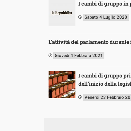
I cambi di gruppo in
Sabato 4 Luglio 2020
L’attività del parlamento durante i
Giovedì 4 Febbraio 2021
I cambi di gruppo pr
dell’inizio della legi
Venerdì 23 Febbraio 2