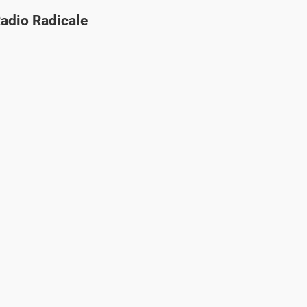
Radio Radicale