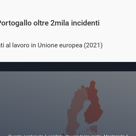
ortogallo oltre 2mila incidenti
gati al lavoro in Unione europea (2021)