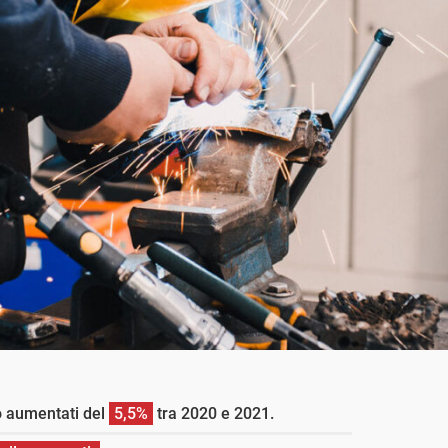
no aumentati del
5,5%
tra 2020 e 2021.