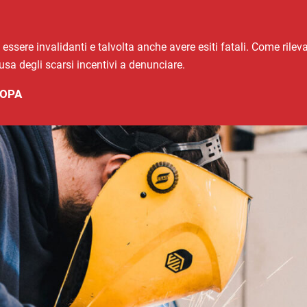
essere invalidanti e talvolta anche avere esiti fatali. Come rilevano
a degli scarsi incentivi a denunciare.
OPA