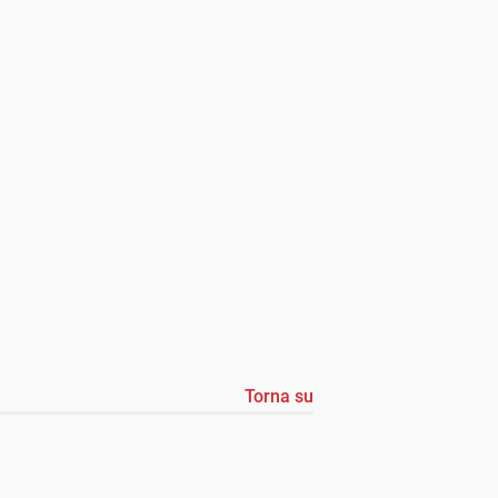
Torna su