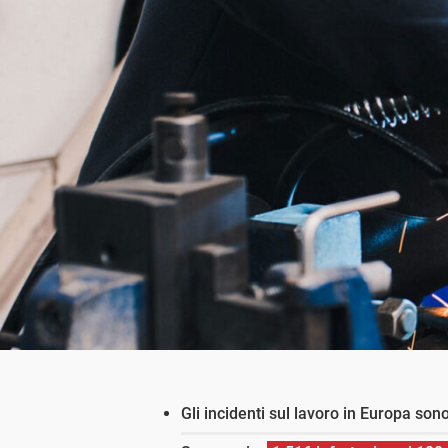
Gli incidenti sul lavoro in Europa so