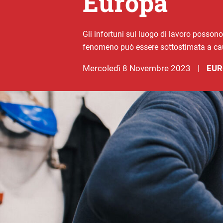
Europa
Gli infortuni sul luogo di lavoro possono 
fenomeno può essere sottostimata a caus
mercoledì 8 Novembre 2023
EUR
|