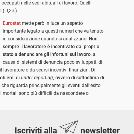
 occupati nelle sedi abituali di lavoro. Quelli
 (-0,3%).
Eurostat
mette però in luce un aspetto
importante legato a questi numeri che va tenuto
in considerazione quando si analizzano.
Non
sempre il lavoratore è incentivato dal proprio
stato a denunciare gli infortuni sul lavoro
, a
causa di sistemi di denuncia poco sviluppati, di
 lavoratore o da scarsi incentivi finanziari. Di
roblemi di
under-reporting
, ovvero di sottostima di
che riguarda principalmente gli eventi dall’esito
i mortali sono più difficili da nascondere o
Iscriviti alla
newsletter