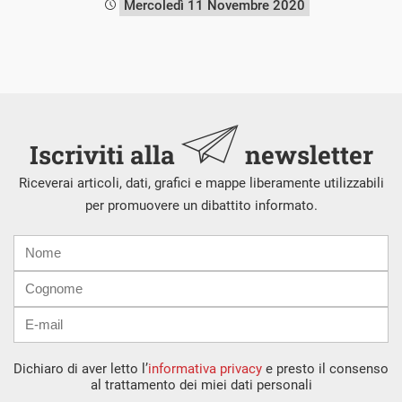
Mercoledì 11 Novembre 2020
Iscriviti alla
newsletter
Riceverai articoli, dati, grafici e mappe liberamente utilizzabili
per promuovere un dibattito informato.
Nome
Cognome
E-
mail
Dichiaro di aver letto l’
informativa privacy
e presto il consenso
al trattamento dei miei dati personali