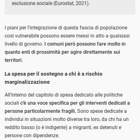
esclusione sociale (Eurostat, 2021).
I piani per l’integrazione di questa fascia di popolazione
così vulnerabile possono essere messi in atto a qualsiasi
livello di governo.
I comuni però possono fare molto in
quanto enti di prossimità per agire direttamente sui
territori.
La spesa per il sostegno a chi è a rischio
marginalizzazione
All’interno del capitolo di spesa dedicato alle politiche
sociali
c’è una voce specifica per gli interventi dedicati a
persone particolarmente fragili.
Sono spese dedicate a
individui in situazioni molto diverse tra loro, da chi ha un
reddito basso (o è indigente) a migranti, ex detenuti e
persone con dipendenze.