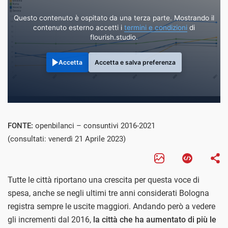
Questo contenuto è ospitato da una terza parte. Mostrando il
contenuto esterno accetti i
termini e condizioni
di
flourish.studio.
Accetta
Accetta e salva preferenza
FONTE:
openbilanci – consuntivi 2016-2021
(consultati: venerdì 21 Aprile 2023)
Tutte le città riportano una crescita per questa voce di
spesa, anche se negli ultimi tre anni considerati Bologna
registra sempre le uscite maggiori. Andando però a vedere
gli incrementi dal 2016,
la città che ha aumentato di più le