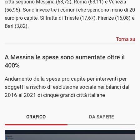
città seguono Messina (68,72), Roma (63,11) e Venezia
(56,95). Sono invece tre i comuni che spendono meno di 20
euro pro capite. Si tratta di Trieste (17,67), Firenze (16,08) e
Bari (3,82).
Torna su
A Messina le spese sono aumentate oltre il
400%
Andamento della spesa pro capite per interventi per
soggetti a rischio di esclusione sociale nei bilanci dal
2016 al 2021 di cinque grandi città italiane
GRAFICO
DA SAPERE