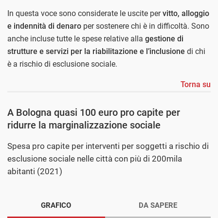
In questa voce sono considerate le uscite per
vitto, alloggio
e indennità di denaro
per sostenere
chi è in difficoltà. Sono
anche incluse tutte le spese relative alla
gestione di
strutture e servizi per la riabilitazione e l’inclusione
di chi
è a rischio di esclusione sociale.
Torna su
A Bologna quasi 100 euro pro capite per
ridurre la marginalizzazione sociale
Spesa pro capite per interventi per soggetti a rischio di
esclusione sociale nelle città con più di 200mila
abitanti (2021)
GRAFICO
DA SAPERE