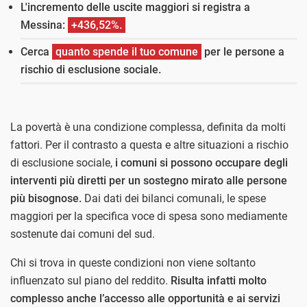
L'incremento delle uscite maggiori si registra a
Messina:
+436,52%.
Cerca
quanto spende il tuo comune
per le persone a
rischio di esclusione sociale.
La povertà è una condizione complessa, definita da molti
fattori. Per il contrasto a questa e altre situazioni a rischio
di esclusione sociale,
i comuni si possono occupare degli
interventi più diretti per un sostegno mirato alle persone
più bisognose.
Dai dati dei bilanci comunali, le spese
maggiori per la specifica voce di spesa sono mediamente
sostenute dai comuni del sud.
Chi si trova in queste condizioni non viene soltanto
influenzato sul piano del reddito.
Risulta infatti molto
complesso anche l’accesso alle opportunità e ai servizi