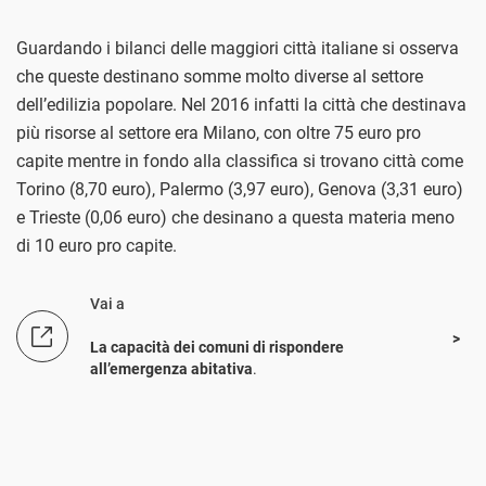
Guardando i bilanci delle maggiori città italiane si osserva
che queste destinano somme molto diverse al settore
dell’edilizia popolare. Nel 2016 infatti la città che destinava
più risorse al settore era Milano, con oltre 75 euro pro
capite mentre in fondo alla classifica si trovano città come
Torino (8,70 euro), Palermo (3,97 euro), Genova (3,31 euro)
e Trieste (0,06 euro) che desinano a questa materia meno
di 10 euro pro capite.
Vai a
La capacità dei comuni di rispondere
all’emergenza abitativa
.