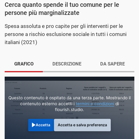
Cerca quanto spende il tuo comune per le
persone più marginalizzate
Spesa assoluta e pro capite per gli interventi per le
persone a rischio esclusione sociale in tutti i comuni
italiani (2021)
GRAFICO
DESCRIZIONE
DA SAPERE
Questo contenuto è ospitato da una terza parte. Mostrando il
contenuto esterno accetti i
termini e condizioni
di
flourish.studio.
Accetta
Accetta e salva preferenza