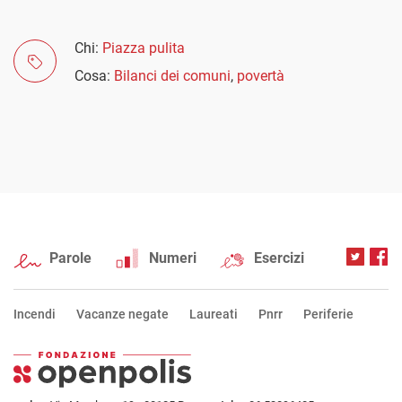
Chi:
Piazza pulita
Cosa:
Bilanci dei comuni
,
povertà
Parole
Numeri
Esercizi
Incendi
Vacanze negate
Laureati
Pnrr
Periferie