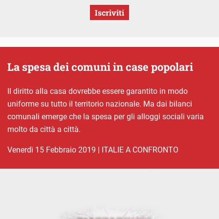
Iscriviti
La spesa dei comuni in case popolari
Il diritto alla casa dovrebbe essere garantito in modo
uniforme su tutto il territorio nazionale. Ma dai bilanci
comunali emerge che la spesa per gli alloggi sociali varia
molto da città a città.
venerdì 15 Febbraio 2019
|
ITALIE A CONFRONTO