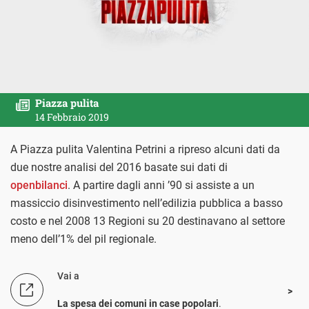
Piazza pulita
14 Febbraio 2019
A Piazza pulita Valentina Petrini a ripreso alcuni dati da
due nostre analisi del 2016 basate sui dati di
openbilanci
. A partire dagli anni ’90 si assiste a un
massiccio disinvestimento nell’edilizia pubblica a basso
costo e nel 2008 13 Regioni su 20 destinavano al settore
meno dell’1% del pil regionale.
Vai a
La spesa dei comuni in case popolari
.