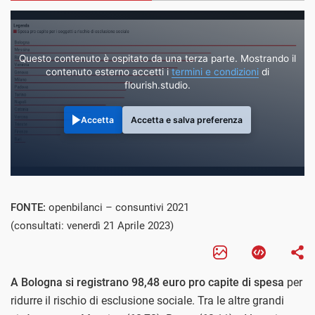
Questo contenuto è ospitato da una terza parte. Mostrando il
contenuto esterno accetti i
termini e condizioni
di
flourish.studio.
Accetta
Accetta e salva preferenza
FONTE:
openbilanci – consuntivi 2021
(consultati: venerdì 21 Aprile 2023)
A Bologna si registrano 98,48 euro pro capite di spesa
per
ridurre il rischio di esclusione sociale. Tra le altre grandi