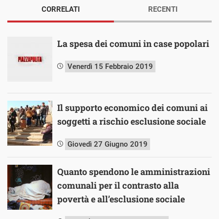
CORRELATI
RECENTI
La spesa dei comuni in case popolari
Venerdì 15 Febbraio 2019
Il supporto economico dei comuni ai
soggetti a rischio esclusione sociale
Giovedì 27 Giugno 2019
Quanto spendono le amministrazioni
comunali per il contrasto alla
povertà e all’esclusione sociale