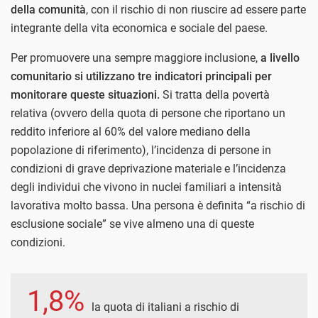
della comunità
, con il rischio di non riuscire ad essere parte
integrante della vita economica e sociale del paese.
Per promuovere una sempre maggiore inclusione,
a livello
comunitario si utilizzano tre indicatori principali per
monitorare queste situazioni.
Si tratta della povertà
relativa (ovvero della quota di persone che riportano un
reddito inferiore al 60% del valore mediano della
popolazione di riferimento), l’incidenza di persone in
condizioni di grave deprivazione materiale e l’incidenza
degli individui che vivono in nuclei familiari a intensità
lavorativa molto bassa. Una persona è definita “a rischio di
esclusione sociale” se vive almeno una di queste
condizioni.
1,8%
la quota di italiani a rischio di