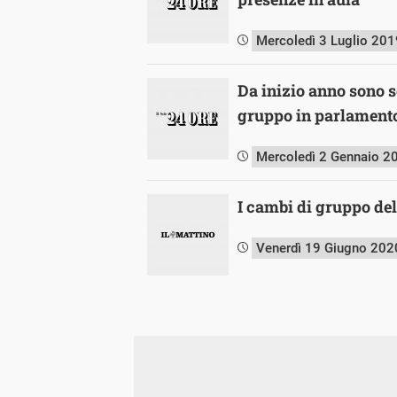
Mercoledì 3 Luglio 201
Da inizio anno sono s
gruppo in parlament
Mercoledì 2 Gennaio 2
I cambi di gruppo de
Venerdì 19 Giugno 202