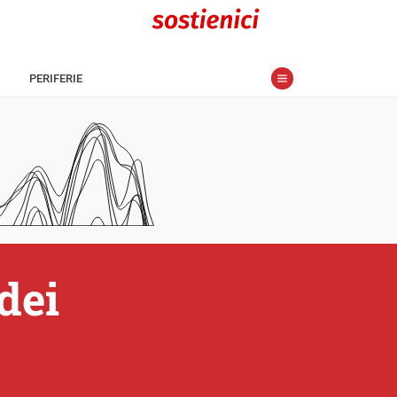
PERIFERIE
dei