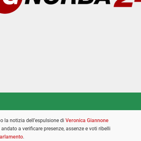
 la notizia dell’espulsione di
Veronica Giannone
andato a verificare presenze, assenze e voti ribelli
arlamento
.