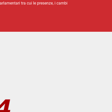
arlamentari tra cui le presenze, i cambi