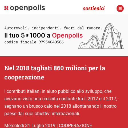
Nel 2018 tagliati 860 milioni per la
cooperazione
I contributi italiani in aiuto pubblico allo sviluppo, che
avevano visto una crescita costante tra il 2012 e il 2017,
segnano un brusco calo nel 2018 allontanando il nostro
paese dai suoi obiettivi internazionali.
mercoledì 31 Luglio 2019
|
COOPERAZIONE