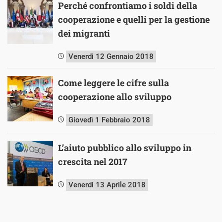
Perché confrontiamo i soldi della
cooperazione e quelli per la gestione
dei migranti
Venerdì 12 Gennaio 2018
Come leggere le cifre sulla
cooperazione allo sviluppo
Giovedì 1 Febbraio 2018
L’aiuto pubblico allo sviluppo in
crescita nel 2017
Venerdì 13 Aprile 2018