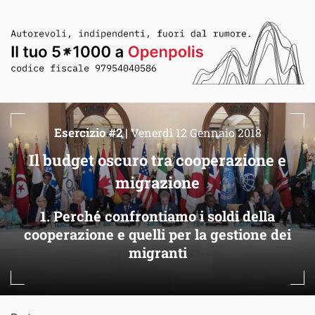
Esercizio #2 |
Venerdì 12 Gennaio 2018
Il budget oscuro tra cooperazione e
migrazione
1. Perché confrontiamo i soldi della
cooperazione e quelli per la gestione dei
migranti