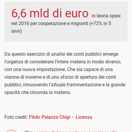
6,6 mld di euro
in teoria spesi
nel 2016 per cooperazione e migranti (+72% in 5
anni)
Da questo esercizio di analisi dei conti pubblici emerge
l’urgenza di considerare l’intera materia in modo diverso,
con una nuova impostazione. Che sia capace di una
visione di insieme e di uno sforzo di apertura dei conti
pubblici, rimuovendo l’attuale frammentazione e la grande
opacità che circonda la materia.
Foto credit:
Flickr Palazzo Chigi
–
Licenza