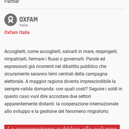
Partner
Oxfam Italia
Accoglierli, come accoglierli, salvarli in mare, respingerli,
rimpatriarli, fermare i flussi o governarli. Parole ed
espressioni già ricorrenti nel dibattito pubblico che
sicuramente saranno temi centrali della campagna
elettorale. A maggior ragione diventa imprescindibile la
sempre valida domanda: con quali costi? Seguire i soldi in
questo caso vuol dire accostare due settori
apparentemente distanti: la cooperazione internazionale
allo sviluppo e la gestione del fenomeno migratorio.