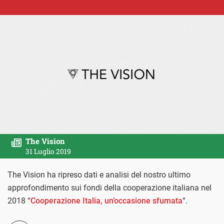
The Vision
31 Luglio 2019
The Vision ha ripreso dati e analisi del nostro ultimo
approfondimento sui fondi della cooperazione italiana nel
2018 “
Cooperazione Italia, un’occasione sfumata
“.