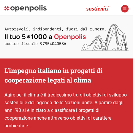
L’impegno italiano in progetti di
cooperazione legati al clima
Agire per il clima è il tredicesimo tra gli obiettivi di sviluppo
sostenibile dell’agenda delle Nazioni unite. A partire dagli
anni ’90 si è iniziato a classificare i progetti di
cooperazione anche attraverso obiettivi di carattere
ambientale.