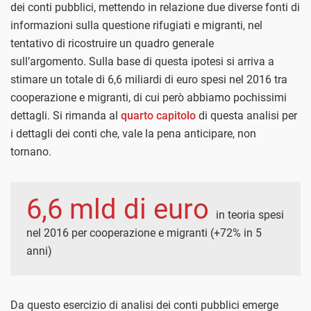
dei conti pubblici, mettendo in relazione due diverse fonti di
informazioni sulla questione rifugiati e migranti, nel
tentativo di ricostruire un quadro generale
sull’argomento.
Sulla base di questa ipotesi si arriva a
stimare un totale di 6,6 miliardi di euro spesi nel 2016 tra
cooperazione e migranti, di cui però abbiamo pochissimi
dettagli. Si rimanda al
quarto capitolo
di questa analisi per
i dettagli dei conti che, vale la pena anticipare, non
tornano.
6,6 mld di euro
in teoria spesi
nel 2016 per cooperazione e migranti (+72% in 5
anni)
Da questo esercizio di analisi dei conti pubblici emerge