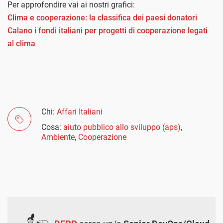
Per approfondire vai ai nostri grafici:
Clima e cooperazione: la classifica dei paesi donatori
Calano i fondi italiani per progetti di cooperazione legati
al clima
Chi:
Affari Italiani
Cosa:
aiuto pubblico allo sviluppo (aps)
,
Ambiente
,
Cooperazione