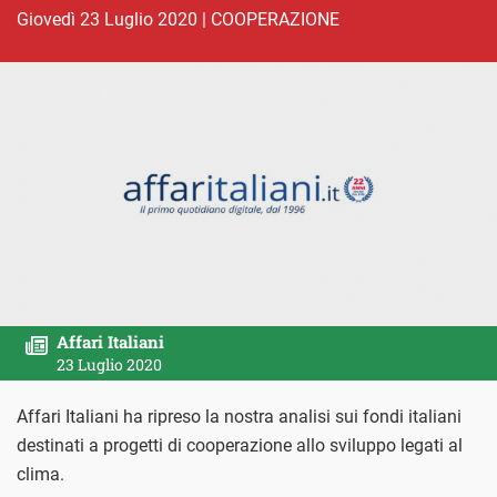
giovedì 23 Luglio 2020
|
COOPERAZIONE
Affari Italiani
23 Luglio 2020
Affari Italiani ha ripreso la nostra analisi sui fondi italiani
destinati a progetti di cooperazione allo sviluppo legati al
clima.