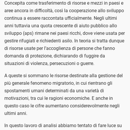
Concepita come trasferimento di risorse e mezzi in paesi e
aree ancora in difficoltà, così la cooperazione allo sviluppo
continua a essere raccontata ufficialmente. Negli ultimi
anni tuttavia una quota crescente di aiuto pubblico allo
sviluppo (aps) rimane nei paesi ricchi, dove viene usata per
gestire rifugiati e richiedenti asilo. In teoria si tratta dunque
di risorse usate per l’accoglienza di persone che fanno
domanda di protezione, dichiarando di fuggire da
situazioni di violenza, persecuzioni o guerre.
A queste si sommano le risorse destinate alla gestione del
più generale fenomeno migratorio, in cui rientrano gli
spostamenti umani determinati da una varietà di
motivazioni, tra cui le ragioni economiche. E anche in
questo caso le cifre aumentano considerevolmente negli
ultimi anni.
In questo lavoro di analisi abbiamo tentato di fare luce su