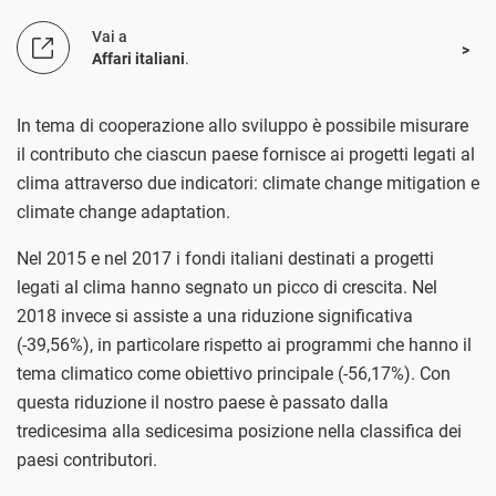
Vai a
Affari italiani
.
In tema di cooperazione allo sviluppo è possibile misurare
il contributo che ciascun paese fornisce ai progetti legati al
clima attraverso due indicatori: climate change mitigation e
climate change adaptation.
Nel 2015 e nel 2017 i fondi italiani destinati a progetti
legati al clima hanno segnato un picco di crescita. Nel
2018 invece si assiste a una riduzione significativa
(-39,56%), in particolare rispetto ai programmi che hanno il
tema climatico come obiettivo principale (-56,17%). Con
questa riduzione il nostro paese è passato dalla
tredicesima alla sedicesima posizione nella classifica dei
paesi contributori.