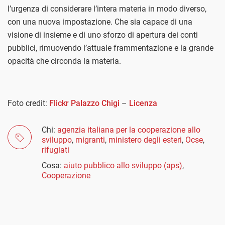
l’urgenza di considerare l’intera materia in modo diverso,
con una nuova impostazione. Che sia capace di una
visione di insieme e di uno sforzo di apertura dei conti
pubblici, rimuovendo l’attuale frammentazione e la grande
opacità che circonda la materia.
Foto credit:
Flickr Palazzo Chigi
–
Licenza
Chi:
agenzia italiana per la cooperazione allo
sviluppo
,
migranti
,
ministero degli esteri
,
Ocse
,
rifugiati
Cosa:
aiuto pubblico allo sviluppo (aps)
,
Cooperazione