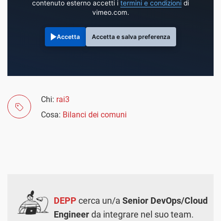
contenuto esterno accetti i
termini e condizioni
di
vimeo.com.
Accetta
Accetta e salva preferenza
Chi:
rai3
Cosa:
Bilanci dei comuni
DEPP
cerca un/a
Senior DevOps/Cloud
Engineer
da integrare nel suo team.