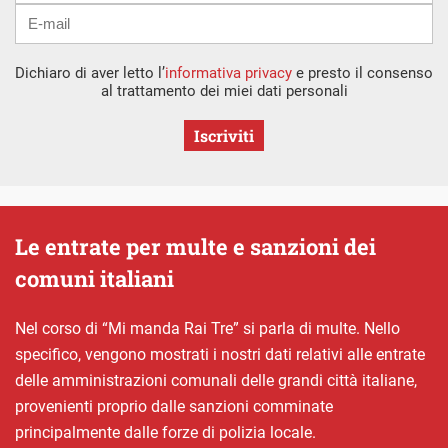
Dichiaro di aver letto l’
informativa privacy
e presto il consenso
al trattamento dei miei dati personali
Iscriviti
Le entrate per multe e sanzioni dei
comuni italiani
Nel corso di “Mi manda Rai Tre” si parla di multe. Nello
specifico, vengono mostrati i nostri dati relativi alle entrate
delle amministrazioni comunali delle grandi città italiane,
provenienti proprio dalle sanzioni comminate
principalmente dalle forze di polizia locale.