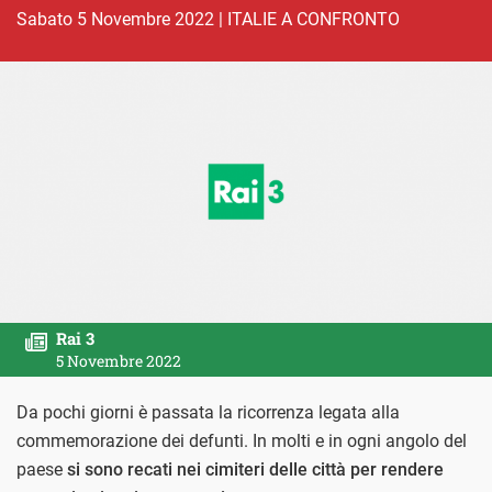
sabato 5 Novembre 2022
|
ITALIE A CONFRONTO
Rai 3
5 Novembre 2022
Da pochi giorni è passata la ricorrenza legata alla
commemorazione dei defunti. In molti e in ogni angolo del
paese
si sono recati nei cimiteri delle città per rendere