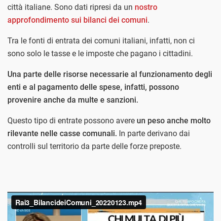
città italiane. Sono dati ripresi da un
nostro
approfondimento sui bilanci dei comuni
.
Tra le fonti di entrata dei comuni italiani, infatti, non ci
sono solo le tasse e le imposte che pagano i cittadini.
Una parte delle risorse necessarie al funzionamento degli
enti e al pagamento delle spese, infatti, possono
provenire anche da multe e sanzioni.
Questo tipo di entrate possono avere
un peso anche molto
rilevante nelle casse comunali.
In parte derivano dai
controlli sul territorio da parte delle forze preposte.