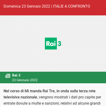
domenica 23 Gennaio 2022
|
ITALIE A CONFRONTO
Rai 3
23 Gennaio 2022
Nel corso di Mi manda Rai Tre, in onda sulla terza rete
televisiva nazionale
, vengono mostrati i dati pro capite per
entrate dovute a multe e sanzioni, relativi ad alcune grandi