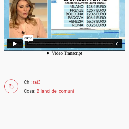
Chi:
rai3
Cosa:
Bilanci dei comuni