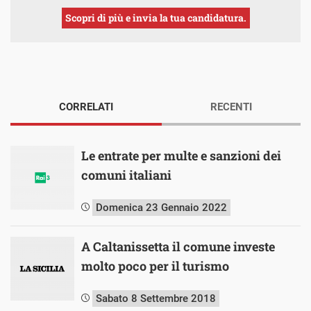
Scopri di più e invia la tua candidatura.
CORRELATI
RECENTI
Le entrate per multe e sanzioni dei
comuni italiani
Domenica 23 Gennaio 2022
A Caltanissetta il comune investe
molto poco per il turismo
Sabato 8 Settembre 2018