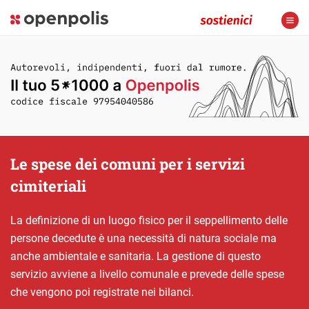
Le spese dei comuni per i servizi
cimiteriali
La definizione di un luogo fisico per il seppellimento delle
persone decedute è una necessità di natura sociale ma
anche ambientale e sanitaria. La gestione di questo
servizio avviene a livello comunale e prevede delle spese
che vengono poi registrate nei bilanci.