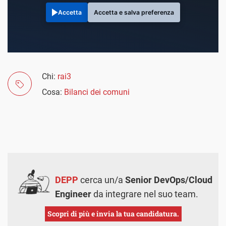
Accetta
Accetta e salva preferenza
Chi:
rai3
Cosa:
Bilanci dei comuni
DEPP
cerca un/a
Senior DevOps/Cloud
Engineer
da integrare nel suo team.
Scopri di più e invia la tua candidatura.