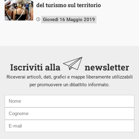
del turismo sul territorio
Giovedì 16 Maggio 2019
Iscriviti alla
newsletter
Riceverai articoli, dati, grafici e mappe liberamente utilizzabili
per promuovere un dibattito informato.
Nome
Cognome
E-
mail