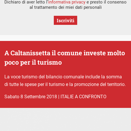
Dichiaro di aver letto l’
informativa privacy
e presto il consenso
al trattamento dei miei dati personali
Iscriviti
A Caltanissetta il comune investe molto
poco per il turismo
La voce turismo del bilancio comunale include la somma
di tutte le spese per il turismo e la promozione del territorio.
sabato 8 Settembre 2018
|
ITALIE A CONFRONTO