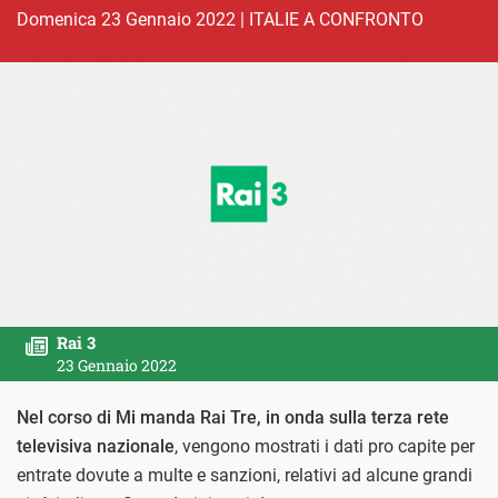
domenica 23 Gennaio 2022
|
ITALIE A CONFRONTO
Rai 3
23 Gennaio 2022
Nel corso di Mi manda Rai Tre, in onda sulla terza rete
televisiva nazionale
, vengono mostrati i dati pro capite per
entrate dovute a multe e sanzioni, relativi ad alcune grandi