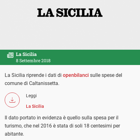
La Sicilia
8 Settembre 2018
La Sicilia riprende i dati di
openbilanci
sulle spese del
comune di Caltanissetta.
Leggi
La Sicilia
Il dato portato in evidenza è quello sulla spesa per il
turismo, che nel 2016 è stata di soli 18 centesimi per
abitante.