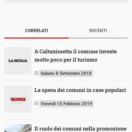
CORRELATI
RECENTI
A Caltanissetta il comune investe
molto poco per il turismo
Sabato 8 Settembre 2018
La spesa dei comuni in case popolari
Venerdì 15 Febbraio 2019
Il ruolo dei comuni nella promozione