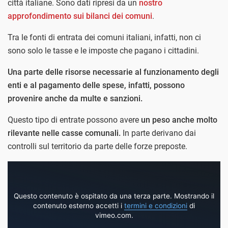
città italiane. Sono dati ripresi da un
nostro
approfondimento sui bilanci dei comuni
.
Tra le fonti di entrata dei comuni italiani, infatti, non ci
sono solo le tasse e le imposte che pagano i cittadini.
Una parte delle risorse necessarie al funzionamento degli
enti e al pagamento delle spese, infatti, possono
provenire anche da multe e sanzioni.
Questo tipo di entrate possono avere
un peso anche molto
rilevante nelle casse comunali.
In parte derivano dai
controlli sul territorio da parte delle forze preposte.
Questo contenuto è ospitato da una terza parte. Mostrando il
contenuto esterno accetti i
termini e condizioni
di
vimeo.com.