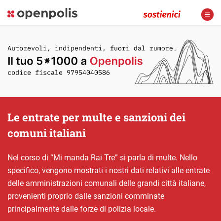
Le entrate per multe e sanzioni dei
comuni italiani
Nel corso di “Mi manda Rai Tre” si parla di multe. Nello
specifico, vengono mostrati i nostri dati relativi alle entrate
delle amministrazioni comunali delle grandi città italiane,
provenienti proprio dalle sanzioni comminate
principalmente dalle forze di polizia locale.