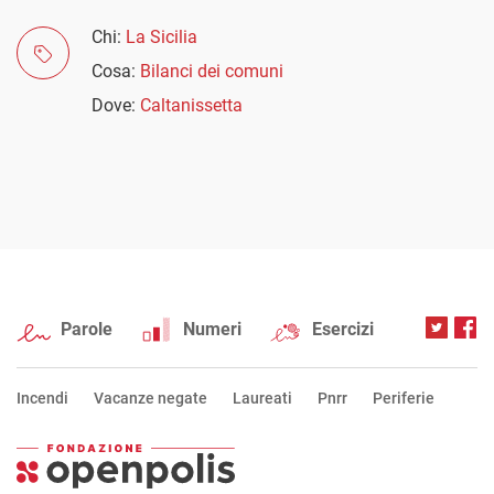
Chi:
La Sicilia
Cosa:
Bilanci dei comuni
Dove:
Caltanissetta
Parole
Numeri
Esercizi
Incendi
Vacanze negate
Laureati
Pnrr
Periferie