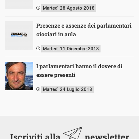
Martedì 28 Agosto 2018
Presenze e assenze dei parlamentari
ciociari in aula
Martedì 11 Dicembre 2018
I parlamentari hanno il dovere di
essere presenti
Martedì 24 Luglio 2018
Iscriviti alla
newsletter