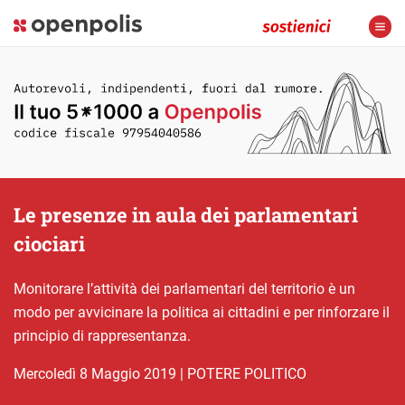
Le presenze in aula dei parlamentari
ciociari
Monitorare l’attività dei parlamentari del territorio è un
modo per avvicinare la politica ai cittadini e per rinforzare il
principio di rappresentanza.
mercoledì 8 Maggio 2019
|
POTERE POLITICO