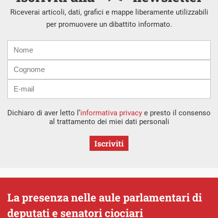
Riceverai articoli, dati, grafici e mappe liberamente utilizzabili
per promuovere un dibattito informato.
Nome
Cognome
E-
mail
Dichiaro di aver letto l’
informativa privacy
e presto il consenso
al trattamento dei miei dati personali
Iscriviti
La presenza nelle aule parlamentari di
deputati e senatori ciociari