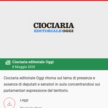
Ciociaria editoriale Oggi
8 Maggio 2019
Ciociaria editoriale Oggi ritorna sul tema di presenze e
assenze di deputati e senatori in aula concentrandosi sui
parlamentari espressione del territorio.
Leggi