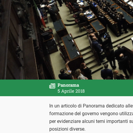
Panorama
5 Aprile 2018
In un articolo di Panorama dedicato alle 
formazione del governo vengono utilizzat
per evidenziare alcuni temi importanti s
posizioni diverse.