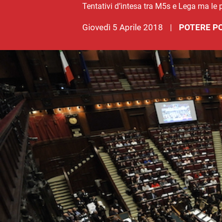
Tentativi d’intesa tra M5s e Lega ma le 
giovedì 5 Aprile 2018
POTERE PO
|