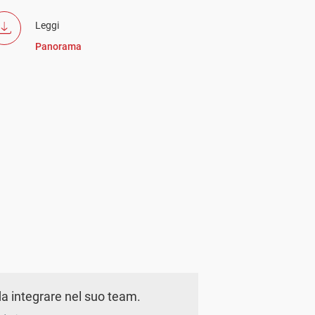
Leggi
Panorama
a integrare nel suo team.