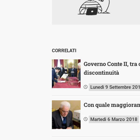
CORRELATI
Governo Conte II, tra
discontinuità
Lunedì 9 Settembre 20
Con quale maggioran
Martedì 6 Marzo 2018