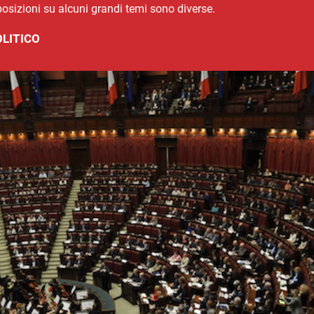
posizioni su alcuni grandi temi sono diverse.
LITICO