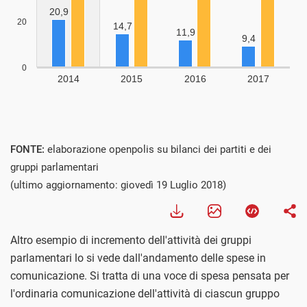
FONTE:
elaborazione openpolis su bilanci dei partiti e dei
gruppi parlamentari
(ultimo aggiornamento: giovedì 19 Luglio 2018)
Altro esempio di incremento dell'attività dei gruppi
parlamentari lo si vede dall'andamento delle spese in
comunicazione. Si tratta di una voce di spesa pensata per
l'ordinaria comunicazione dell'attività di ciascun gruppo