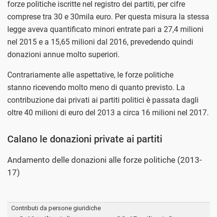
forze politiche iscritte nel registro dei partiti, per cifre
comprese tra 30 e 30mila euro. Per questa misura la stessa
legge aveva quantificato minori entrate pari a 27,4 milioni
nel 2015 e a 15,65 milioni dal 2016, prevedendo quindi
donazioni annue molto superiori.
Contrariamente alle aspettative, le forze politiche
stanno ricevendo molto meno di quanto previsto. La
contribuzione dai privati ai partiti politici è passata dagli
oltre 40 milioni di euro del 2013 a circa 16 milioni nel 2017.
Calano le donazioni private ai partiti
Andamento delle donazioni alle forze politiche (2013-
17)