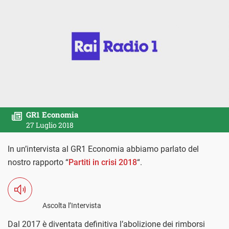
GR1 Economia
27 Luglio 2018
In un’intervista al GR1 Economia abbiamo parlato del
nostro rapporto “
Partiti in crisi 2018
“.
Ascolta l’Intervista
Dal 2017 è diventata definitiva l’abolizione dei rimborsi