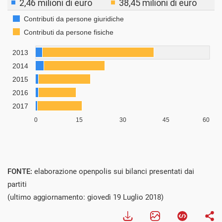
FONTE:
elaborazione openpolis sui bilanci presentati dai
partiti
(ultimo aggiornamento: giovedì 19 Luglio 2018)