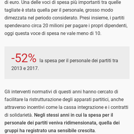
di euro. Una delle voci di spesa più importanti tra quelle
tagliate è stata quella per il personale, grosso modo
dimezzata nel periodo considerato. Presi insieme, i partiti
spendevano circa 20 milioni per pagare i propri dipendenti,
oggi questa voce di spesa ne vale meno di 10.
-52%
la spesa per il personale dei partiti tra
2013 e 2017.
Gli interventi normativi di questi anni hanno cercato di
facilitare la ristrutturazione degli apparati partitici, anche
attraverso incentivi come la cassa integrazione e i contratti
di solidarietà.
Negli stessi anni in cui la spesa per il
personale dei partiti veniva ridimensionata, quella dei
gruppi ha registrato una sensibile crescita
.