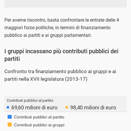
Per averne riscontro, basta confrontare le entrate delle 4
maggiori forze politiche, in termini di finanziamento
pubblico ai partiti e ai gruppi parlamentari.
I gruppi incassano più contributi pubblici dei
partiti
Confronto tra finanziamento pubblico ai gruppi e ai
partiti nella XVII legislatura (2013-17)