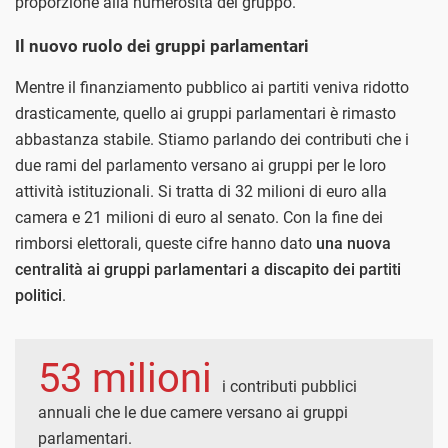
proporzione alla numerosità del gruppo.
Il nuovo ruolo dei gruppi parlamentari
Mentre il finanziamento pubblico ai partiti veniva ridotto
drasticamente, quello ai gruppi parlamentari è rimasto
abbastanza stabile. Stiamo parlando dei contributi che i
due rami del parlamento versano ai gruppi per le loro
attività istituzionali. Si tratta di 32 milioni di euro alla
camera e 21 milioni di euro al senato. Con la fine dei
rimborsi elettorali, queste cifre hanno dato
una nuova
centralità ai gruppi parlamentari a discapito dei partiti
politici
.
53 milioni
i contributi pubblici
annuali che le due camere versano ai gruppi
parlamentari.