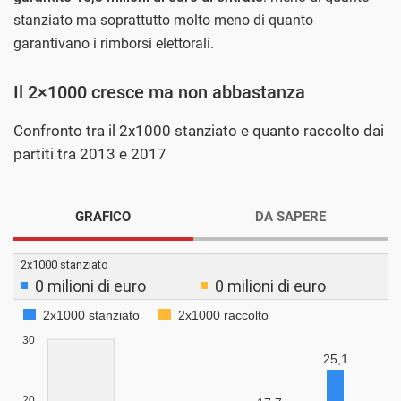
stanziato ma soprattutto molto meno di quanto
garantivano i rimborsi elettorali.
Il 2×1000 cresce ma non abbastanza
Confronto tra il 2x1000 stanziato e quanto raccolto dai
partiti tra 2013 e 2017
GRAFICO
DA SAPERE