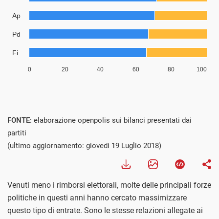
FONTE:
elaborazione openpolis sui bilanci presentati dai
partiti
(ultimo aggiornamento: giovedì 19 Luglio 2018)
Venuti meno i rimborsi elettorali, molte delle principali forze
politiche in questi anni hanno cercato massimizzare
questo tipo di entrate. Sono le stesse relazioni allegate ai