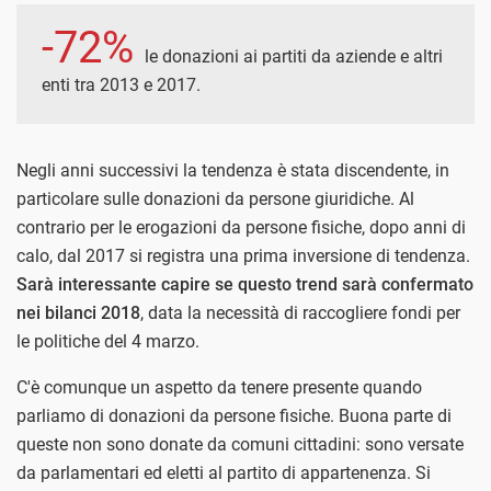
-72%
le donazioni ai partiti da aziende e altri
enti tra 2013 e 2017.
Negli anni successivi la tendenza è stata discendente, in
particolare sulle donazioni da persone giuridiche. Al
contrario per le erogazioni da persone fisiche, dopo anni di
calo, dal 2017 si registra una prima inversione di tendenza.
Sarà interessante capire se questo trend sarà confermato
nei bilanci 2018
, data la necessità di raccogliere fondi per
le politiche del 4 marzo.
C'è comunque un aspetto da tenere presente quando
parliamo di donazioni da persone fisiche. Buona parte di
queste non sono donate da comuni cittadini: sono versate
da parlamentari ed eletti al partito di appartenenza. Si