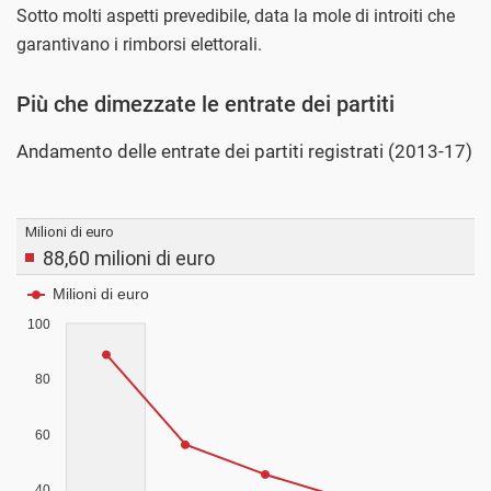
Sotto molti aspetti prevedibile, data la mole di introiti che
garantivano i rimborsi elettorali.
Più che dimezzate le entrate dei partiti
Andamento delle entrate dei partiti registrati (2013-17)