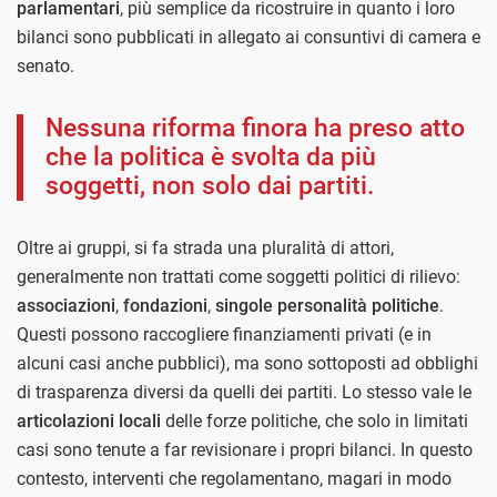
parlamentari
, più semplice da ricostruire in quanto i loro
bilanci sono pubblicati in allegato ai consuntivi di camera e
senato.
Nessuna riforma finora ha preso atto
che la politica è svolta da più
soggetti, non solo dai partiti.
Oltre ai gruppi, si fa strada una pluralità di attori,
generalmente non trattati come soggetti politici di rilievo:
associazioni
,
fondazioni
,
singole personalità politiche
.
Questi possono raccogliere finanziamenti privati (e in
alcuni casi anche pubblici), ma sono sottoposti ad obblighi
di trasparenza diversi da quelli dei partiti. Lo stesso vale le
articolazioni locali
delle forze politiche, che solo in limitati
casi sono tenute a far revisionare i propri bilanci. In questo
contesto, interventi che regolamentano, magari in modo