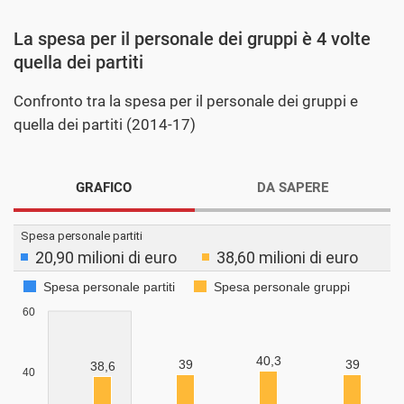
La spesa per il personale dei gruppi è 4 volte
quella dei partiti
Confronto tra la spesa per il personale dei gruppi e
quella dei partiti (2014-17)
GRAFICO
DA SAPERE