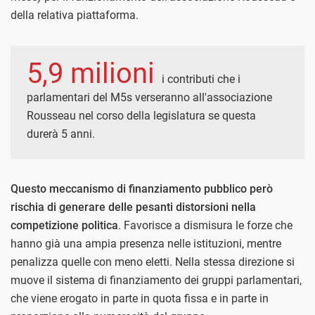
della relativa piattaforma.
5,9 milioni
i contributi che i
parlamentari del M5s verseranno all'associazione
Rousseau nel corso della legislatura se questa
durerà 5 anni.
Questo meccanismo di finanziamento pubblico però
rischia di generare delle pesanti distorsioni nella
competizione politica
. Favorisce a dismisura le forze che
hanno già una ampia presenza nelle istituzioni, mentre
penalizza quelle con meno eletti. Nella stessa direzione si
muove il sistema di finanziamento dei gruppi parlamentari,
che viene erogato in parte in quota fissa e in parte in