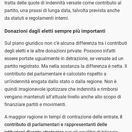
tratta delle quote di indennità versate come contributo al
partito, una prassi di lunga data, talvolta prevista anche
da statuti e regolamenti interni.
Donazioni dagli eletti sempre più importanti
Sul piano giuridico non c'è alcuna differenza tra i contributi
degli eletti e le altre donazioni private. Possono infatti
essere portate ugualmente in detrazione, se versate ad un
partito registrato. Ma nella sostanza la differenza è netta. Il
contributo del parlamentare è calcolato rispetto a
un'indennità erogata dallo stato o dalla regione. Non è
quindi irragionevole ipotizzare che indennità e rimborsi
vengano mantenuti all'attuale livello anche allo scopo di
finanziare partiti e movimenti.
A maggior ragione in tempi di contrazione delle entrate,
il
contributo di parlamentari e rappresentanti delle