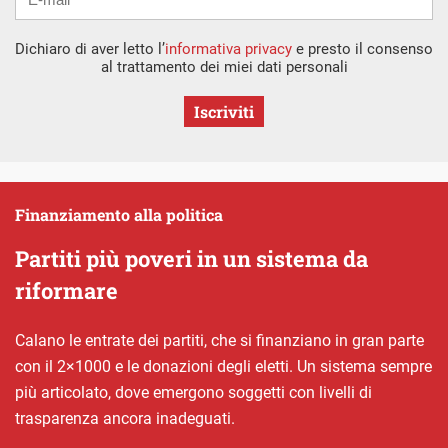
Dichiaro di aver letto l’
informativa privacy
e presto il consenso
al trattamento dei miei dati personali
Iscriviti
Finanziamento alla politica
Partiti più poveri in un sistema da
riformare
Calano le entrate dei partiti, che si finanziano in gran parte
con il 2×1000 e le donazioni degli eletti. Un sistema sempre
più articolato, dove emergono soggetti con livelli di
trasparenza ancora inadeguati.