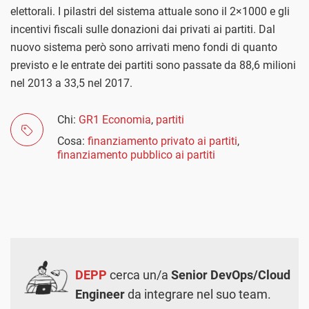
elettorali. I pilastri del sistema attuale sono il 2×1000 e gli
incentivi fiscali sulle donazioni dai privati ai partiti. Dal
nuovo sistema però sono arrivati meno fondi di quanto
previsto e le entrate dei partiti sono passate da 88,6 milioni
nel 2013 a 33,5 nel 2017.
Chi:
GR1 Economia
,
partiti
Cosa:
finanziamento privato ai partiti
,
finanziamento pubblico ai partiti
DEPP
cerca un/a
Senior DevOps/Cloud
Engineer
da integrare nel suo team.