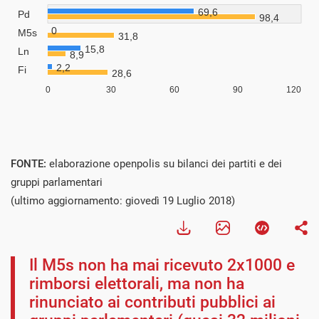
FONTE:
elaborazione openpolis su bilanci dei partiti e dei
gruppi parlamentari
(ultimo aggiornamento: giovedì 19 Luglio 2018)
Il M5s non ha mai ricevuto 2x1000 e
rimborsi elettorali, ma non ha
rinunciato ai contributi pubblici ai