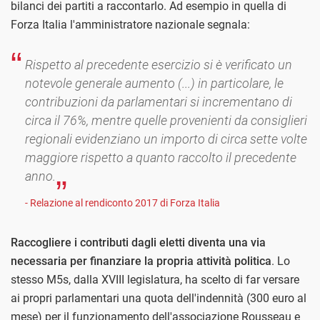
bilanci dei partiti a raccontarlo. Ad esempio in quella di
Forza Italia l'amministratore nazionale segnala:
Rispetto al precedente esercizio si è verificato un
notevole generale aumento (...) in particolare, le
contribuzioni da parlamentari si incrementano di
circa il 76%, mentre quelle provenienti da consiglieri
regionali evidenziano un importo di circa sette volte
maggiore rispetto a quanto raccolto il precedente
anno.
- Relazione al rendiconto 2017 di Forza Italia
Raccogliere i contributi dagli eletti diventa una via
necessaria per finanziare la propria attività politica
. Lo
stesso M5s, dalla XVIII legislatura, ha scelto di far versare
ai propri parlamentari una quota dell'indennità (300 euro al
mese) per il funzionamento dell'associazione Rousseau e