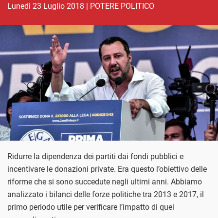
lunedì 23 Luglio 2018
|
POTERE POLITICO
Ridurre la dipendenza dei partiti dai fondi pubblici e
incentivare le donazioni private. Era questo l’obiettivo delle
riforme che si sono succedute negli ultimi anni. Abbiamo
analizzato i bilanci delle forze politiche tra 2013 e 2017, il
primo periodo utile per verificare l’impatto di quei