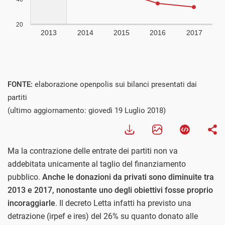
FONTE:
elaborazione openpolis sui bilanci presentati dai
partiti
(ultimo aggiornamento: giovedì 19 Luglio 2018)
Ma la contrazione delle entrate dei partiti non va
addebitata unicamente al taglio del finanziamento
pubblico.
Anche le donazioni da privati sono diminuite tra
2013 e 2017, nonostante uno degli obiettivi fosse proprio
incoraggiarle
. Il decreto Letta infatti ha previsto una
detrazione (irpef e ires) del 26% su quanto donato alle