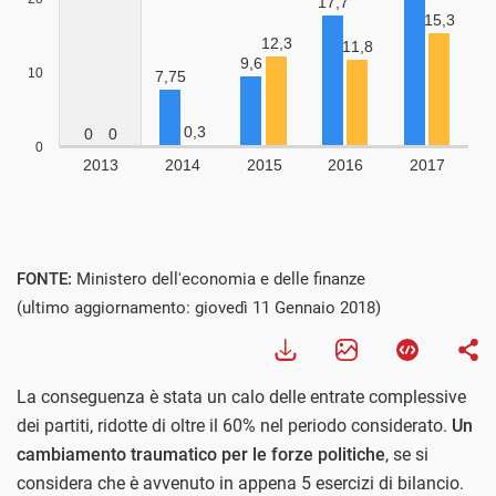
FONTE:
Ministero dell'economia e delle finanze
(ultimo aggiornamento: giovedì 11 Gennaio 2018)
La conseguenza è stata un calo delle entrate complessive
dei partiti, ridotte di oltre il 60% nel periodo considerato.
Un
cambiamento traumatico per le forze politiche
, se si
considera che è avvenuto in appena 5 esercizi di bilancio.