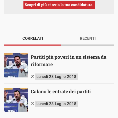
Scopri di più e invia la tua candidatura.
CORRELATI
RECENTI
Partiti più poveri in un sistema da
riformare
Lunedì 23 Luglio 2018
Calano le entrate dei partiti
Lunedì 23 Luglio 2018