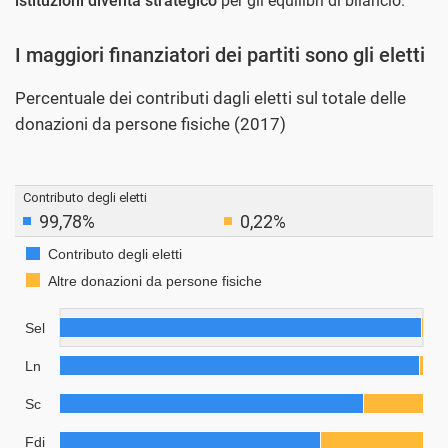
istituzioni diventa strategico
per gli equilibri di bilancio.
I maggiori finanziatori dei partiti sono gli eletti
Percentuale dei contributi dagli eletti sul totale delle
donazioni da persone fisiche (2017)