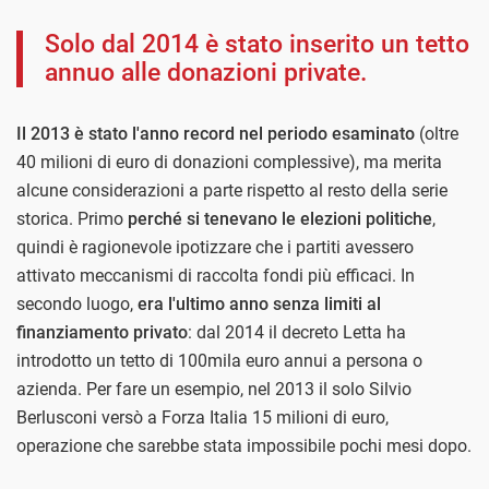
Solo dal 2014 è stato inserito un tetto
annuo alle donazioni private.
Il 2013 è stato l'anno record nel periodo esaminato
(oltre
40 milioni di euro di donazioni complessive), ma merita
alcune considerazioni a parte rispetto al resto della serie
storica. Primo
perché si tenevano le elezioni politiche
,
quindi è ragionevole ipotizzare che i partiti avessero
attivato meccanismi di raccolta fondi più efficaci. In
secondo luogo,
era l'ultimo anno senza limiti al
finanziamento privato
: dal 2014 il decreto Letta ha
introdotto un tetto di 100mila euro annui a persona o
azienda. Per fare un esempio, nel 2013 il solo Silvio
Berlusconi versò a Forza Italia 15 milioni di euro,
operazione che sarebbe stata impossibile pochi mesi dopo.