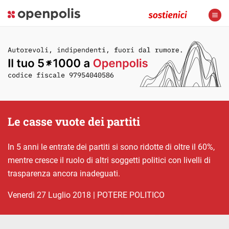
Le casse vuote dei partiti
In 5 anni le entrate dei partiti si sono ridotte di oltre il 60%,
mentre cresce il ruolo di altri soggetti politici con livelli di
trasparenza ancora inadeguati.
venerdì 27 Luglio 2018
|
POTERE POLITICO