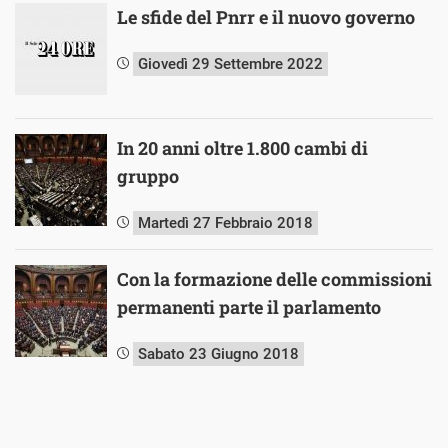
Le sfide del Pnrr e il nuovo governo
Giovedì 29 Settembre 2022
In 20 anni oltre 1.800 cambi di
gruppo
Martedì 27 Febbraio 2018
Con la formazione delle commissioni
permanenti parte il parlamento
Sabato 23 Giugno 2018