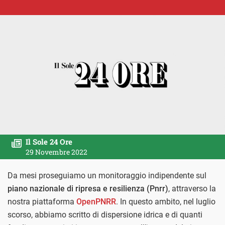
Il Sole 24 Ore
29 Novembre 2022
Da mesi proseguiamo un monitoraggio indipendente sul
piano nazionale di ripresa e resilienza (Pnrr)
, attraverso la
nostra piattaforma
OpenPNRR
. In questo ambito, nel luglio
scorso, abbiamo scritto di dispersione idrica e di quanti