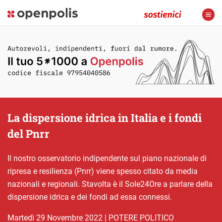
La dispersione idrica in Italia e i fondi
del Pnrr
Il nostro osservatorio indipendente sul piano nazionale di
ripresa e resilienza (Pnrr) viene spesso citato da media
nazionali e regionali. Stavolta è il Sole24Ore a parlare della
dispersione idrica e dei fondi ad essa connessi.
martedì 29 Novembre 2022
|
POTERE POLITICO