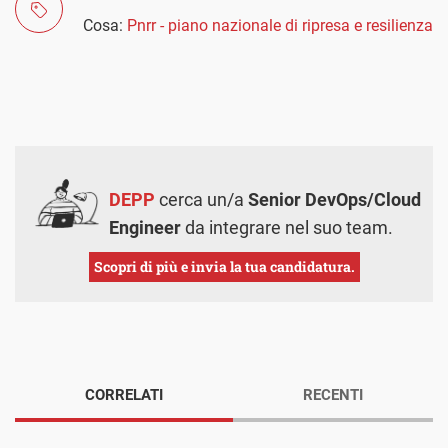
Cosa:
Pnrr - piano nazionale di ripresa e resilienza
DEPP
cerca un/a
Senior DevOps/Cloud
Engineer
da integrare nel suo team.
Scopri di più e invia la tua candidatura.
CORRELATI
RECENTI