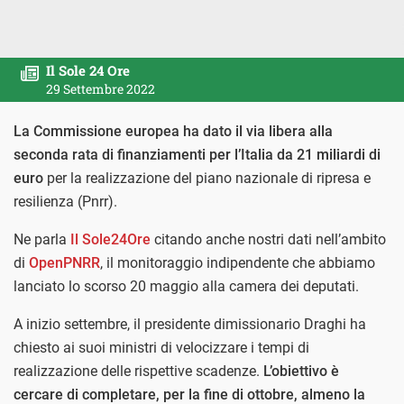
Il Sole 24 Ore
29 Settembre 2022
La Commissione europea ha dato il via libera alla
seconda rata di finanziamenti per l’Italia da 21 miliardi di
euro
per la realizzazione del piano nazionale di ripresa e
resilienza (Pnrr).
Ne parla
Il Sole24Ore
citando anche nostri dati nell’ambito
di
OpenPNRR
, il monitoraggio indipendente che abbiamo
lanciato lo scorso 20 maggio alla camera dei deputati.
A inizio settembre, il presidente dimissionario Draghi ha
chiesto ai suoi ministri di velocizzare i tempi di
realizzazione delle rispettive scadenze.
L’obiettivo è
cercare di completare, per la fine di ottobre, almeno la