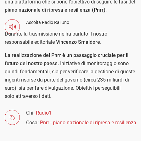
una piattaforma che si pone l’obiettivo di seguire le fasi del
piano nazionale di ripresa e resilienza (Pnrr)
.
Ascolta Radio Rai Uno
Durante la trasmissione ne ha parlato il nostro
responsabile editoriale
Vincenzo Smaldore
.
La realizzazione del Pnrr è un passaggio cruciale per il
futuro del nostro paese.
Iniziative di monitoraggio sono
quindi fondamentali, sia per verificare la gestione di queste
ingenti risorse da parte del governo (circa 235 miliardi di
euro), sia per fare divulgazione. Obiettivi perseguibili
solo attraverso i dati.
Chi:
Radio1
Cosa:
Pnrr - piano nazionale di ripresa e resilienza