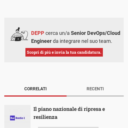
DEPP
cerca un/a
Senior DevOps/Cloud
Engineer
da integrare nel suo team.
Scopri di più e invia la tua candidatura.
CORRELATI
RECENTI
Il piano nazionale di ripresa e
resilienza