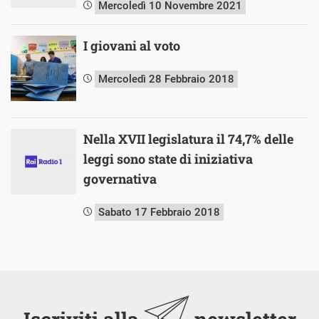
Mercoledì 10 Novembre 2021
I giovani al voto
Mercoledì 28 Febbraio 2018
Nella XVII legislatura il 74,7% delle
leggi sono state di iniziativa
governativa
Sabato 17 Febbraio 2018