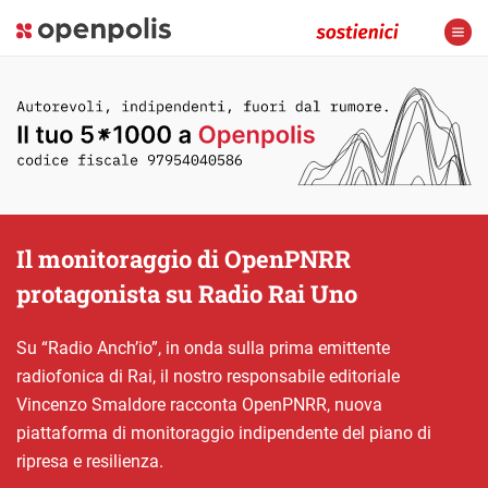
Il monitoraggio di OpenPNRR
protagonista su Radio Rai Uno
Su “Radio Anch’io”, in onda sulla prima emittente
radiofonica di Rai, il nostro responsabile editoriale
Vincenzo Smaldore racconta OpenPNRR, nuova
piattaforma di monitoraggio indipendente del piano di
ripresa e resilienza.