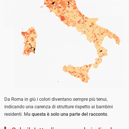
Da Roma in giù i colori diventano sempre più tenui,
indicando una carenza di strutture rispetto ai bambini
residenti. Ma
questa è
solo una parte del racconto
.