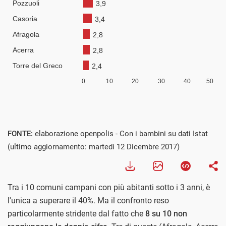
FONTE:
elaborazione openpolis - Con i bambini su dati Istat
(ultimo aggiornamento: martedì 12 Dicembre 2017)
Tra i 10 comuni campani con più abitanti sotto i 3 anni, è
l'unica a superare il 40%. Ma il confronto reso
particolarmente stridente dal fatto che
8 su 10 non