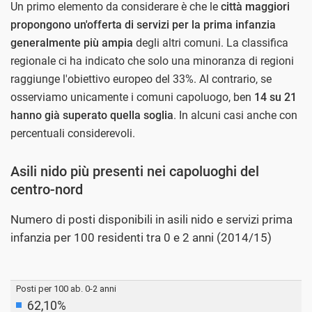
Un primo elemento da considerare è che le
città maggiori
propongono un'offerta di servizi per la prima infanzia
generalmente più ampia
degli altri comuni. La classifica
regionale ci ha indicato che solo una minoranza di regioni
raggiunge l'obiettivo europeo del 33%. Al contrario, se
osserviamo unicamente i comuni capoluogo, ben
14 su 21
hanno già superato quella soglia
. In alcuni casi anche con
percentuali considerevoli.
Asili nido più presenti nei capoluoghi del
centro-nord
Numero di posti disponibili in asili nido e servizi prima
infanzia per 100 residenti tra 0 e 2 anni (2014/15)