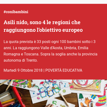
#conibambini
Asili nido, sono 4 le regioni che
raggiungono l’obiettivo europeo
La quota prevista è 33 posti ogni 100 bambini sotto i 3
anni. La raggiungono Valle d’Aosta, Umbria, Emilia
Romagna e Toscana. Sopra la soglia anche la provincia
autonoma di Trento.
martedì 9 Ottobre 2018
|
POVERTÀ EDUCATIVA