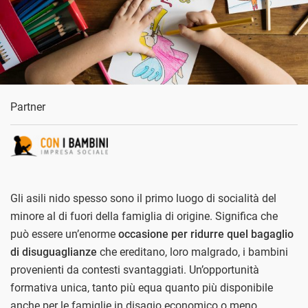
Partner
Gli asili nido spesso sono il primo luogo di socialità del
minore al di fuori della famiglia di origine. Significa che
può essere un’enorme
occasione per ridurre quel bagaglio
di disuguaglianze
che ereditano, loro malgrado, i bambini
provenienti da contesti svantaggiati. Un’opportunità
formativa unica, tanto più equa quanto più disponibile
anche per le famiglie in disagio economico o meno