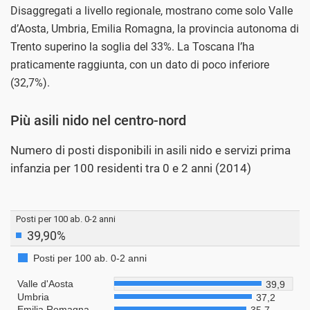
Disaggregati a livello regionale, mostrano come solo Valle
d’Aosta, Umbria, Emilia Romagna, la provincia autonoma di
Trento superino la soglia del 33%. La Toscana l’ha
praticamente raggiunta, con un dato di poco inferiore
(32,7%).
Più asili nido nel centro-nord
Numero di posti disponibili in asili nido e servizi prima
infanzia per 100 residenti tra 0 e 2 anni (2014)