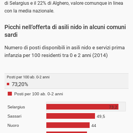
di Selargius e il 22% di Alghero, valore comunque in linea
con la media nazionale.
Picchi nell’offerta di asili nido in alcuni comuni
sardi
Numero di posti disponibili in asili nido e servizi prima
infanzia per 100 residenti tra 0 e 2 anni (2014)