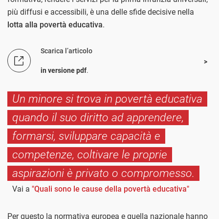
più diffusi e accessibili, è una delle sfide decisive nella
lotta alla povertà educativa
.
Scarica l’articolo
in versione pdf
.
Un minore si trova in povertà educativa
quando il suo diritto ad apprendere,
formarsi, sviluppare capacità e
competenze, coltivare le proprie
aspirazioni è privato o compromesso.
Vai a
"Quali sono le cause della povertà educativa"
Per questo la normativa europea e quella nazionale hanno