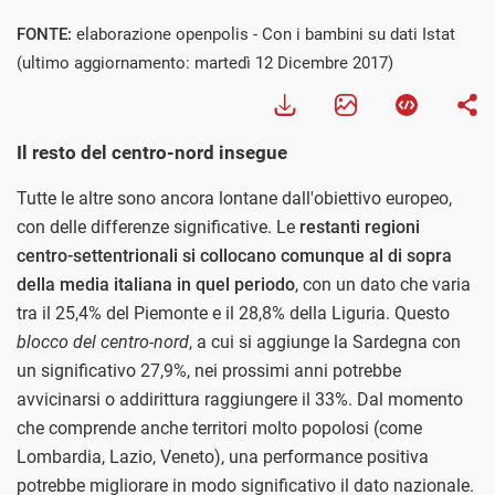
FONTE:
elaborazione openpolis - Con i bambini su dati Istat
(ultimo aggiornamento: martedì 12 Dicembre 2017)
Il resto del centro-nord insegue
Tutte le altre sono ancora lontane dall'obiettivo europeo,
con delle differenze significative. Le
restanti regioni
centro-settentrionali si collocano comunque al di sopra
della media italiana in quel periodo
, con un dato che varia
tra il 25,4% del Piemonte e il 28,8% della Liguria. Questo
blocco del centro-nord
, a cui si aggiunge la Sardegna con
un significativo 27,9%, nei prossimi anni potrebbe
avvicinarsi o addirittura raggiungere il 33%. Dal momento
che comprende anche territori molto popolosi (come
Lombardia, Lazio, Veneto), una performance positiva
potrebbe migliorare in modo significativo il dato nazionale.