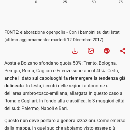
FONTE:
elaborazione openpolis - Con i bambini su dati Istat
(ultimo aggiornamento: martedì 12 Dicembre 2017)
Aosta e Bolzano sfondano quota 50%; Trento, Bologna,
Perugia, Roma, Cagliari e Firenze superano il 40%. Certo,
anche il dato sui capoluoghi fa riemergere la tendenza già
delineata
. In testa, i centri delle regioni autonome e
dell'area umbro-tosco-emiliana, allargata in questo caso a
Roma e Cagliari. In fondo alla classifica, le 3 maggiori città
del sud: Palermo, Napoli e Bari.
Questo
non deve portare a generalizzazioni
. Come emerso
dalla mappa, in quel sud che abbiamo visto essere più