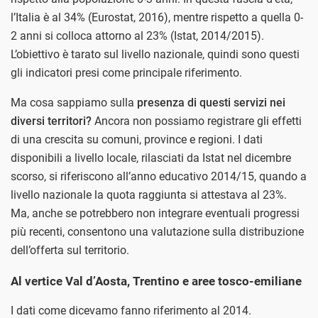
l’Italia è al 34% (Eurostat, 2016), mentre rispetto a quella 0-
2 anni si colloca attorno al 23% (Istat, 2014/2015).
L’obiettivo è tarato sul livello nazionale, quindi sono questi
gli indicatori presi come principale riferimento.
Ma cosa sappiamo sulla
presenza di questi servizi nei
diversi territori?
Ancora non possiamo registrare gli effetti
di una crescita su comuni, province e regioni. I dati
disponibili a livello locale, rilasciati da Istat nel dicembre
scorso, si riferiscono all’anno educativo 2014/15, quando a
livello nazionale la quota raggiunta si attestava al 23%.
Ma, anche se potrebbero non integrare eventuali progressi
più recenti, consentono una valutazione sulla distribuzione
dell’offerta sul territorio.
Al vertice Val d’Aosta, Trentino e aree tosco-emiliane
I dati come dicevamo fanno riferimento al 2014.