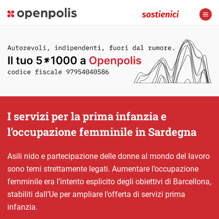
I servizi per la prima infanzia e
l’occupazione femminile in Sardegna
Asili nido e partecipazione delle donne al mondo del lavoro
sono temi strettamente legati. Aumentare l’occupazione
femminile era l’intento esplicito degli obiettivi di Barcellona,
stabiliti dall’Ue per ampliare l’offerta di servizi prima
infanzia.