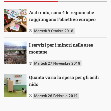
Asili nido, sono 4 le regioni che
raggiungono l’obiettivo europeo
Martedì 9 Ottobre 2018
I servizi per i minori nelle aree
montane
Martedì 27 Novembre 2018
Quanto varia la spesa per gli asili
nido
Martedì 26 Febbraio 2019