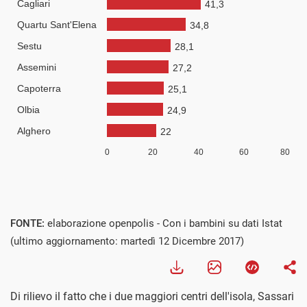
FONTE:
elaborazione openpolis - Con i bambini su dati Istat
(ultimo aggiornamento: martedì 12 Dicembre 2017)
Di rilievo il fatto che i due maggiori centri dell'isola, Sassari