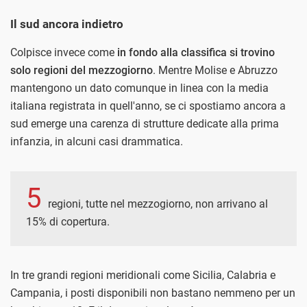
Il sud ancora indietro
Colpisce invece come
in fondo alla classifica si trovino
solo regioni del mezzogiorno
. Mentre Molise e Abruzzo
mantengono un dato comunque in linea con la media
italiana registrata in quell'anno, se ci spostiamo ancora a
sud emerge una carenza di strutture dedicate alla prima
infanzia, in alcuni casi drammatica.
5
regioni, tutte nel mezzogiorno, non arrivano al
15% di copertura.
In tre grandi regioni meridionali come Sicilia, Calabria e
Campania, i posti disponibili non bastano nemmeno per un