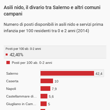
Asili nido, il divario tra Salerno e altri comuni
campani
Numero di posti disponibili in asili nido e servizi prima
infanzia per 100 residenti tra 0 e 2 anni (2014)