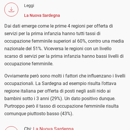
Leggi
La Nuova Sardegna
Dai dati emerge come le prime 4 regioni per offerta di
servizi per la prima infanzia hanno tutti tassi di
occupazione femminile superiori al 60%, contro una media
nazionale del 51%. Viceversa le regioni con un livello
scarso di servizi per la prima infanzia hanno bassi livelli di
occupazione femminile.
Ovviamente però sono molti i fattori che influenzano i livelli
occupazionali. La Sardegna ad esempio risulta l’ottava
regione italiana per offerta di posti negli asili nido ai
bambini sotto i 3 anni (29%). Un dato positivo dunque.
Purtroppo però il tasso di occupazione femminile risulta
comunque piuttosto basso (43%).
Chi:
La Nuova Sardegna