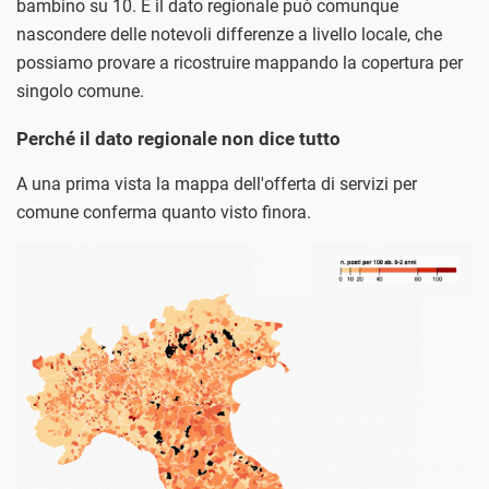
bambino su 10. E il dato regionale può comunque
nascondere delle notevoli differenze a livello locale, che
possiamo provare a ricostruire mappando la copertura per
singolo comune.
Perché il dato regionale non dice tutto
A una prima vista la mappa dell'offerta di servizi per
comune conferma quanto visto finora.