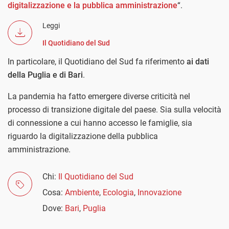
digitalizzazione e la pubblica amministrazione
“.
Leggi
Il Quotidiano del Sud
In particolare, il Quotidiano del Sud fa riferimento
ai dati
della Puglia e di Bari
.
La pandemia ha fatto emergere diverse criticità nel
processo di transizione digitale del paese. Sia sulla velocità
di connessione a cui hanno accesso le famiglie, sia
riguardo la digitalizzazione della pubblica
amministrazione.
Chi:
Il Quotidiano del Sud
Cosa:
Ambiente
,
Ecologia
,
Innovazione
Dove:
Bari
,
Puglia