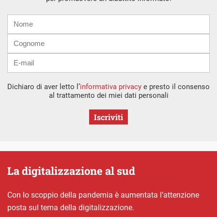
Nome
Cognome
E-
mail
Dichiaro di aver letto l’
informativa privacy
e presto il consenso
al trattamento dei miei dati personali
Iscriviti
La digitalizzazione al sud
Con lo scoppio della pandemia è aumentata l’attenzione
posta sul tema della digitalizzazione.