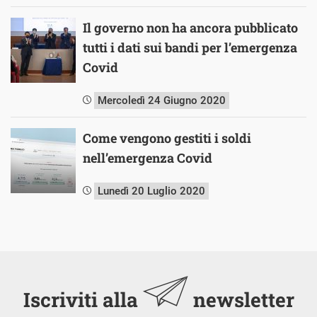
Il governo non ha ancora pubblicato
tutti i dati sui bandi per l’emergenza
Covid
Mercoledì 24 Giugno 2020
Come vengono gestiti i soldi
nell’emergenza Covid
Lunedì 20 Luglio 2020
Iscriviti alla
newsletter