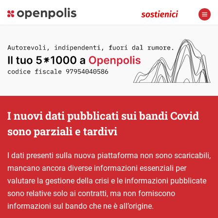
I nuovi dati pubblicati sui bandi Covid
sono parziali e tardivi
I dati presenti sulla nuova piattaforma non sono scaricabili,
mancano ancora diverse informazioni essenziali per
valutare la gestione della crisi e le informazioni pubblicate
sono relative solo ai contratti, ma non forniscono
informazioni sul bando che ne è all’origine.