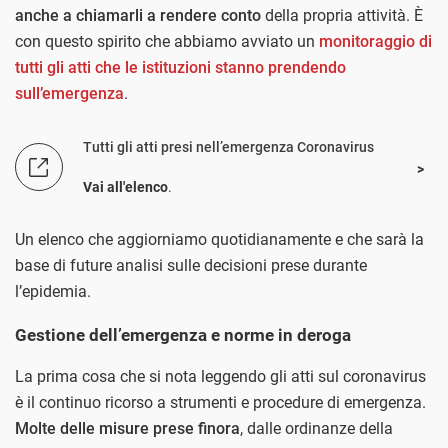
anche a chiamarli a rendere conto
della propria attività. È
con questo spirito che abbiamo avviato un
monitoraggio di
tutti gli atti che le istituzioni stanno prendendo
sull’emergenza
.
Tutti gli atti presi nell’emergenza Coronavirus
Vai all'elenco
.
Un elenco che aggiorniamo quotidianamente e che sarà la
base di future analisi sulle decisioni prese durante
l’epidemia.
Gestione dell’emergenza e norme in deroga
La prima cosa che si nota leggendo gli atti sul coronavirus
è il continuo ricorso a strumenti e procedure di emergenza.
Molte delle misure prese finora
, dalle ordinanze della