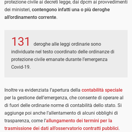
protezione civile ai decreti legge, dai dpcm ai provvedimenti
dei ministeri,
contengono infatti una o più deroghe
all’ordinamento corrente
.
131
deroghe alle leggi ordinarie sono
individuate nel testo coordinato delle ordinanze di
protezione civile emanate durante l’emergenza
Covid-19.
Inoltre va evidenziata l’apertura della
contabilità speciale
per la gestione dell’emergenza, che consente di operare al
di fuori delle ordinarie norme di contabilità dello stato. Si
aggiunge poi anche l’allentamento di alcuni obblighi di
trasparenza, come l’
allungamento dei termini per la
trasmissione dei dati all’osservatorio contratti pubblici
.