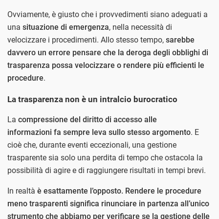
Ovviamente, è giusto che i provvedimenti siano adeguati a
una
situazione di emergenza
, nella necessità di
velocizzare i procedimenti. Allo stesso tempo,
sarebbe
davvero un errore pensare che la deroga degli obblighi di
trasparenza possa velocizzare o rendere più efficienti le
procedure
.
La trasparenza non è un intralcio burocratico
La
compressione del diritto di accesso alle
informazioni fa sempre leva sullo stesso argomento
. E
cioè che, durante eventi eccezionali, una gestione
trasparente sia solo una perdita di tempo che ostacola la
possibilità di agire e di raggiungere risultati in tempi brevi.
In realtà
è esattamente l’opposto. Rendere le procedure
meno trasparenti significa rinunciare in partenza all’unico
strumento che abbiamo per verificare se la gestione delle