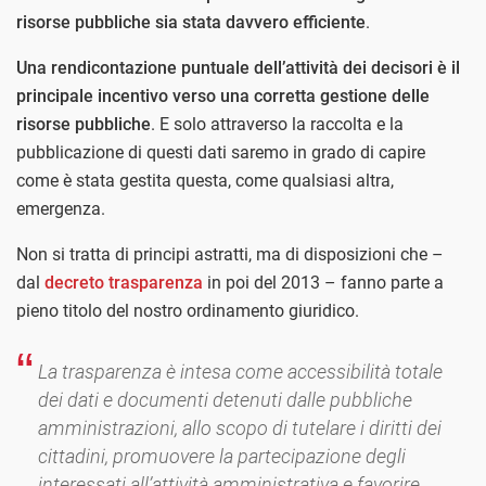
risorse pubbliche sia stata davvero efficiente
.
Una rendicontazione puntuale dell’attività dei decisori è il
principale incentivo verso una corretta gestione delle
risorse pubbliche
. E solo attraverso la raccolta e la
pubblicazione di questi dati saremo in grado di capire
come è stata gestita questa, come qualsiasi altra,
emergenza.
Non si tratta di principi astratti, ma di disposizioni che –
dal
decreto trasparenza
in poi del 2013 – fanno parte a
pieno titolo del nostro ordinamento giuridico.
La trasparenza è intesa come accessibilità totale
dei dati e documenti detenuti dalle pubbliche
amministrazioni, allo scopo di tutelare i diritti dei
cittadini, promuovere la partecipazione degli
interessati all’attività amministrativa e favorire