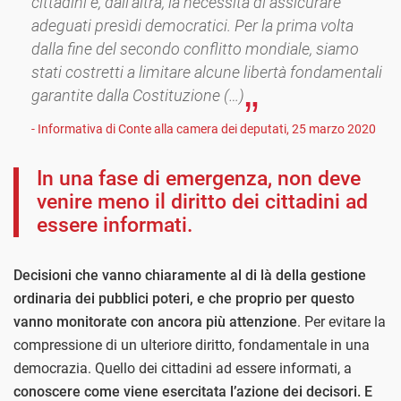
cittadini e, dall’altra, la necessità di assicurare
adeguati presìdi democratici. Per la prima volta
dalla fine del secondo conflitto mondiale, siamo
stati costretti a limitare alcune libertà fondamentali
garantite dalla Costituzione (…)
- Informativa di Conte alla camera dei deputati, 25 marzo 2020
In una fase di emergenza, non deve
venire meno il diritto dei cittadini ad
essere informati.
Decisioni che vanno chiaramente al di là della gestione
ordinaria dei pubblici poteri, e che proprio per questo
vanno monitorate con ancora più attenzione
. Per evitare la
compressione di un ulteriore diritto, fondamentale in una
democrazia. Quello dei cittadini ad essere informati, a
conoscere come viene esercitata l’azione dei decisori. E