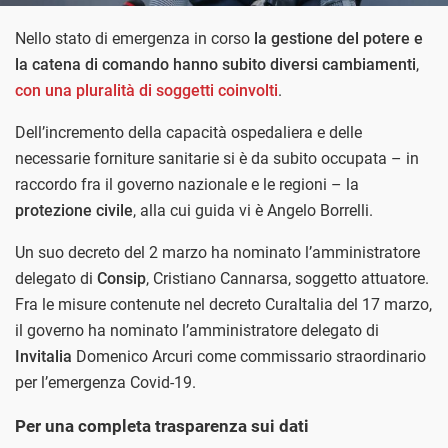
Nello stato di emergenza in corso
la gestione del potere e
la catena di comando hanno subito diversi cambiamenti
,
con una pluralità di soggetti coinvolti
.
Dell’incremento della capacità ospedaliera e delle
necessarie forniture sanitarie si è da subito occupata – in
raccordo fra il governo nazionale e le regioni – la
protezione civile
, alla cui guida vi è Angelo Borrelli.
Un suo decreto del 2 marzo ha nominato l’amministratore
delegato di
Consip
, Cristiano Cannarsa,
soggetto attuatore.
Fra le misure contenute nel decreto CuraItalia del 17 marzo,
il governo ha nominato l’amministratore delegato di
Invitalia
Domenico Arcuri come commissario straordinario
per l’emergenza Covid-19.
Per una completa trasparenza sui dati