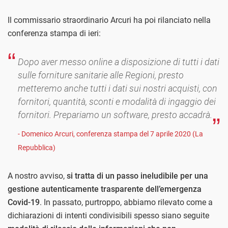
Il commissario straordinario Arcuri ha poi rilanciato nella
conferenza stampa di ieri:
Dopo aver messo online a disposizione di tutti i dati
sulle forniture sanitarie alle Regioni, presto
metteremo anche tutti i dati sui nostri acquisti, con
fornitori, quantità, sconti e modalità di ingaggio dei
fornitori. Prepariamo un software, presto accadrà.
- Domenico Arcuri, conferenza stampa del 7 aprile 2020 (La
Repubblica)
A nostro avviso,
si tratta di un passo ineludibile per una
gestione autenticamente trasparente dell’emergenza
Covid-19
. In passato, purtroppo, abbiamo rilevato come a
dichiarazioni di intenti condivisibili spesso siano seguite