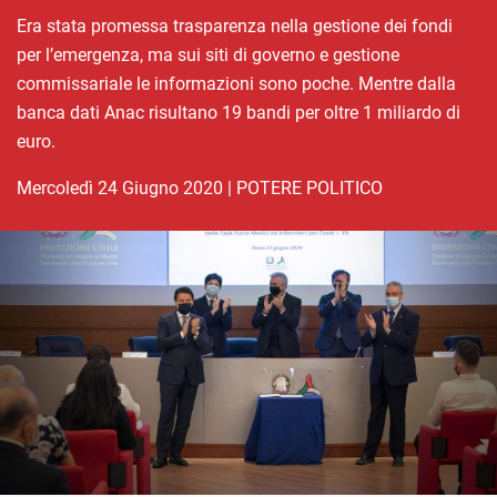
Era stata promessa trasparenza nella gestione dei fondi
per l’emergenza, ma sui siti di governo e gestione
commissariale le informazioni sono poche. Mentre dalla
banca dati Anac risultano 19 bandi per oltre 1 miliardo di
euro.
mercoledì 24 Giugno 2020
|
POTERE POLITICO