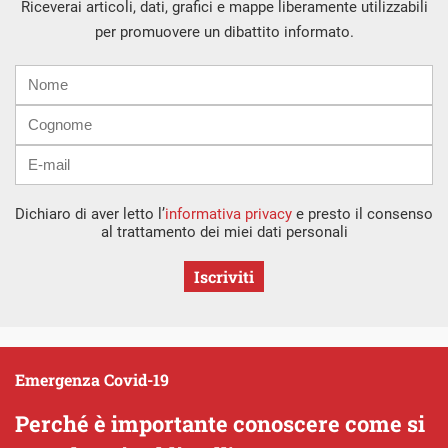
Riceverai articoli, dati, grafici e mappe liberamente utilizzabili
per promuovere un dibattito informato.
Nome
Cognome
E-
mail
Dichiaro di aver letto l’
informativa privacy
e presto il consenso
al trattamento dei miei dati personali
Iscriviti
Emergenza Covid-19
Perché è importante conoscere come si