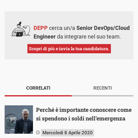
DEPP
cerca un/a
Senior DevOps/Cloud
Engineer
da integrare nel suo team.
Scopri di più e invia la tua candidatura.
CORRELATI
RECENTI
Perché è importante conoscere come
si spendono i soldi nell’emergenza
Mercoledì 8 Aprile 2020