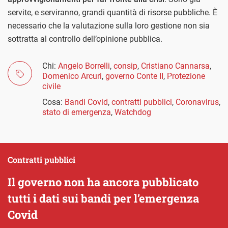
servite, e serviranno, grandi quantità di risorse pubbliche. È
necessario che la valutazione sulla loro gestione non sia
sottratta al controllo dell’opinione pubblica.
Chi:
Angelo Borrelli
,
consip
,
Cristiano Cannarsa
,
Domenico Arcuri
,
governo Conte II
,
Protezione
civile
Cosa:
Bandi Covid
,
contratti pubblici
,
Coronavirus
,
stato di emergenza
,
Watchdog
Contratti pubblici
Il governo non ha ancora pubblicato
tutti i dati sui bandi per l’emergenza
Covid