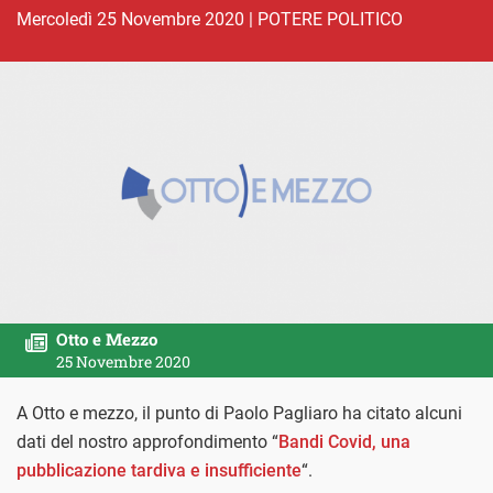
mercoledì 25 Novembre 2020
|
POTERE POLITICO
Otto e Mezzo
25 Novembre 2020
A Otto e mezzo, il punto di Paolo Pagliaro ha citato alcuni
dati del nostro approfondimento “
Bandi Covid, una
pubblicazione tardiva e insufficiente
“.