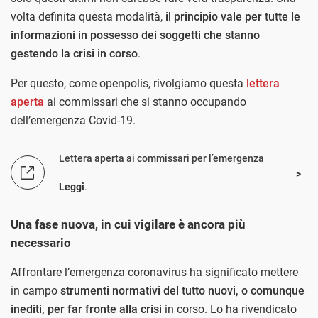
volta definita questa modalità,
il principio vale per tutte le
informazioni in possesso dei soggetti che stanno
gestendo la crisi in corso
.
Per questo, come openpolis, rivolgiamo questa
lettera
aperta
ai commissari che si stanno occupando
dell’emergenza Covid-19.
Lettera aperta ai commissari per l’emergenza
Leggi
.
Una fase nuova, in cui vigilare è ancora più
necessario
Affrontare l’emergenza coronavirus ha significato mettere
in campo
strumenti normativi del tutto nuovi, o comunque
inediti, per far fronte alla crisi
in corso. Lo ha rivendicato