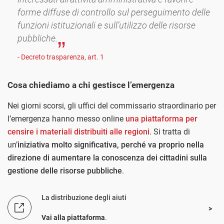
forme diffuse di controllo sul perseguimento delle
funzioni istituzionali e sull’utilizzo delle risorse
pubbliche.
- Decreto trasparenza, art. 1
Cosa chiediamo a chi gestisce l’emergenza
Nei giorni scorsi, gli uffici del commissario straordinario per
l’emergenza hanno messo online
una piattaforma per
censire i materiali distribuiti alle regioni
. Si tratta di
un’
iniziativa molto significativa, perché va proprio nella
direzione di aumentare la conoscenza dei cittadini sulla
gestione delle risorse pubbliche
.
La distribuzione degli aiuti
Vai alla piattaforma
.