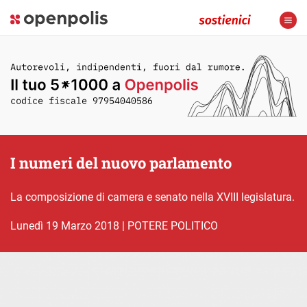
I numeri del nuovo parlamento
La composizione di camera e senato nella XVIII legislatura.
lunedì 19 Marzo 2018
|
POTERE POLITICO