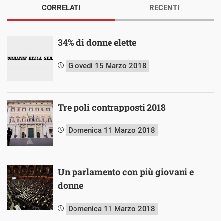
CORRELATI
RECENTI
34% di donne elette
Giovedì 15 Marzo 2018
Tre poli contrapposti 2018
Domenica 11 Marzo 2018
Un parlamento con più giovani e
donne
Domenica 11 Marzo 2018