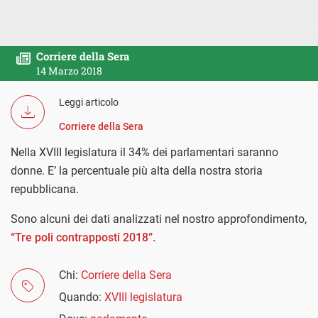
Corriere della Sera
14 Marzo 2018
Leggi articolo
Corriere della Sera
Nella XVIII legislatura il 34% dei parlamentari saranno
donne. E’ la percentuale più alta della nostra storia
repubblicana.
Sono alcuni dei dati analizzati nel nostro approfondimento,
“Tre poli contrapposti 2018”.
Chi:
Corriere della Sera
Quando:
XVIII legislatura