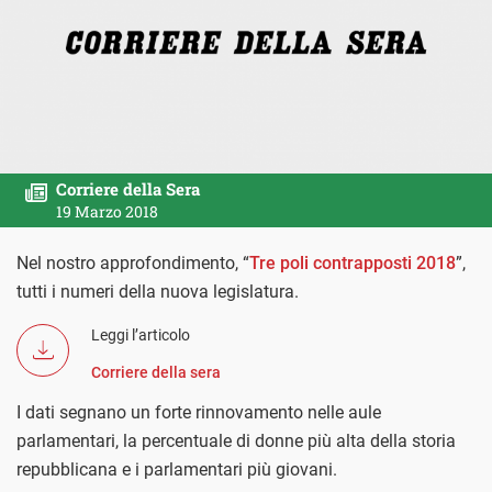
Corriere della Sera
19 Marzo 2018
Nel nostro approfondimento, “
Tre poli contrapposti 2018
”,
tutti i numeri della nuova legislatura.
Leggi l’articolo
Corriere della sera
I dati segnano un forte rinnovamento nelle aule
parlamentari, la percentuale di donne più alta della storia
repubblicana e i parlamentari più giovani.