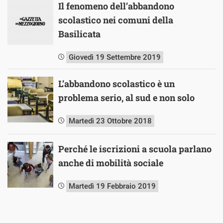
Il fenomeno dell’abbandono
scolastico nei comuni della
Basilicata
Giovedì 19 Settembre 2019
L’abbandono scolastico è un
problema serio, al sud e non solo
Martedì 23 Ottobre 2018
Perché le iscrizioni a scuola parlano
anche di mobilità sociale
Martedì 19 Febbraio 2019