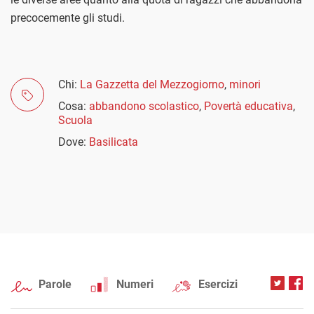
precocemente gli studi.
Chi:
La Gazzetta del Mezzogiorno
,
minori
Cosa:
abbandono scolastico
,
Povertà educativa
,
Scuola
Dove:
Basilicata
Parole
Numeri
Esercizi