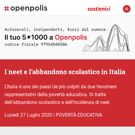
I neet e l’abbandono scolastico in Italia
L’Italia è uno dei paesi Ue più colpiti da due fenomeni
rappresentativi della povertà educativa. Si tratta
dell’abbandono scolastico e dell’incidenza di neet.
lunedì 27 Luglio 2020
|
POVERTÀ EDUCATIVA