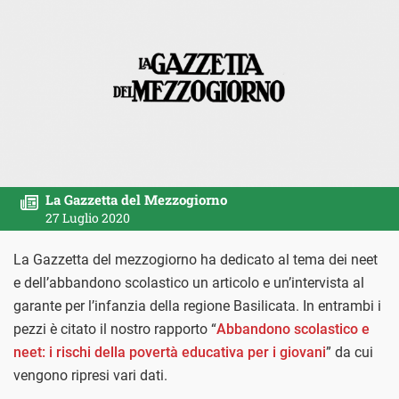
La Gazzetta del Mezzogiorno
27 Luglio 2020
La Gazzetta del mezzogiorno ha dedicato al tema dei neet
e dell’abbandono scolastico un articolo e un’intervista al
garante per l’infanzia della regione Basilicata. In entrambi i
pezzi è citato il nostro rapporto “
Abbandono scolastico e
neet: i rischi della povertà educativa per i giovani
” da cui
vengono ripresi vari dati.