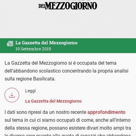
La Gazzetta del Mezzogiorno
19 Settembre 2019
La Gazzetta del Mezzogiorno si è occupata del tema
dell’abbandono scolastico concentrando la propria analisi
sulla regione Basilicata.
Leggi
La Gazzetta del Mezzogiorno
I dati sono ripresi da un nostro recente
approfondimento
sul tema in cui ci siamo occupati di come, anche all’interno
della stessa regione, possano esistere divari molto ampi tra
le diverse aree quanto alla quota di ragazzi che abbandona