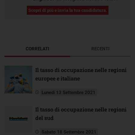
Scopri di più e invia la tua candidatura.
CORRELATI
RECENTI
Il tasso di occupazione nelle regioni
europee e italiane
Lunedì 13 Settembre 2021
Il tasso di occupazione nelle regioni
del sud
Sabato 18 Settembre 2021