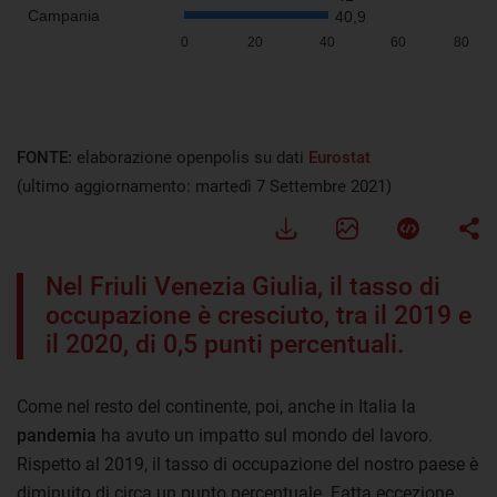
FONTE:
elaborazione openpolis su dati
Eurostat
(ultimo aggiornamento: martedì 7 Settembre 2021)
Nel Friuli Venezia Giulia, il tasso di
occupazione è cresciuto, tra il 2019 e
il 2020, di 0,5 punti percentuali.
Come nel resto del continente, poi, anche in Italia la
pandemia
ha avuto un impatto sul mondo del lavoro.
Rispetto al 2019, il tasso di occupazione del nostro paese è
diminuito di circa un punto percentuale. Fatta eccezione