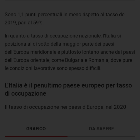
Sono 1,1 punti percentuali in meno rispetto al tasso del
2019, pari al 59%.
In quanto a tasso di occupazione nazionale, l’Italia si
posiziona al di sotto della maggior parte dei paesi
dell’Europa meridionale e piuttosto lontano anche dai paesi
dell’Europa orientale, come Bulgaria e Romania, dove pure
le condizioni lavorative sono spesso difficili.
L’Italia è il penultimo paese europeo per tasso
di occupazione
Il tasso di occupazione nei paesi d'Europa, nel 2020
GRAFICO
DA SAPERE