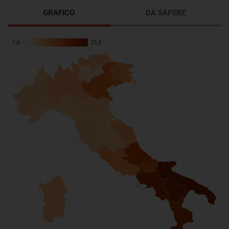
GRAFICO
DA SAPERE