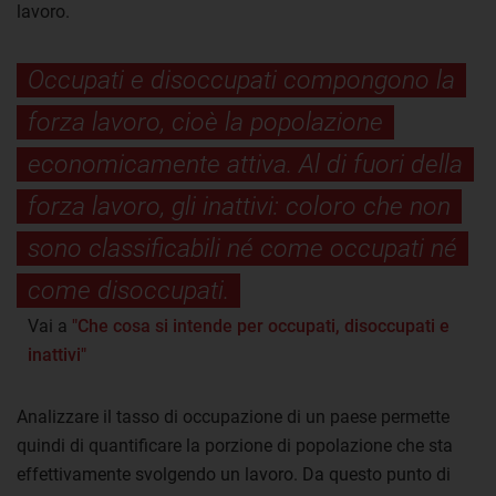
lavoro.
Occupati e disoccupati compongono la
forza lavoro, cioè la popolazione
economicamente attiva. Al di fuori della
forza lavoro, gli inattivi: coloro che non
sono classificabili né come occupati né
come disoccupati.
Vai a
"Che cosa si intende per occupati, disoccupati e
inattivi"
Analizzare il tasso di occupazione di un paese permette
quindi di quantificare la porzione di popolazione che sta
effettivamente svolgendo un lavoro. Da questo punto di