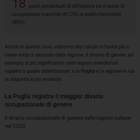
18
punti percentuali di differenza tra il tasso di
occupazione maschile (67,2%) e quello femminile
(49%).
Anche in questo caso, vediamo che i divari si fanno più o
meno ampi a seconda della regione. Il divario di genere, ad
esempio, è più significativo nelle regioni meridionali
rispetto a quelle settentrionali, e la
Puglia
è la regione in cui
la disparità è più evidente.
La Puglia registra il maggior divario
occupazionale di genere
Il divario occupazionale di genere nelle regioni italiane
nel 2020