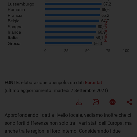
FONTE:
elaborazione openpolis su dati
Eurostat
(ultimo aggiornamento: martedì 7 Settembre 2021)
Approfondendo i dati a livello locale, vediamo inoltre che ci
sono forti differenze non solo tra i vari stati dell'Europa, ma
anche tra le regioni al loro interno. Considerando i due