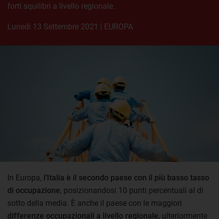
forti squilibri a livello regionale.
lunedì 13 Settembre 2021
|
EUROPA
In Europa,
l’Italia è il secondo paese con il più basso tasso
di occupazione
, posizionandosi 10 punti percentuali al di
sotto della media. È anche il paese con le maggiori
differenze occupazionali a livello regionale
, ulteriormente