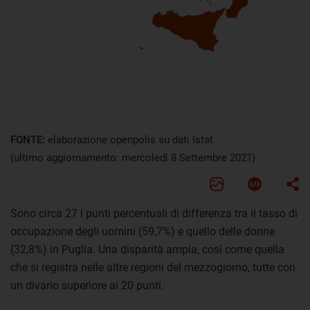
FONTE:
elaborazione openpolis su dati Istat
(ultimo aggiornamento: mercoledì 8 Settembre 2021)
Sono circa 27 i punti percentuali di differenza tra il tasso di
occupazione degli uomini (59,7%) e quello delle donne
(32,8%) in Puglia. Una disparità ampia, così come quella
che si registra nelle altre regioni del mezzogiorno, tutte con
un divario superiore ai 20 punti.