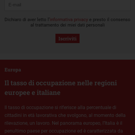
Dichiaro di aver letto l’
informativa privacy
e presto il consenso
al trattamento dei miei dati personali
Iscriviti
Europa
Il tasso di occupazione nelle regioni
europee e italiane
Il tasso di occupazione si riferisce alla percentuale di
cittadini in età lavorativa che svolgono, al momento della
rilevazione, un lavoro. Nel panorama europeo, l’Italia è il
penultimo paese per occupazione ed è caratterizzata da