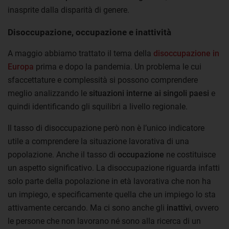
inasprite dalla disparità di genere.
Disoccupazione, occupazione e inattività
A maggio abbiamo trattato il tema della
disoccupazione in
Europa
prima e dopo la pandemia. Un problema le cui
sfaccettature e complessità si possono comprendere
meglio analizzando le
situazioni interne ai singoli paesi
e
quindi identificando gli squilibri a livello regionale.
Il tasso di disoccupazione però non è l’unico indicatore
utile a comprendere la situazione lavorativa di una
popolazione. Anche il tasso di
occupazione
ne costituisce
un aspetto significativo. La disoccupazione riguarda infatti
solo parte della popolazione in età lavorativa che non ha
un impiego, e specificamente quella che un impiego lo sta
attivamente cercando. Ma ci sono anche gli
inattivi
, ovvero
le persone che non lavorano né sono alla ricerca di un