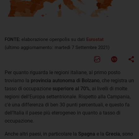
FONTE:
elaborazione openpolis su dati
Eurostat
(ultimo aggiornamento: martedì 7 Settembre 2021)
Per quanto riguarda le regioni italiane, al primo posto
troviamo la
provincia autonoma di Bolzano
, che registra un
tasso di occupazione
superiore al 70%
, ai livelli di molte
regioni dell'Europa settentrionale. Rispetto alla Campania,
c'è una differenza di ben 30 punti percentuali, e questo fa
dell'Italia il paese più eterogeneo in quanto a tasso di
occupazione.
Anche altri paesi, in particolare la
Spagna
e la
Grecia
, sono