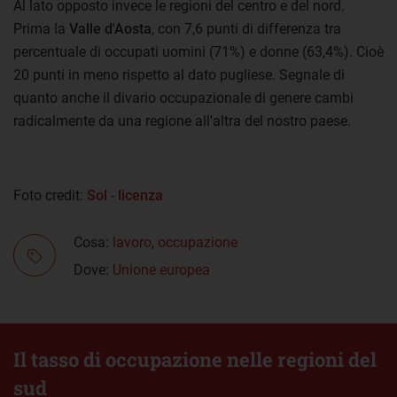
Al lato opposto invece le regioni del centro e del nord.
Prima la
Valle d'Aosta
, con 7,6 punti di differenza tra
percentuale di occupati uomini (71%) e donne (63,4%). Cioè
20 punti in meno rispetto al dato pugliese. Segnale di
quanto anche il divario occupazionale di genere cambi
radicalmente da una regione all'altra del nostro paese.
Foto credit:
Sol
-
licenza
Cosa:
lavoro
,
occupazione
Dove:
Unione europea
Il tasso di occupazione nelle regioni del
sud