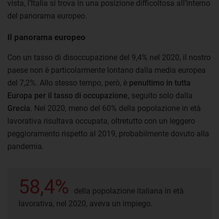
vista, l’Italia si trova in una posizione difficoltosa all’interno
del panorama europeo.
Il panorama europeo
Con un tasso di disoccupazione del 9,4% nel 2020, il nostro
paese non è particolarmente lontano dalla media europea
del 7,2%. Allo stesso tempo, però, è
penultimo in tutta
Europa per il tasso di occupazione,
seguito solo dalla
Grecia
. Nel 2020, meno del 60% della popolazione in età
lavorativa risultava occupata, oltretutto con un leggero
peggioramento rispetto al 2019, probabilmente dovuto alla
pandemia.
58,4%
della popolazione italiana in età
lavorativa, nel 2020, aveva un impiego.