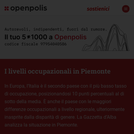
I livelli occupazionali in Piemonte
In Europa, l’Italia è il secondo paese con il più basso tasso
di occupazione, posizionandosi 10 punti percentuali al di
sotto della media. È anche il paese con le maggiori
differenze occupazionali a livello regionale, ulteriormente
inasprite dalla disparità di genere. La Gazzetta d’Alba
analizza la situazione in Piemonte.