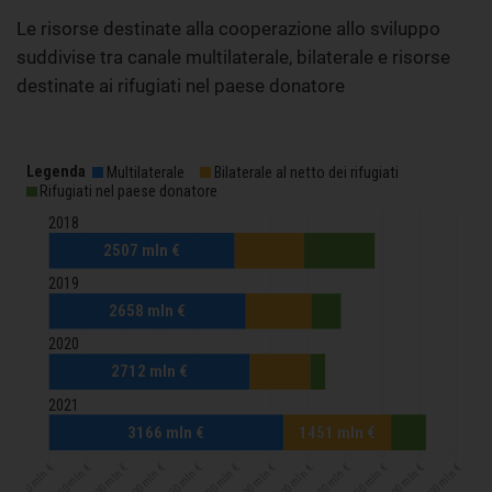
Le risorse destinate alla cooperazione allo sviluppo
suddivise tra canale multilaterale, bilaterale e risorse
destinate ai rifugiati nel paese donatore