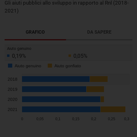
Gli aiuti pubblici allo sviluppo in rapporto al Rnl (2018-
2021)
GRAFICO
DA SAPERE