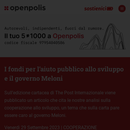
I fondi per l’aiuto pubblico allo sviluppo
e il governo Meloni
Sull’edizione cartacea di The Post Internazionale viene
pubblicato un articolo che cita le nostre analisi sulla
cooperazione allo sviluppo, un tema che sulla carta pare
essere caro al governo Meloni.
venerdì 29 Settembre 2023
|
COOPERAZIONE