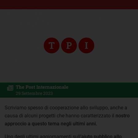
The Post Internazionale
29 Settembre 2023
Scriviamo spesso di cooperazione allo sviluppo, anche a
causa di alcuni progetti che hanno caratterizzato il
nostro
approccio a questo tema negli ultimi anni.
Uno degli ultimi aggiornamenti sull’
aiuto pubblico allo