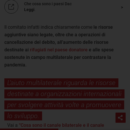
Che cosa sono i paesi Dac
Leggi
.
Il comitato infatti indica chiaramente come
le risorse
aggiuntive siano legate, oltre che a operazioni di
cancellazione del debito, all’aumento delle risorse
destinate ai
rifugiati nel paese donatore
e alle spese
sostenute in campo multilaterale per contrastare la
pandemia.
L’aiuto multilaterale riguarda le risorse
destinate a organizzazioni internazionali
per svolgere attività volte a promuovere
lo sviluppo.
Vai a
“Cosa sono il canale bilaterale e il canale