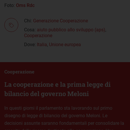
Foto:
Oms Rdc
Chi:
Generazione Cooperazione
Cosa:
aiuto pubblico allo sviluppo (aps)
,
Cooperazione
Dove:
Italia
,
Unione europea
Cooperazione
La cooperazione e la prima legge di
bilancio del governo Meloni
In questi giorni il parlamento sta lavorando sul primo
disegno di legge di bilancio del governo Meloni. Le
decisioni assunte saranno fondamentali per consolidare la