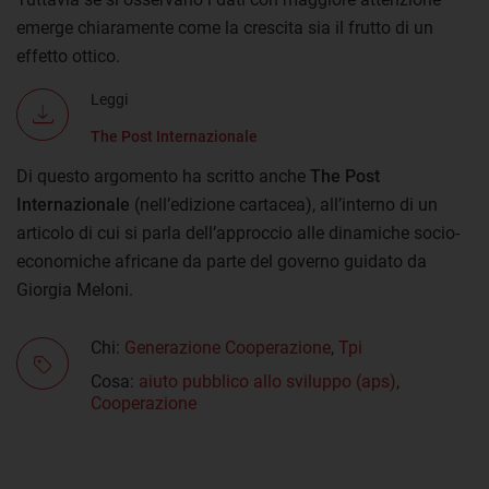
emerge chiaramente come la crescita sia il frutto di un
effetto ottico.
Leggi
The Post Internazionale
Di questo argomento ha scritto anche
The Post
Internazionale
(nell’edizione cartacea), all’interno di un
articolo di cui si parla dell’approccio alle dinamiche socio-
economiche africane da parte del governo guidato da
Giorgia Meloni.
Chi:
Generazione Cooperazione
,
Tpi
Cosa:
aiuto pubblico allo sviluppo (aps)
,
Cooperazione