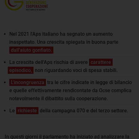
Nel 2021 l'Aps italiano ha segnato un aumento
inaspettato. Una crescita spiegata in buona parte
dall'aiuto gonfiato.
La crescita dell'Aps rischia di avere
carattere
episodico,
non riguardando voci di spesa stabili.
L'incongruenza
tra le cifre indicate in legge di bilancio
e quelle effettivamente rendicontate da Ocse complica
notevolmente il dibattito sulla cooperazione.
Le
richieste
della campagna 070 e del terzo settore.
In questi giorni il parlamento ha iniziato ad analizzare la