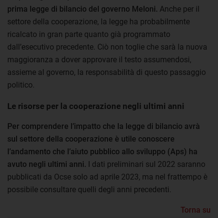
prima legge di bilancio del governo Meloni.
Anche per il
settore della cooperazione, la legge ha probabilmente
ricalcato in gran parte quanto già programmato
dall’esecutivo precedente. Ciò non toglie che sarà la nuova
maggioranza a dover approvare il testo assumendosi,
assieme al governo, la responsabilità di questo passaggio
politico.
Le risorse per la cooperazione negli ultimi anni
Per comprendere l’impatto che la legge di bilancio avrà
sul settore della cooperazione è utile conoscere
l’andamento che l’aiuto pubblico allo sviluppo (Aps) ha
avuto negli ultimi anni.
I dati preliminari sul 2022 saranno
pubblicati da Ocse solo ad aprile 2023, ma nel frattempo è
possibile consultare quelli degli anni precedenti.
Torna su