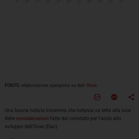
FONTE:
elaborazione openpolis su dati
Ocse
Una buona notizia insomma che tuttavia va letta alla luce
delle
considerazioni
fatte dal comitato per l’aiuto allo
sviluppo dell’Ocse (Dac).