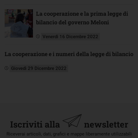
La cooperazione e la prima legge di
bilancio del governo Meloni
Venerdì 16 Dicembre 2022
La cooperazione e i numeri della legge di bilancio
Giovedì 29 Dicembre 2022
Iscriviti alla
newsletter
Riceverai articoli, dati, grafici e mappe liberamente utilizzabili