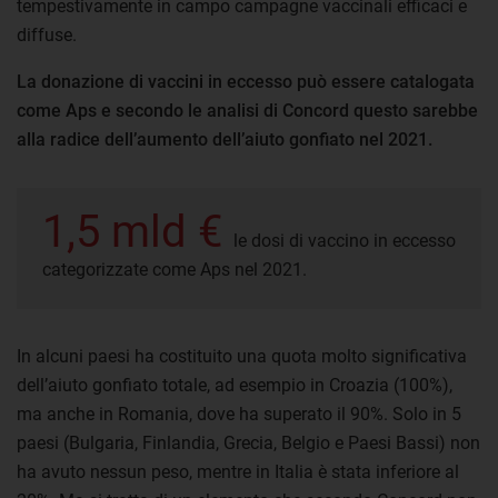
tempestivamente in campo campagne vaccinali efficaci e
diffuse.
La donazione di vaccini in eccesso può essere catalogata
come Aps e secondo le analisi di Concord questo sarebbe
alla radice dell’aumento dell’aiuto gonfiato nel 2021.
1,5 mld €
le dosi di vaccino in eccesso
categorizzate come Aps nel 2021.
In alcuni paesi ha costituito una quota molto significativa
dell’aiuto gonfiato totale, ad esempio in Croazia (100%),
ma anche in Romania, dove ha superato il 90%. Solo in 5
paesi (Bulgaria, Finlandia, Grecia, Belgio e Paesi Bassi) non
ha avuto nessun peso, mentre in Italia è stata inferiore al