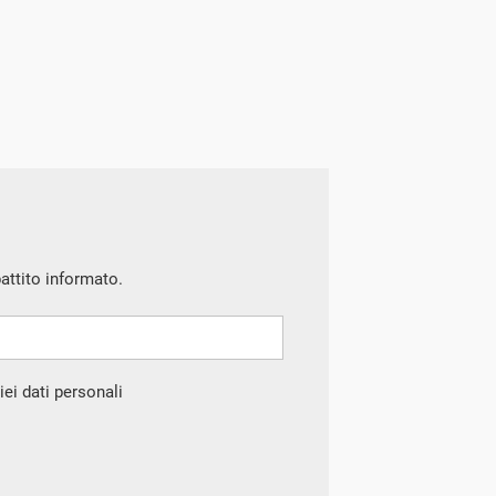
battito informato.
ei dati personali