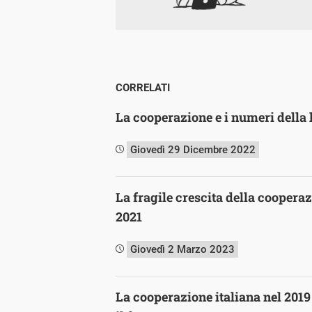
CORRELATI
La cooperazione e i numeri della 
Giovedì 29 Dicembre 2022
La fragile crescita della cooperaz
2021
Giovedì 2 Marzo 2023
La cooperazione italiana nel 2019 