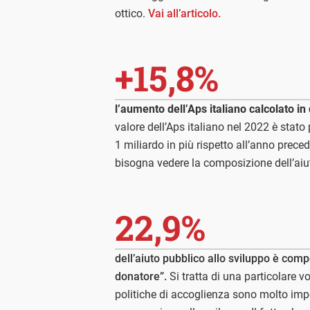
ottico.
Vai all’articolo.
+15,8%
l’aumento dell’Aps italiano calcolato in 
valore dell’Aps italiano nel 2022 è stato p
1 miliardo in più rispetto all’anno preced
bisogna vedere la composizione dell’aiu
22,9%
dell’aiuto pubblico allo sviluppo è comp
donatore”.
Si tratta di una particolare vo
politiche di accoglienza sono molto imp