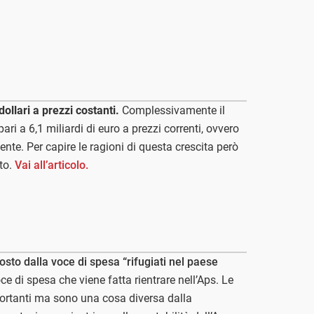
dollari a prezzi costanti.
Complessivamente il
ari a 6,1 miliardi di euro a prezzi correnti, ovvero
ente. Per capire le ragioni di questa crescita però
to.
Vai all’articolo.
osto dalla voce di spesa “rifugiati nel paese
ce di spesa che viene fatta rientrare nell’Aps. Le
ortanti ma sono una cosa diversa dalla