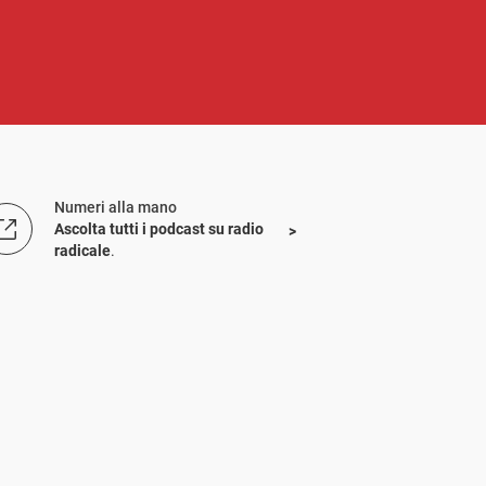
Numeri alla mano
Ascolta tutti i podcast su radio
radicale
.