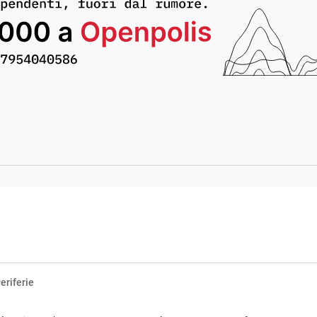
eriferie