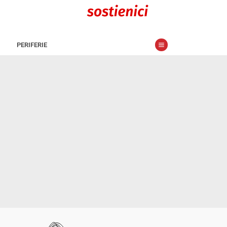
PERIFERIE