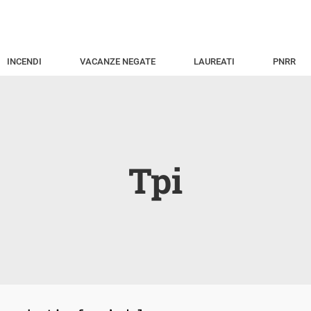
INCENDI
VACANZE NEGATE
LAUREATI
PNRR
Tpi