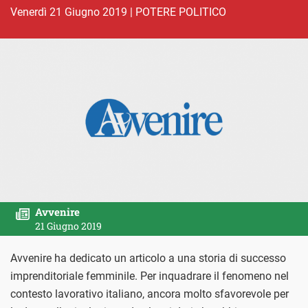
venerdì 21 Giugno 2019
|
POTERE POLITICO
Avvenire
21 Giugno 2019
Avvenire ha dedicato un articolo a una storia di successo
imprenditoriale femminile. Per inquadrare il fenomeno nel
contesto lavorativo italiano, ancora molto sfavorevole per