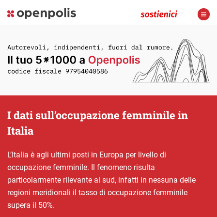
I dati sull’occupazione femminile in
Italia
L’Italia è agli ultimi posti in Europa per livello di
occupazione femminile. Il fenomeno risulta
particolarmente rilevante al sud, infatti in nessuna delle
regioni meridionali il tasso di occupazione femminile
supera il 50%.