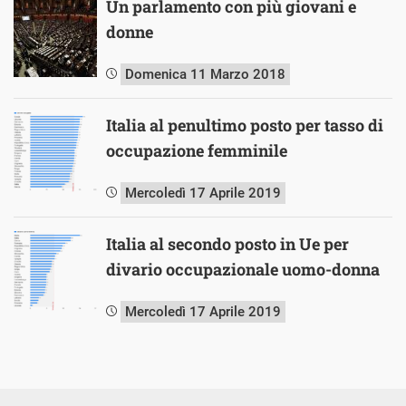
Un parlamento con più giovani e
donne
Domenica 11 Marzo 2018
Italia al penultimo posto per tasso di
occupazione femminile
Mercoledì 17 Aprile 2019
Italia al secondo posto in Ue per
divario occupazionale uomo-donna
Mercoledì 17 Aprile 2019