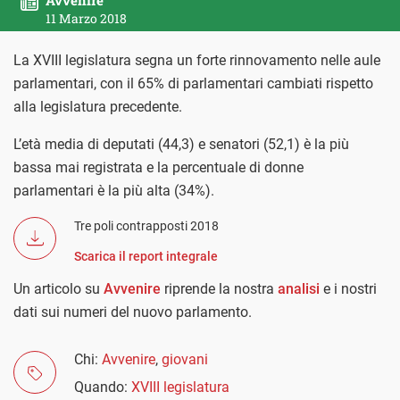
11 Marzo 2018
La XVIII legislatura segna un forte rinnovamento nelle aule
parlamentari, con il 65% di parlamentari cambiati rispetto
alla legislatura precedente.
L’età media di deputati (44,3) e senatori (52,1) è la più
bassa mai registrata e la percentuale di donne
parlamentari è la più alta (34%).
Tre poli contrapposti 2018
Scarica il report integrale
Un articolo su
Avvenire
riprende la nostra
analisi
e i nostri
dati sui numeri del nuovo parlamento.
Chi:
Avvenire
,
giovani
Quando:
XVIII legislatura