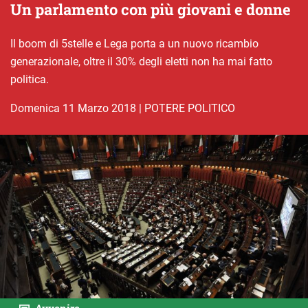
Un parlamento con più giovani e donne
Il boom di 5stelle e Lega porta a un nuovo ricambio
generazionale, oltre il 30% degli eletti non ha mai fatto
politica.
domenica 11 Marzo 2018
|
POTERE POLITICO
Avvenire