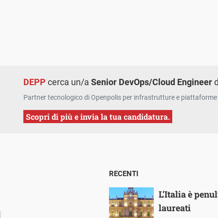
DEPP
cerca un/a
Senior DevOps/Cloud Engineer
d
Partner tecnologico di Openpolis per infrastrutture e piattaforme 
Scopri di più e invia la tua candidatura.
RECENTI
L’Italia è pen
laureati