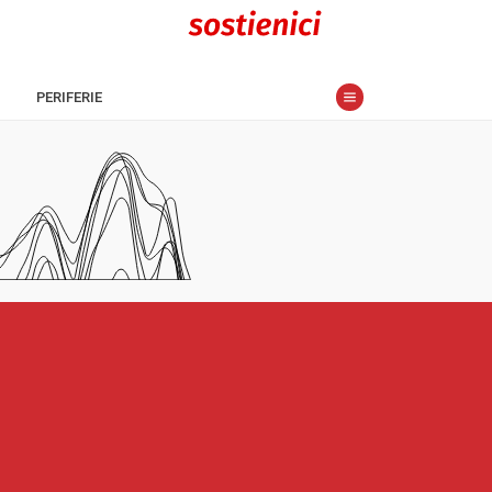
PERIFERIE