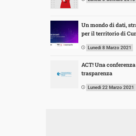
Un mondo di dati, str
per il territorio di Cu
Lunedì 8 Marzo 2021
ACT! Una conferenza 
trasparenza
Lunedì 22 Marzo 2021