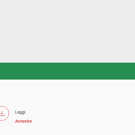
Leggi
Avvenire