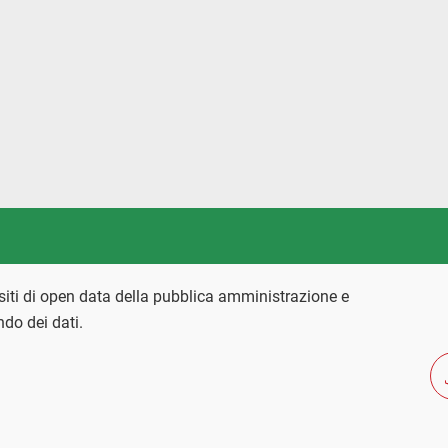
 siti di open data della pubblica amministrazione e
ondo dei dati.