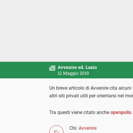
Avvenire ed. Lazio
12 Maggio 2019
Un breve articolo di Avvenire cita alcuni
altri siti privati utili per orientarsi nel m
Tra questi viene citato anche
openpolis
.
Chi:
Avvenire