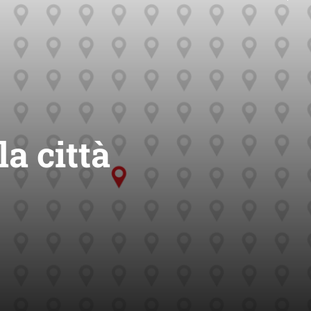
la città