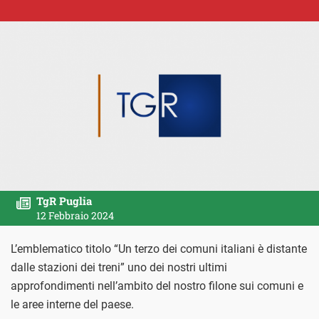
TgR Puglia
12 Febbraio 2024
L’emblematico titolo “Un terzo dei comuni italiani è distante
dalle stazioni dei treni” uno dei nostri ultimi
approfondimenti nell’ambito del nostro filone sui comuni e
le aree interne del paese.