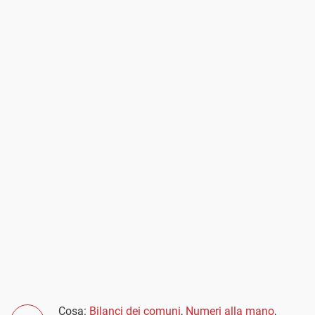
Cosa:
Bilanci dei comuni
,
Numeri alla mano
,