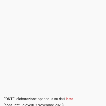
FONTE:
elaborazione openpolis su dati
Istat
(consultati: giovedì 9 Novembre 2023)