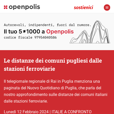
Le distanze dei comuni pugliesi dalle
stazioni ferroviarie
Il telegiornale regionale di Rai in Puglia menziona una
paginata del Nuovo Quotidiano di Puglia, che parla del
nostro approfondimento sulle distanze dei comuni italiani
dalle stazioni ferroviarie.
lunedì 12 Febbraio 2024
|
ITALIE A CONFRONTO