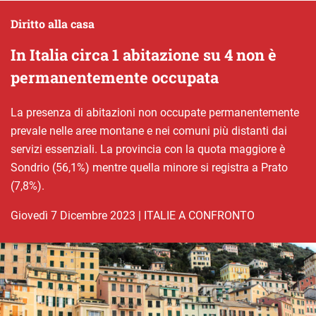
Diritto alla casa
In Italia circa 1 abitazione su 4 non è
permanentemente occupata
La presenza di abitazioni non occupate permanentemente
prevale nelle aree montane e nei comuni più distanti dai
servizi essenziali. La provincia con la quota maggiore è
Sondrio (56,1%) mentre quella minore si registra a Prato
(7,8%).
giovedì 7 Dicembre 2023
|
ITALIE A CONFRONTO