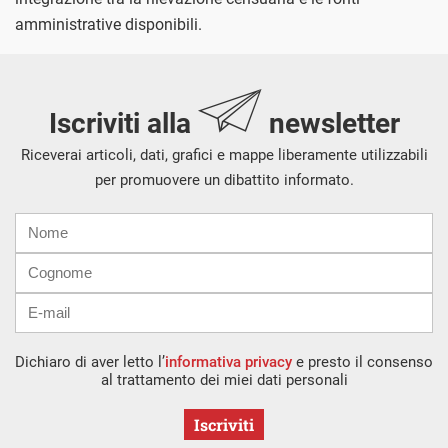
amministrative disponibili.
Iscriviti alla
newsletter
Riceverai articoli, dati, grafici e mappe liberamente utilizzabili
per promuovere un dibattito informato.
Nome
Cognome
E-
mail
Dichiaro di aver letto l’
informativa privacy
e presto il consenso
al trattamento dei miei dati personali
Iscriviti