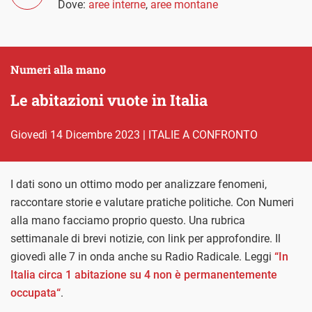
Dove:
aree interne
,
aree montane
Numeri alla mano
Le abitazioni vuote in Italia
giovedì 14 Dicembre 2023
|
ITALIE A CONFRONTO
I dati sono un ottimo modo per analizzare fenomeni,
raccontare storie e valutare pratiche politiche. Con Numeri
alla mano facciamo proprio questo. Una rubrica
settimanale di brevi notizie, con link per approfondire. Il
giovedì alle 7 in onda anche su Radio Radicale. Leggi
“In
Italia circa 1 abitazione su 4 non è permanentemente
occupata
“
.