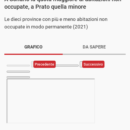
occupate, a Prato quella minore
Le dieci province con più e meno abitazioni non
occupate in modo permanente (2021)
GRAFICO
DA SAPERE