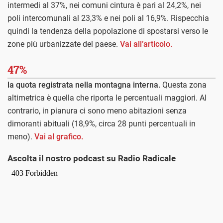
intermedi al 37%, nei comuni cintura è pari al 24,2%, nei
poli intercomunali al 23,3% e nei poli al 16,9%. Rispecchia
quindi la tendenza della popolazione di spostarsi verso le
zone più urbanizzate del paese.
Vai all’articolo.
47%
la quota registrata nella montagna interna.
Questa zona
altimetrica è quella che riporta le percentuali maggiori. Al
contrario, in pianura ci sono meno abitazioni senza
dimoranti abituali (18,9%, circa 28 punti percentuali in
meno).
Vai al grafico.
Ascolta il nostro podcast su Radio Radicale