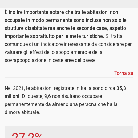
È inoltre importante notare che tra le abitazioni non
occupate in modo permanente sono incluse non solo le
strutture disabitate ma anche le seconde case, aspetto
importante soprattutto per le mete turistiche.
Si tratta
comunque di un indicatore interessante da considerare per
valutare gli effetti dello spopolamento e della
sovrappopolazione in certe aree del paese.
Torna su
Nel 2021, le abitazioni registrate in Italia sono circa
35,3
milioni
. Di queste, 9,6 non risultano occupate
permanentemente da almeno una persona che ha la
dimora abituale.
27,2%