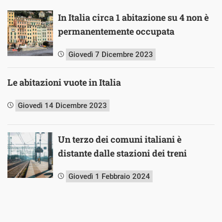
In Italia circa 1 abitazione su 4 non è
permanentemente occupata
Giovedì 7 Dicembre 2023
Le abitazioni vuote in Italia
Giovedì 14 Dicembre 2023
Un terzo dei comuni italiani è
distante dalle stazioni dei treni
Giovedì 1 Febbraio 2024