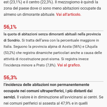
est (23,1%) e il centro (22,3%). Il mezzogiorno è quindi la
zona del paese dove ci sono meno abitazioni occupate da
almeno un dimorante abituale.
Vai all’articolo.
56,1%
la quota di abitazioni senza dimoranti abituali nella provincia
di Sondrio.
Si tratta dell’area con la percentuale maggiore in
Italia. Seguono la provincia alpina di Aosta (56%) e L’Aquila
(53,2%) che registra dinamiche particolari anche a causa delle
attività di ricostruzione post-sisma. Si registra invece
Vai al grafico.
l’incidenza minore a Prato (7,8%).
56,3%
l’incidenza delle abitazioni non permanentemente
occupate nei comuni ultraperiferici, i più distanti dai
servizi.
Il valore è in diminuzione all’avvicinarsi ai centri. Se
nei comuni periferici si assesta al 47,9% e in quelli