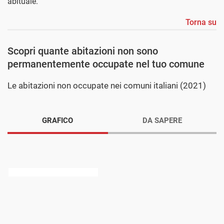
abituale.
Torna su
Scopri quante abitazioni non sono
permanentemente occupate nel tuo comune
Le abitazioni non occupate nei comuni italiani (2021)
GRAFICO
DA SAPERE