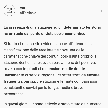
Vai
all’articolo
.
La presenza di una stazione su un determinato territorio
ha un ruolo dal punto di vista socio-economico.
Si tratta di un aspetto evidente anche all’interno della
classificazione delle aree interne dove una delle
caratteristiche chiave dei comuni polo risulta proprio la
stazione dei treni che deve essere almeno di tipo silver,
ovvero con
impianti di dimensioni medie dotate
unicamente di servizi regionali caratterizzati da elevate
frequentazioni
oppure stazioni e fermate con passaggi
consistenti e servizi per la lunga, media e breve
percorrenza.
In questi giorni il nostro articolo è stato citato da numerosi