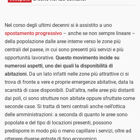
Nel corso degli ultimi decenni si è assistito a uno
spostamento progressivo
– anche se non sempre lineare –
della popolazione dalle aree interne verso le zone più
centrali del paese, in cui sono presenti più servizi e più
opportunità lavorative.
Questo movimento incide su
numerosi aspetti, uno dei quali la disponibilità di
abitazioni.
Da un lato infatti nelle zone più attrattive ci si
trova di fronte a vere e proprie emergenze abitative, data la
scarsità di case disponibili. Dall’altra, nelle aree più distanti
dai poli, ci sono strutture non abitate oppure sfruttate come
seconde case. Si tratta di temi centrali anche nell’ottica
delle amministrazioni: a seconda di quanto le aree sono
popolate e del tipo di locazioni presenti, possono
predisporre in modo più o meno capillare i servizi, oltre ad
ottenere diverse entrate di tipo economico.