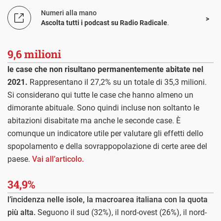
Numeri alla mano
Ascolta tutti i podcast su Radio Radicale
.
9,6 milioni
le case che non risultano permanentemente abitate nel
2021.
Rappresentano il 27,2% su un totale di 35,3 milioni.
Si considerano qui tutte le case che hanno almeno un
dimorante abituale. Sono quindi incluse non soltanto le
abitazioni disabitate ma anche le seconde case. È
comunque un indicatore utile per valutare gli effetti dello
spopolamento e della sovrappopolazione di certe aree del
paese.
Vai all’articolo.
34,9%
l’incidenza nelle isole, la macroarea italiana con la quota
più alta.
Seguono il sud (32%), il nord-ovest (26%), il nord-