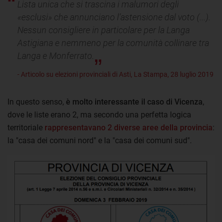
Lista unica che si trascina i malumori degli
«esclusi» che annunciano l’astensione dal voto (...).
Nessun consigliere in particolare per la Langa
Astigiana e nemmeno per la comunità collinare tra
Langa e Monferrato.
- Articolo su elezioni provinciali di Asti, La Stampa, 28 luglio 2019
In questo senso,
è molto interessante il caso di Vicenza
,
dove le liste erano 2, ma secondo una perfetta logica
territoriale
rappresentavano 2 diverse aree della provincia
:
la "casa dei comuni nord" e la "casa dei comuni sud".