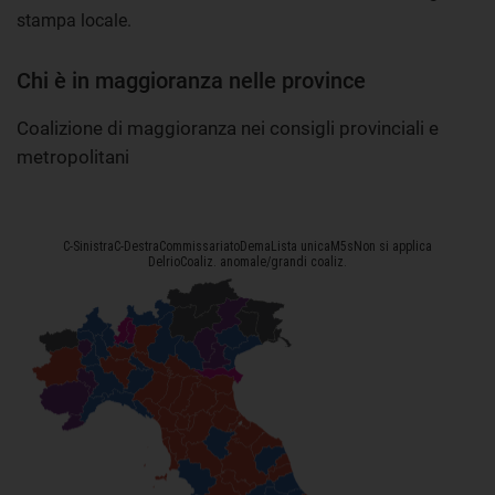
stampa locale.
Chi è in maggioranza nelle province
Coalizione di maggioranza nei consigli provinciali e
metropolitani