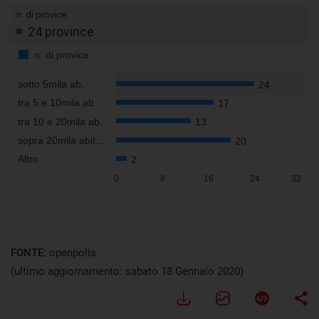
FONTE:
openpolis
(ultimo aggiornamento: sabato 18 Gennaio 2020)