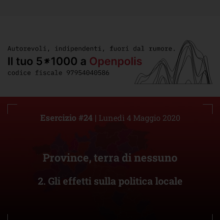
Esercizio #24 |
Lunedì 4 Maggio 2020
Province, terra di nessuno
2. Gli effetti sulla politica locale