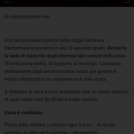
In collaborazione con
Uno dei principali obiettivi della legge Delrio era
trasformare le province in enti di secondo grado.
Renderle
la sede di raccordo degli interessi dei comuni della zona
.
Un’istituzione snella, di supporto ai municipi. Composta
direttamente dagli amministratori locali, per gestire in
modo collaborativo le competenze di area vasta.
A distanza di circa 6 anni, possiamo fare un primo bilancio
di quali siano stati gli effetti a livello politico.
Cosa è cambiato
Prima della riforma, i cittadini ogni 5 anni – in modo
analogo al voto per il comune – eleggevano