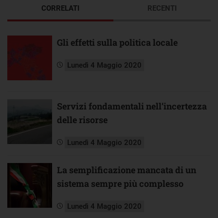
CORRELATI
RECENTI
Gli effetti sulla politica locale
Lunedì 4 Maggio 2020
Servizi fondamentali nell’incertezza
delle risorse
Lunedì 4 Maggio 2020
La semplificazione mancata di un
sistema sempre più complesso
Lunedì 4 Maggio 2020