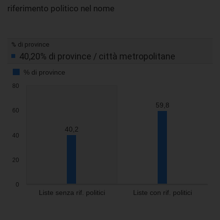
riferimento politico nel nome