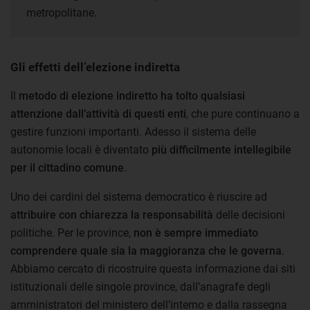
metropolitane.
Gli effetti dell’elezione indiretta
Il
metodo di elezione indiretto ha tolto qualsiasi
attenzione dall’attività di questi enti
, che pure continuano a
gestire funzioni importanti. Adesso il sistema delle
autonomie locali è diventato
più difficilmente intellegibile
per il cittadino comune
.
Uno dei cardini del sistema democratico è riuscire ad
attribuire con chiarezza la responsabilità
delle decisioni
politiche. Per le province,
non è sempre immediato
comprendere quale sia la maggioranza che le governa
.
Abbiamo cercato di ricostruire questa informazione dai siti
istituzionali delle singole province, dall’anagrafe degli
amministratori del ministero dell’interno e dalla rassegna