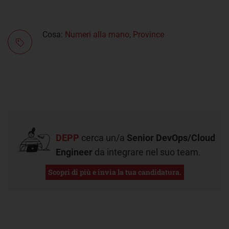
Cosa:
Numeri alla mano
,
Province
DEPP
cerca un/a
Senior DevOps/Cloud
Engineer
da integrare nel suo team.
Scopri di più e invia la tua candidatura.