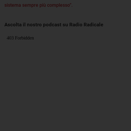
sistema sempre più complesso”.
Ascolta il nostro podcast su Radio Radicale