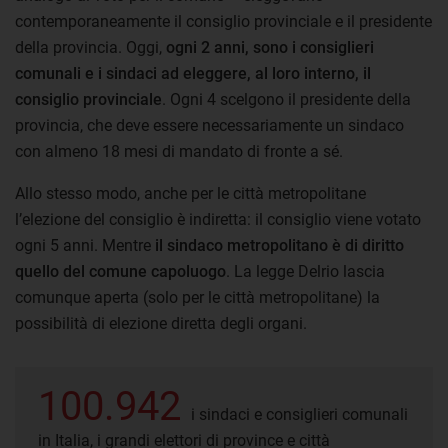
contemporaneamente il consiglio provinciale e il presidente
della provincia. Oggi,
ogni 2 anni, sono i consiglieri
comunali e i sindaci ad eleggere, al loro interno, il
consiglio provinciale
. Ogni 4 scelgono il presidente della
provincia, che deve essere necessariamente un sindaco
con almeno 18 mesi di mandato di fronte a sé.
Allo stesso modo, anche per le città metropolitane
l’elezione del consiglio è indiretta: il consiglio viene votato
ogni 5 anni. Mentre
il sindaco metropolitano è di diritto
quello del comune capoluogo
. La legge Delrio lascia
comunque aperta (solo per le città metropolitane) la
possibilità di elezione diretta degli organi.
100.942
i sindaci e consiglieri comunali
in Italia, i grandi elettori di province e città