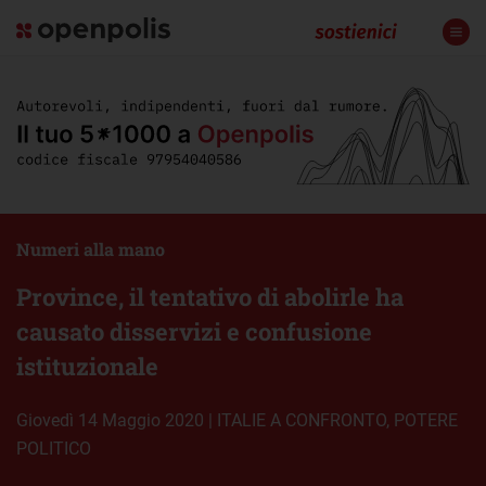
Numeri alla mano
Province, il tentativo di abolirle ha
causato disservizi e confusione
istituzionale
giovedì 14 Maggio 2020
|
ITALIE A CONFRONTO
,
POTERE
POLITICO