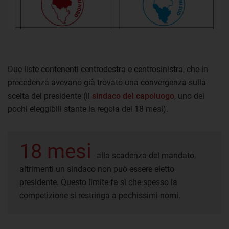
Due liste contenenti centrodestra e centrosinistra, che in
precedenza avevano già trovato una convergenza sulla
scelta del presidente (il
sindaco del capoluogo
, uno dei
pochi eleggibili stante la regola dei 18 mesi).
18 mesi
alla scadenza del mandato,
altrimenti un sindaco non può essere eletto
presidente. Questo limite fa sì che spesso la
competizione si restringa a pochissimi nomi.