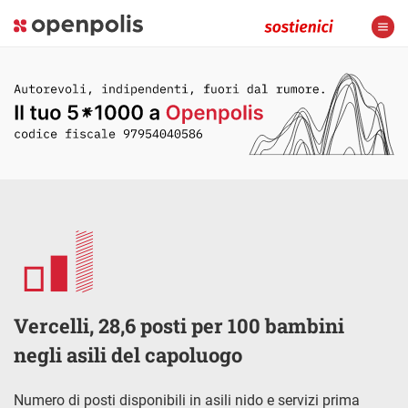
Vercelli, 28,6 posti per 100 bambini
negli asili del capoluogo
Numero di posti disponibili in asili nido e servizi prima