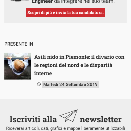
Engineer
da integrare nel suo team.
Scopri di più e invia la tua candidatura.
PRESENTE IN
Asili nido in Piemonte: il divario con
le regioni del nord e le disparità
interne
Martedì 24 Settembre 2019
Iscriviti alla
newsletter
Riceverai articoli, dati, grafici e mappe liberamente utilizzabili