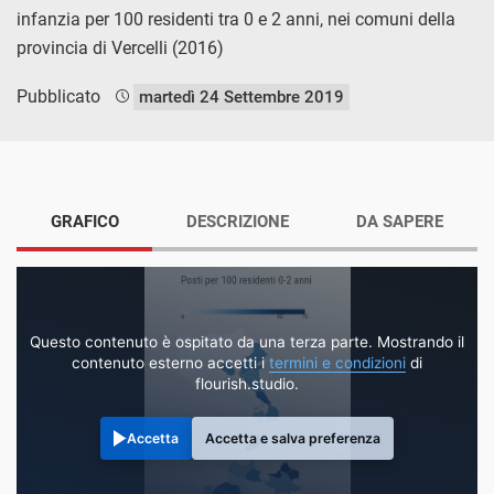
infanzia per 100 residenti tra 0 e 2 anni, nei comuni della
provincia di Vercelli (2016)
Pubblicato
martedì 24 Settembre 2019
GRAFICO
DESCRIZIONE
DA SAPERE
Questo contenuto è ospitato da una terza parte. Mostrando il
contenuto esterno accetti i
termini e condizioni
di
flourish.studio.
Accetta
Accetta e salva preferenza