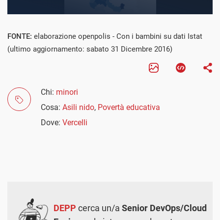
FONTE:
elaborazione openpolis - Con i bambini su dati Istat
(ultimo aggiornamento: sabato 31 Dicembre 2016)
Chi:
minori
Cosa:
Asili nido
,
Povertà educativa
Dove:
Vercelli
DEPP
cerca un/a
Senior DevOps/Cloud