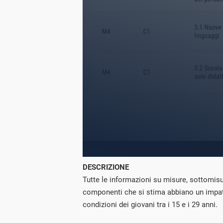
DESCRIZIONE
Tutte le informazioni su misure, sottomisu
componenti che si stima abbiano un impatto
condizioni dei giovani tra i 15 e i 29 anni.