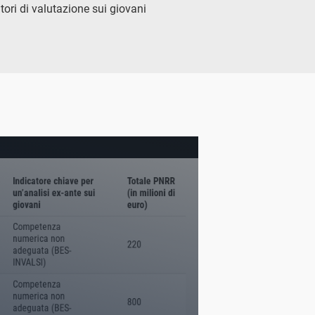
tori di valutazione sui giovani