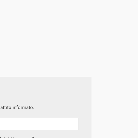
battito informato.