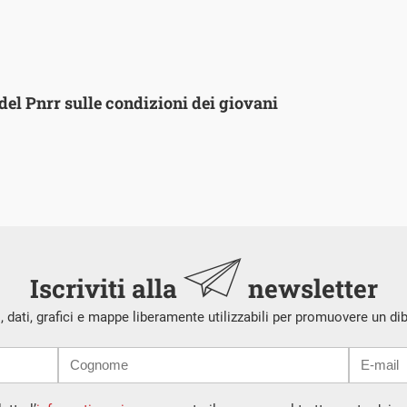
 del Pnrr sulle condizioni dei giovani
Iscriviti alla
newsletter
i, dati, grafici e mappe liberamente utilizzabili per promuovere un di