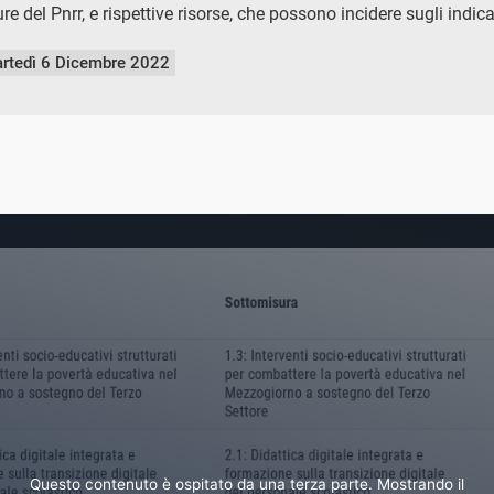
e del Pnrr, e rispettive risorse, che possono incidere sugli indica
rtedì 6 Dicembre 2022
Questo contenuto è ospitato da una terza parte. Mostrando il