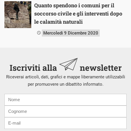
Quanto spendono i comuni per il
soccorso civile e gli interventi dopo
le calamità naturali
Mercoledì 9 Dicembre 2020
Iscriviti alla
newsletter
Riceverai articoli, dati, grafici e mappe liberamente utilizzabili
per promuovere un dibattito informato.
Nome
Cognome
E-
mail