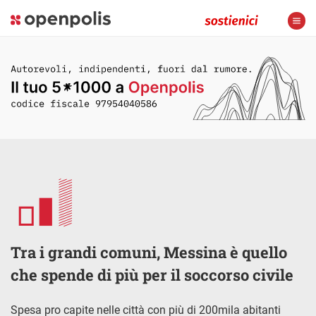
Tra i grandi comuni, Messina è quello
che spende di più per il soccorso civile
Spesa pro capite nelle città con più di 200mila abitanti