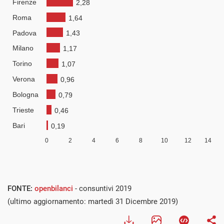
FONTE:
openbilanci
- consuntivi 2019
(ultimo aggiornamento: martedì 31 Dicembre 2019)