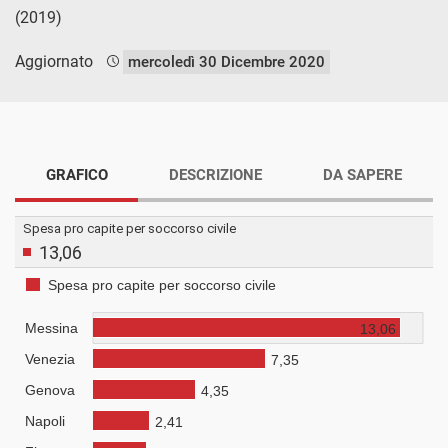
(2019)
Aggiornato
mercoledì 30 Dicembre 2020
GRAFICO
DESCRIZIONE
DA SAPERE