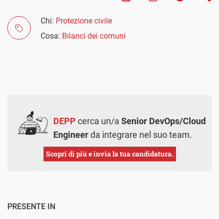
Chi:
Protezione civile
Cosa:
Bilanci dei comuni
DEPP
cerca un/a
Senior DevOps/Cloud
Engineer
da integrare nel suo team.
Scopri di più e invia la tua candidatura.
PRESENTE IN