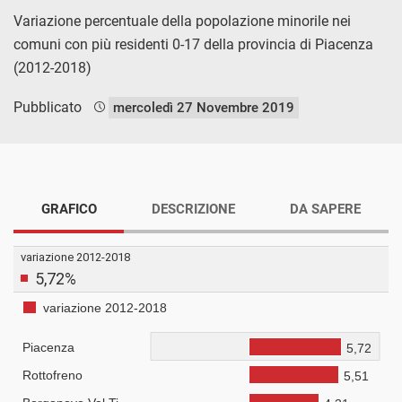
Variazione percentuale della popolazione minorile nei
comuni con più residenti 0-17 della provincia di Piacenza
(2012-2018)
Pubblicato
mercoledì 27 Novembre 2019
GRAFICO
DESCRIZIONE
DA SAPERE