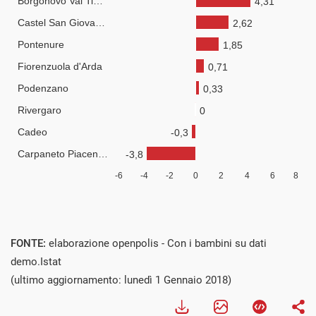
FONTE:
elaborazione openpolis - Con i bambini su dati
demo.Istat
(ultimo aggiornamento: lunedì 1 Gennaio 2018)