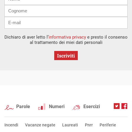
mail
Dichiaro di aver letto l’
informativa privacy
e presto il consenso
al trattamento dei miei dati personali
Iscriviti
Parole
Numeri
Esercizi
Incendi
Vacanze negate
Laureati
Pnrr
Periferie