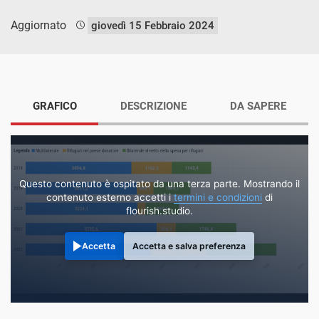
Aggiornato
giovedì 15 Febbraio 2024
GRAFICO
DESCRIZIONE
DA SAPERE
Questo contenuto è ospitato da una terza parte. Mostrando il
contenuto esterno accetti i
termini e condizioni
di
flourish.studio.
Accetta
Accetta e salva preferenza