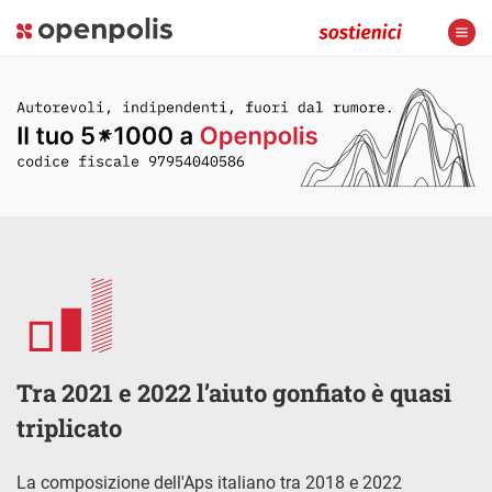
Tra 2021 e 2022 l’aiuto gonfiato è quasi
triplicato
La composizione dell'Aps italiano tra 2018 e 2022