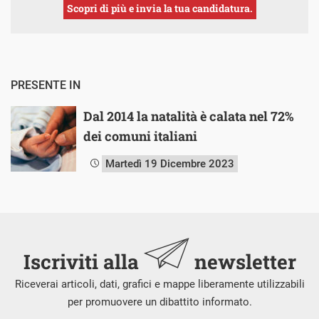
Scopri di più e invia la tua candidatura.
PRESENTE IN
Dal 2014 la natalità è calata nel 72%
dei comuni italiani
Martedì 19 Dicembre 2023
Iscriviti alla
newsletter
Riceverai articoli, dati, grafici e mappe liberamente utilizzabili
per promuovere un dibattito informato.