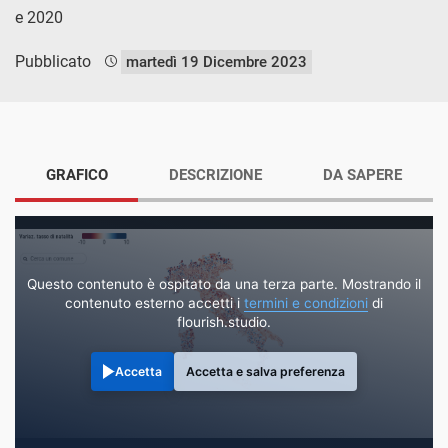
e 2020
Pubblicato
martedì 19 Dicembre 2023
GRAFICO
DESCRIZIONE
DA SAPERE
Questo contenuto è ospitato da una terza parte. Mostrando il
contenuto esterno accetti i
termini e condizioni
di
flourish.studio.
Accetta
Accetta e salva preferenza