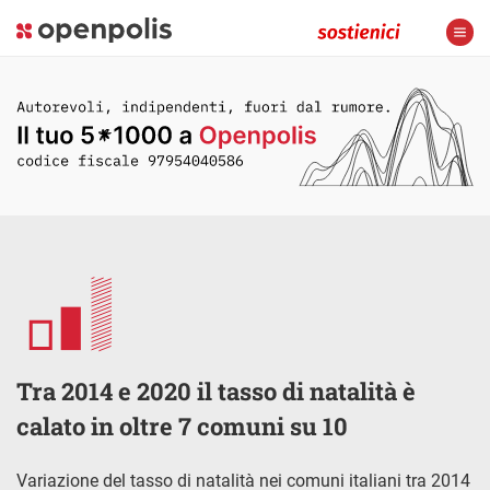
Tra 2014 e 2020 il tasso di natalità è
calato in oltre 7 comuni su 10
Variazione del tasso di natalità nei comuni italiani tra 2014