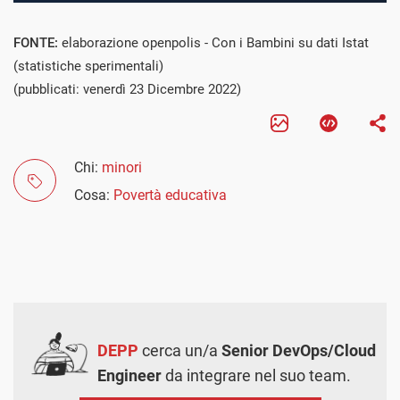
FONTE:
elaborazione openpolis - Con i Bambini su dati Istat
(statistiche sperimentali)
(pubblicati: venerdì 23 Dicembre 2022)
Chi:
minori
Cosa:
Povertà educativa
DEPP
cerca un/a
Senior DevOps/Cloud
Engineer
da integrare nel suo team.