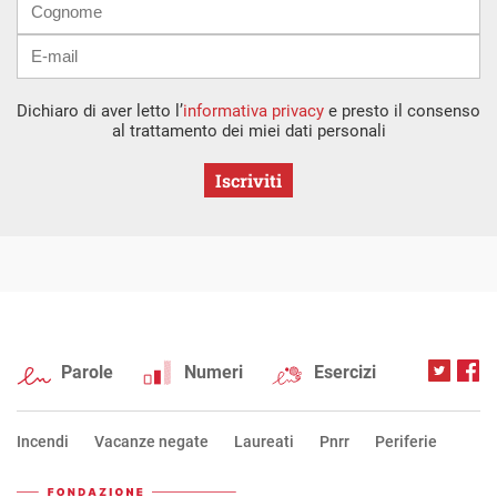
Dichiaro di aver letto l’
informativa privacy
e presto il consenso
al trattamento dei miei dati personali
Iscriviti
Parole
Numeri
Esercizi
Incendi
Vacanze negate
Laureati
Pnrr
Periferie