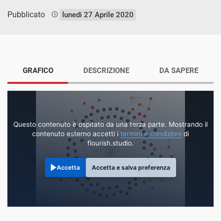
Pubblicato
lunedì 27 Aprile 2020
GRAFICO
DESCRIZIONE
DA SAPERE
Questo contenuto è ospitato da una terza parte. Mostrando il
contenuto esterno accetti i
termini e condizioni
di
flourish.studio.
Accetta
Accetta e salva preferenza