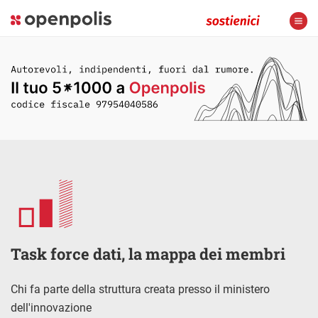
Task force dati, la mappa dei membri
Chi fa parte della struttura creata presso il ministero
dell'innovazione