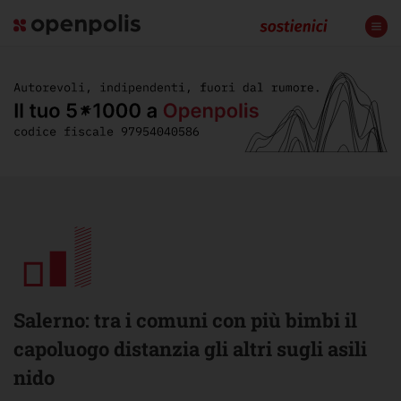
Salerno: tra i comuni con più bimbi il
capoluogo distanzia gli altri sugli asili
nido