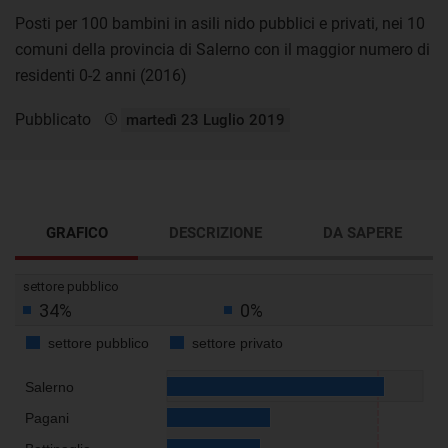
Posti per 100 bambini in asili nido pubblici e privati, nei 10
comuni della provincia di Salerno con il maggior numero di
residenti 0-2 anni (2016)
Pubblicato
martedì 23 Luglio 2019
GRAFICO
DESCRIZIONE
DA SAPERE