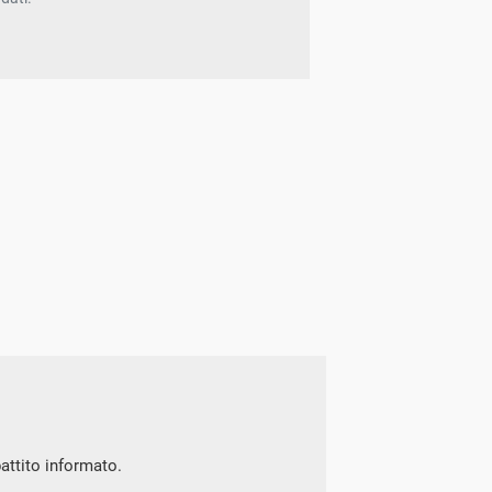
battito informato.