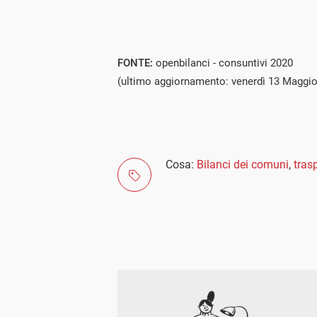
FONTE:
openbilanci - consuntivi 2020
(ultimo aggiornamento: venerdì 13 Maggio
Cosa:
Bilanci dei comuni
,
tras