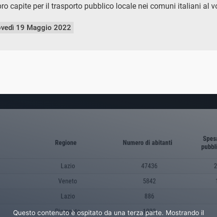
o capite per il trasporto pubblico locale nei comuni italiani al 
ovedì 19 Maggio 2022
Questo contenuto è ospitato da una terza parte. Mostrando il