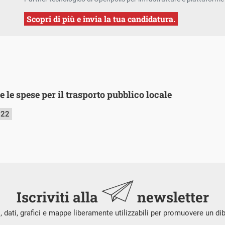
Scopri di più e invia la tua candidatura.
 le spese per il trasporto pubblico locale
022
Iscriviti alla
newsletter
i, dati, grafici e mappe liberamente utilizzabili per promuovere un di