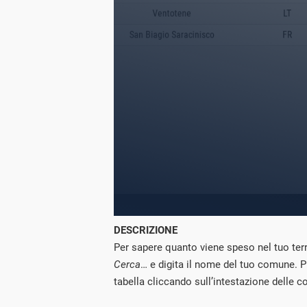
DESCRIZIONE
Per sapere quanto viene speso nel tuo terri
Cerca
… e digita il nome del tuo comune. P
tabella cliccando sull’intestazione delle c