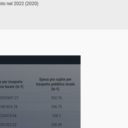
voto nel 2022 (2020)