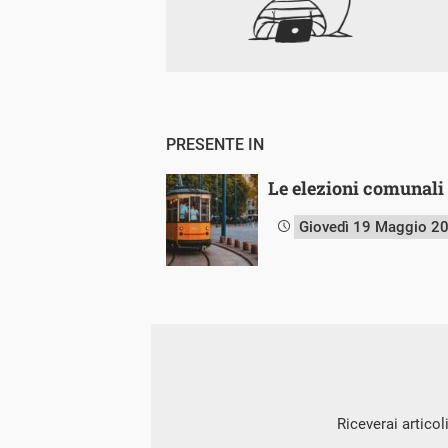
PRESENTE IN
Le elezioni comunali e
Giovedì 19 Maggio 2
Riceverai articol