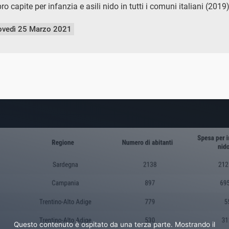
o capite per infanzia e asili nido in tutti i comuni italiani (2019
ovedì 25 Marzo 2021
Questo contenuto è ospitato da una terza parte. Mostrando il