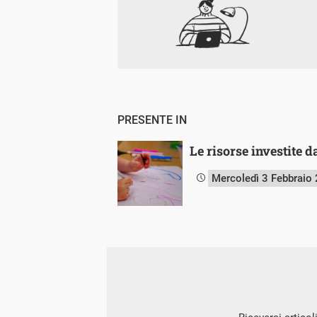
PRESENTE IN
Le risorse investite d
Mercoledì 3 Febbraio