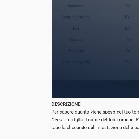
DESCRIZIONE
Per sapere quanto viene speso nel tuo terri
Cerca…
e digita il nome del tuo comune. P
tabella cliccando sull’intestazione delle c