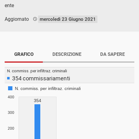
ente
Aggiornato
mercoledì 23 Giugno 2021
GRAFICO
DESCRIZIONE
DA SAPERE