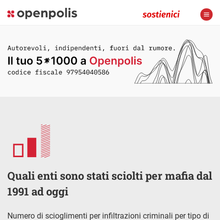
Quali enti sono stati sciolti per mafia dal
1991 ad oggi
Numero di scioglimenti per infiltrazioni criminali per tipo di