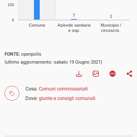
FONTE:
openpolis
(ultimo aggiornamento: sabato 19 Giugno 2021)
Cosa:
Comuni commissariati
Dove:
giunte e consigli comunali