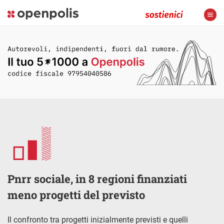
Pnrr sociale, in 8 regioni finanziati
meno progetti del previsto
Il confronto tra progetti inizialmente previsti e quelli