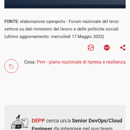
FONTE:
elaborazione openpolis - Forum nazionale del terzo
settore su dati ministero del lavoro e delle politiche sociali
(ultimo aggiornamento: mercoledì 17 Maggio 2023)
Cosa:
Pnrr - piano nazionale di ripresa e resilienza
DEPP
cerca un/a
Senior DevOps/Cloud
Engineer
da integrare nel suo team.