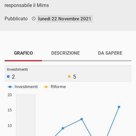
responsabile il Mims
Pubblicato
lunedì 22 Novembre 2021
GRAFICO
DESCRIZIONE
DA SAPERE