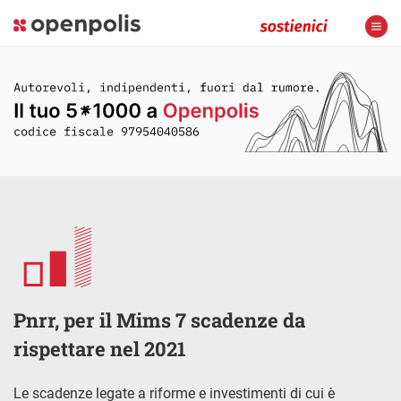
Pnrr, per il Mims 7 scadenze da
rispettare nel 2021
Le scadenze legate a riforme e investimenti di cui è