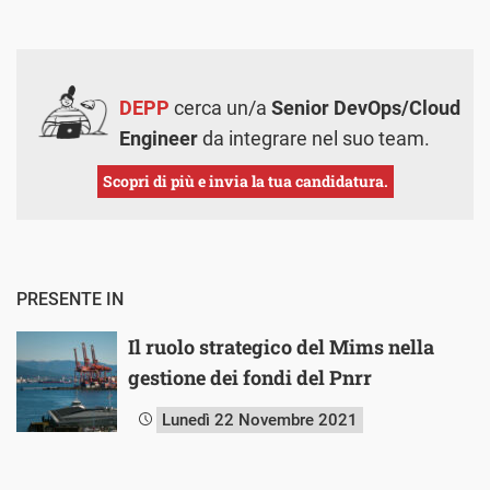
DEPP
cerca un/a
Senior DevOps/Cloud
Engineer
da integrare nel suo team.
Scopri di più e invia la tua candidatura.
PRESENTE IN
Il ruolo strategico del Mims nella
gestione dei fondi del Pnrr
Lunedì 22 Novembre 2021